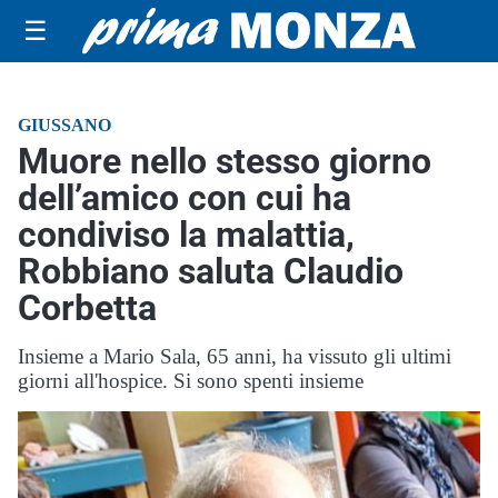
☰
GIUSSANO
Muore nello stesso giorno
dell’amico con cui ha
condiviso la malattia,
Robbiano saluta Claudio
Corbetta
Insieme a Mario Sala, 65 anni, ha vissuto gli ultimi
giorni all'hospice. Si sono spenti insieme