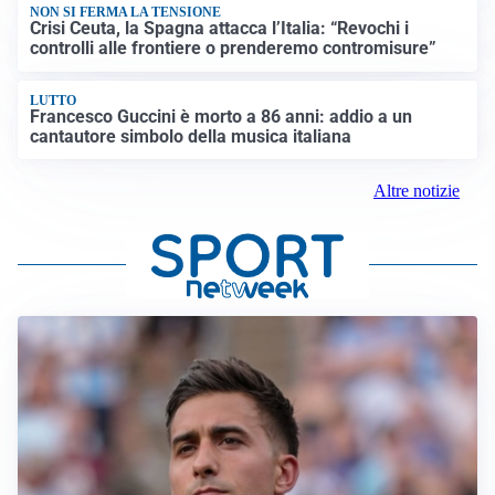
NON SI FERMA LA TENSIONE
Crisi Ceuta, la Spagna attacca l’Italia: “Revochi i
controlli alle frontiere o prenderemo contromisure”
LUTTO
Francesco Guccini è morto a 86 anni: addio a un
cantautore simbolo della musica italiana
Altre notizie