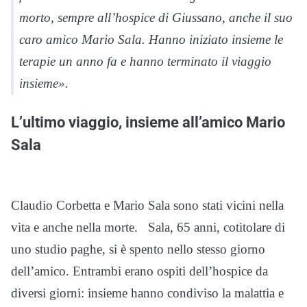
morto, sempre all’hospice di Giussano, anche il suo
caro amico Mario Sala. Hanno iniziato insieme le
terapie un anno fa e hanno terminato il viaggio
insieme»
.
L’ultimo viaggio, insieme all’amico Mario
Sala
Claudio Corbetta e Mario Sala sono stati vicini nella
vita e anche nella morte. Sala, 65 anni, cotitolare di
uno studio paghe, si è spento nello stesso giorno
dell’amico. Entrambi erano ospiti dell’hospice da
diversi giorni: insieme hanno condiviso la malattia e