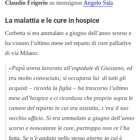
Claudio Frigerio
su monsignor
Angelo Sala
.
La malattia e le cure in hospice
Corbetta si era ammalato a giugno dell’anno scorso e
ha vissuto l’ultimo mese nel reparto di cure palliative
di via Milano.
«Papà aveva lavorato all’ospedale di Giussano, ed
era molto conosciuto; si occupava lui di tutti gli
acquisti – ricorda la figlia – ha trascorso l’ultimo
mese all’hospice e ci ricordava che proprio sopra le
camere del reparto in cui era assistito, c’era il suo
vecchio ufficio. Si era ammalato a giugno dell’anno
scorso e nonostante le cure, purtroppo non ce l’ha
fatta. Se n’è andato nello stesso giorno in cui è