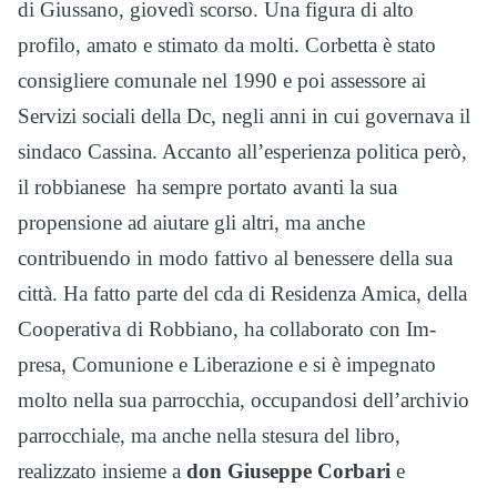
di Giussano, giovedì scorso. Una figura di alto
profilo, amato e stimato da molti. Corbetta è stato
consigliere comunale nel 1990 e poi assessore ai
Servizi sociali della Dc, negli anni in cui governava il
sindaco Cassina. Accanto all’esperienza politica però,
il robbianese ha sempre portato avanti la sua
propensione ad aiutare gli altri, ma anche
contribuendo in modo fattivo al benessere della sua
città. Ha fatto parte del cda di Residenza Amica, della
Cooperativa di Robbiano, ha collaborato con Im-
presa, Comunione e Liberazione e si è impegnato
molto nella sua parrocchia, occupandosi dell’archivio
parrocchiale, ma anche nella stesura del libro,
realizzato insieme a
don Giuseppe Corbari
e