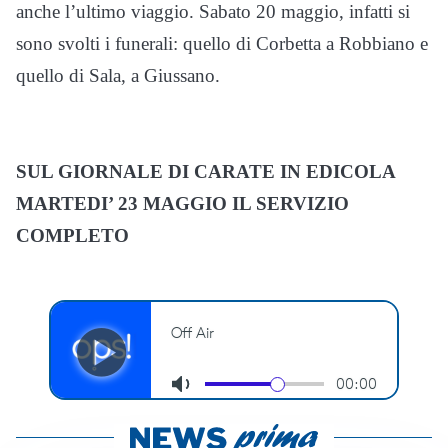
anche l’ultimo viaggio. Sabato 20 maggio, infatti si
sono svolti i funerali: quello di Corbetta a Robbiano e
quello di Sala, a Giussano.
SUL GIORNALE DI CARATE IN EDICOLA
MARTEDI’ 23 MAGGIO IL SERVIZIO
COMPLETO