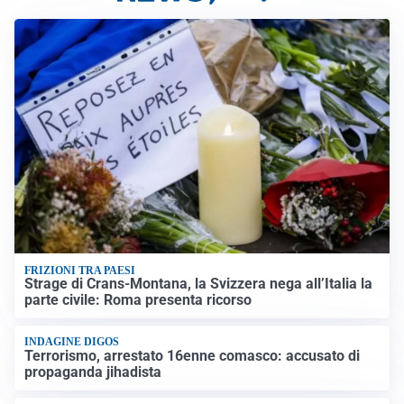
FRIZIONI TRA PAESI
Strage di Crans-Montana, la Svizzera nega all’Italia la
parte civile: Roma presenta ricorso
INDAGINE DIGOS
Terrorismo, arrestato 16enne comasco: accusato di
propaganda jihadista