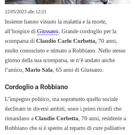
22/05/2023 alle 12:21
Insieme hanno vissuto la malattia e la morte,
all’hospice di
Giussano
. Grande cordoglio per la
scomparsa di
Claudio Carlo Corbetta,
70 anni,
molto conosciuto e stimato a Robbiano. Nello stesso
giorno della sua scomparsa, se n’è andato anche
l’amico,
Mario Sala
, 65 anni di Giussano.
Cordoglio a Robbiano
L’impegno politico, ma soprattutto quello sociale
declinato in diversi ambiti, sono i primi ricordi che
rimandano a
Claudio Corbetta
, 70 anni, residente a
Robbiano che si è spento al reparto di cure palliative