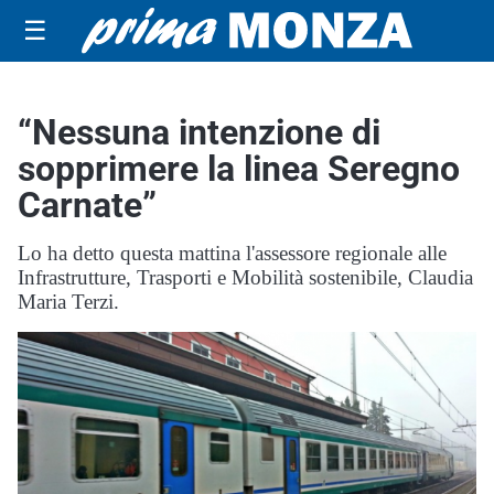
☰
“Nessuna intenzione di
sopprimere la linea Seregno
Carnate”
Lo ha detto questa mattina l'assessore regionale alle
Infrastrutture, Trasporti e Mobilità sostenibile, Claudia
Maria Terzi.