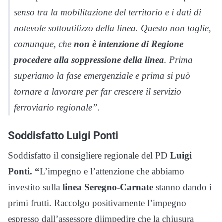
senso tra la mobilitazione del territorio e i dati di
notevole sottoutilizzo della linea. Questo non toglie,
comunque, che
non è intenzione di Regione
procedere alla soppressione della linea
. Prima
superiamo la fase emergenziale e prima si può
tornare a lavorare per far crescere il servizio
ferroviario regionale”.
Soddisfatto Luigi Ponti
Soddisfatto il consigliere regionale del PD
Luigi
Ponti. “
L’impegno e l’attenzione che abbiamo
investito sulla
linea Seregno-Carnate
stanno dando i
primi frutti. Raccolgo positivamente l’impegno
espresso dall’assessore diimpedire che la chiusura