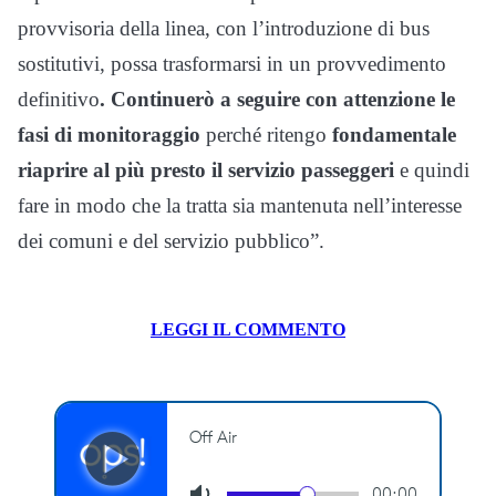
provvisoria della linea, con l’introduzione di bus
sostitutivi, possa trasformarsi in un provvedimento
definitivo
. Continuerò a seguire con attenzione le
fasi di monitoraggio
perché ritengo
fondamentale
riaprire al più presto il servizio passeggeri
e quindi
fare in modo che la tratta sia mantenuta nell’interesse
dei comuni e del servizio pubblico”.
LEGGI IL COMMENTO