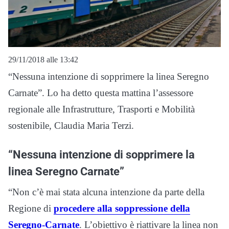
29/11/2018 alle 13:42
“Nessuna intenzione di sopprimere la linea Seregno
Carnate”. Lo ha detto questa mattina l’assessore
regionale alle Infrastrutture, Trasporti e Mobilità
sostenibile, Claudia Maria Terzi.
“Nessuna intenzione di sopprimere la
linea Seregno Carnate”
“Non c’è mai stata alcuna intenzione da parte della
Regione di
procedere alla soppressione della
Seregno-Carnate
. L’obiettivo è riattivare la linea non