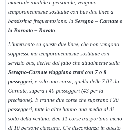
materiale rotabile e personale, vengono
temporaneamente sostituite con bus due linee a
bassissima frequentazione: la
Seregno – Carnate e
la Bornato – Rovato
.
L’intervento su queste due linee, che non vengono
soppresse ma temporaneamente sostituite con
servizio bus, deriva dal fatto che attualmente sulla
Seregno-Carnate viaggiano treni con 7 o 8
passeggeri
, e solo una corsa, quella delle 7.07 da
Carnate, supera i 40 passeggeri (43 per la
precisione). E tranne due corse che superano i 20
passeggeri, tutte le altre hanno una media al di
sotto della ventina. Ben 11 corse trasportano meno
di 10 persone ciascuna. C’è discordanza in questo