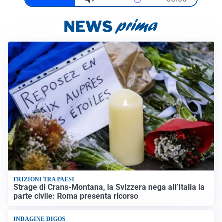
FRIZIONI TRA PAESI
Strage di Crans-Montana, la Svizzera nega all’Italia la
parte civile: Roma presenta ricorso
INDAGINE DIGOS