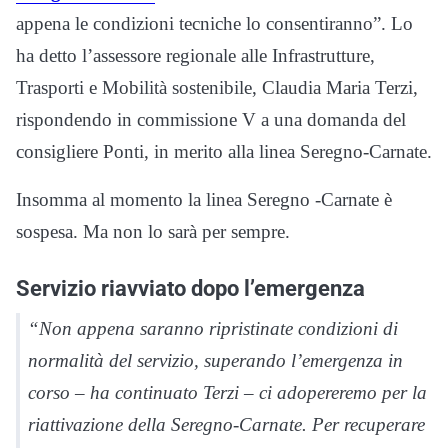
appena le condizioni tecniche lo consentiranno”. Lo
ha detto l’assessore regionale alle Infrastrutture,
Trasporti e Mobilità sostenibile, Claudia Maria Terzi,
rispondendo in commissione V a una domanda del
consigliere Ponti, in merito alla linea Seregno-Carnate.
Insomma al momento la linea Seregno -Carnate è
sospesa. Ma non lo sarà per sempre.
Servizio riavviato dopo l’emergenza
“Non appena saranno ripristinate condizioni di
normalità del servizio, superando l’emergenza in
corso – ha continuato Terzi – ci adopereremo per la
riattivazione della Seregno-Carnate. Per recuperare