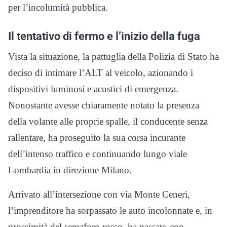
per l’incolumità pubblica.
Il tentativo di fermo e l’inizio della fuga
Vista la situazione, la pattuglia della Polizia di Stato ha
deciso di intimare l’ALT al veicolo, azionando i
dispositivi luminosi e acustici di emergenza.
Nonostante avesse chiaramente notato la presenza
della volante alle proprie spalle, il conducente senza
rallentare, ha proseguito la sua corsa incurante
dell’intenso traffico e continuando lungo viale
Lombardia in direzione Milano.
Arrivato all’intersezione con via Monte Ceneri,
l’imprenditore ha sorpassato le auto incolonnate e, in
prossimità del semaforo rosso, ha passato con