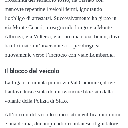
manovre repentine i veicoli fermi, ignorando
l’obbligo di arrestarsi. Successivamente ha girato in
via Monte Ceneri, proseguendo lungo via Monte
Albenza, via Volterra, via Taccona e via Ticino, dove
ha effettuato un’inversione a U per dirigersi
nuovamente verso l’incrocio con viale Lombardia.
Il blocco del veicolo
La fuga è terminata poi in via Val Camonica, dove
l’autovettura è stata definitivamente bloccata dalla
volante della Polizia di Stato.
All’interno del veicolo sono stati identificati un uomo
e una donna, due imprenditori milanesi; il guidatore,