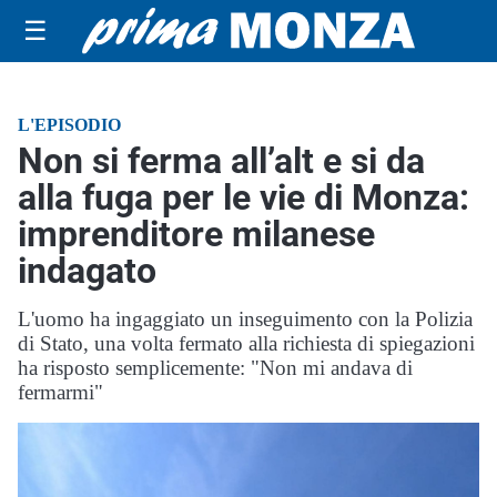
☰
L'EPISODIO
Non si ferma all’alt e si da
alla fuga per le vie di Monza:
imprenditore milanese
indagato
L'uomo ha ingaggiato un inseguimento con la Polizia
di Stato, una volta fermato alla richiesta di spiegazioni
ha risposto semplicemente: "Non mi andava di
fermarmi"