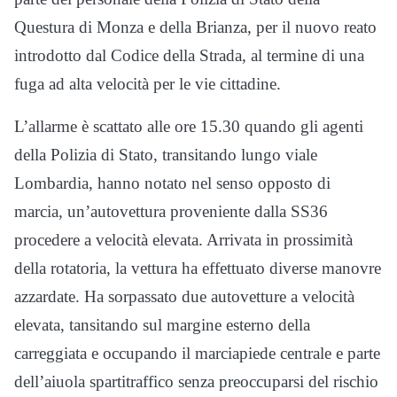
Questura di Monza e della Brianza, per il nuovo reato
introdotto dal Codice della Strada, al termine di una
fuga ad alta velocità per le vie cittadine.
L’allarme è scattato alle ore 15.30 quando gli agenti
della Polizia di Stato, transitando lungo viale
Lombardia, hanno notato nel senso opposto di
marcia, un’autovettura proveniente dalla SS36
procedere a velocità elevata. Arrivata in prossimità
della rotatoria, la vettura ha effettuato diverse manovre
azzardate. Ha sorpassato due autovetture a velocità
elevata, tansitando sul margine esterno della
carreggiata e occupando il marciapiede centrale e parte
dell’aiuola spartitraffico senza preoccuparsi del rischio