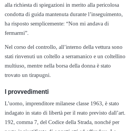
alla richiesta di spiegazioni in merito alla pericolosa
condotta di guida mantenuta durante l’inseguimento,
ha risposto semplicemente: “Non mi andava di
fermarmi”.
Nel corso del controllo, all’interno della vettura sono
stati rinvenuti un coltello a serramanico e un coltellino
multiuso, mentre nella borsa della donna è stato
trovato un tirapugni.
I provvedimenti
L’uomo, imprenditore milanese classe 1963, è stato
indagato in stato di libertà per il reato previsto dall’art.
192, comma 7, del Codice della Strada, nonché per