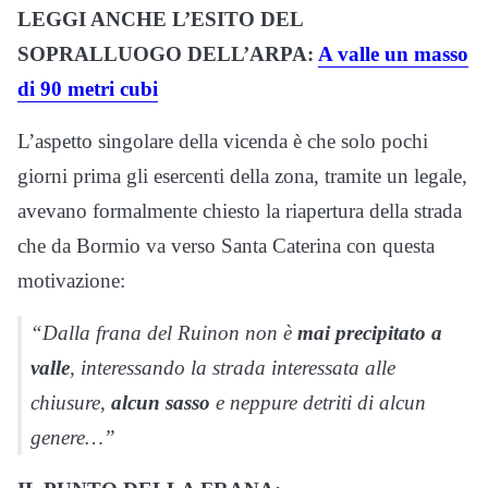
LEGGI ANCHE L’ESITO DEL
SOPRALLUOGO DELL’ARPA:
A valle un masso
di 90 metri cubi
L’aspetto singolare della vicenda è che solo pochi
giorni prima gli esercenti della zona, tramite un legale,
avevano formalmente chiesto la riapertura della strada
che da Bormio va verso Santa Caterina con questa
motivazione:
“Dalla frana del Ruinon non è
mai precipitato a
valle
, interessando la strada interessata alle
chiusure,
alcun sasso
e neppure detriti di alcun
genere…”