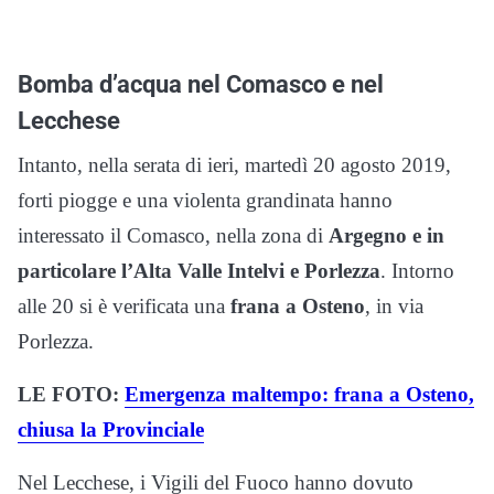
Bomba d’acqua nel Comasco e nel
Lecchese
Intanto, nella serata di ieri, martedì 20 agosto 2019,
forti piogge e una violenta grandinata hanno
interessato il Comasco, nella zona di
Argegno e in
particolare l’Alta Valle Intelvi e Porlezza
. Intorno
alle 20 si è verificata una
frana a Osteno
, in via
Porlezza.
LE FOTO:
Emergenza maltempo: frana a Osteno,
chiusa la Provinciale
Nel Lecchese, i Vigili del Fuoco hanno dovuto