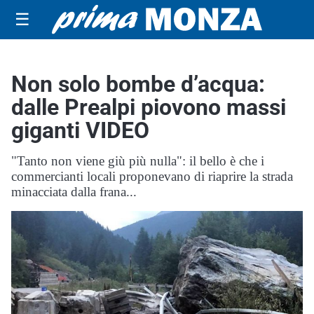
☰
Non solo bombe d’acqua:
dalle Prealpi piovono massi
giganti VIDEO
"Tanto non viene giù più nulla": il bello è che i
commercianti locali proponevano di riaprire la strada
minacciata dalla frana...