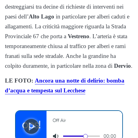
destreggiarsi tra decine di richieste di interventi nei
paesi dell’
Alto Lago
in particolare per alberi caduti e
allagamenti. La criticità maggiore riguarda la Strada
Provinciale 67 che porta a
Vestreno
. L’arteria è stata
temporaneamente chiusa al traffico per alberi e rami
franati sulla sede stradale. Anche la grandine ha
colpito duramente, in particolare nella zona di
Dervio
.
LE FOTO:
Ancora una notte di delirio: bomba
d’acqua e tempesta sul Lecchese