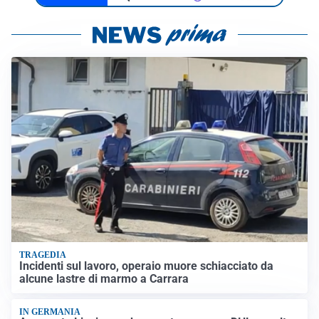
TRAGEDIA
Incidenti sul lavoro, operaio muore schiacciato da
alcune lastre di marmo a Carrara
IN GERMANIA