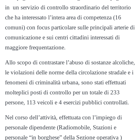
in un servizio di controllo straordinario del territorio
che ha interessato l’intera area di competenza (16
comuni) con focus particolare sulle principali arterie di
comunicazione e sui centri cittadini interessati di
maggiore frequentazione.
Allo scopo di contrastare l’abuso di sostanze alcoliche,
le violazioni delle norme della circolazione stradale e i
fenomeni di criminalità urbana, sono stati effettuati
molteplici posti di controllo per un totale di 233
persone, 113 veicoli e 4 esercizi pubblici controllati.
Nel corso dell’attività, effettuata con l’impiego di
personale dipendente (Radiomobile, Stazioni e
personale “in borghese” della Sezione operativa )