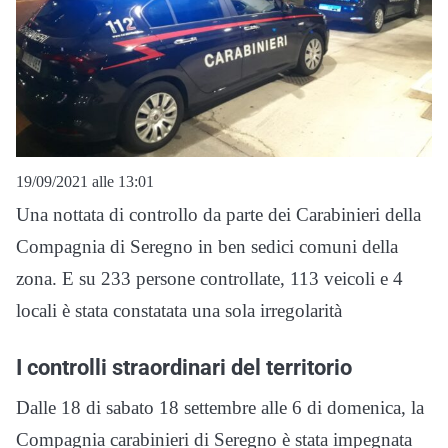
19/09/2021 alle 13:01
Una nottata di controllo da parte dei Carabinieri della
Compagnia di Seregno in ben sedici comuni della
zona. E su 233 persone controllate, 113 veicoli e 4
locali è stata constatata una sola irregolarità
I controlli straordinari del territorio
Dalle 18 di sabato 18 settembre alle 6 di domenica, la
Compagnia carabinieri di Seregno è stata impegnata