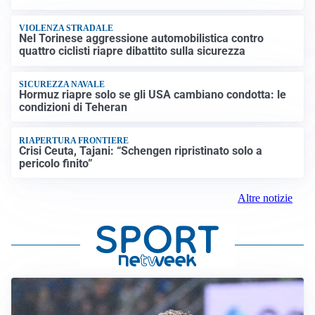
VIOLENZA STRADALE
Nel Torinese aggressione automobilistica contro
quattro ciclisti riapre dibattito sulla sicurezza
SICUREZZA NAVALE
Hormuz riapre solo se gli USA cambiano condotta: le
condizioni di Teheran
RIAPERTURA FRONTIERE
Crisi Ceuta, Tajani: “Schengen ripristinato solo a
pericolo finito”
Altre notizie