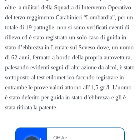
oltre a militari della Squadra di Intervento Operativo
del terzo reggimento Carabinieri “Lombardia”, per un
totale di 19 pattuglie, non si sono verificati eventi di
rilievo ed è stato registrato un solo caso di guida in
stato d’ebbrezza in Lentate sul Seveso dove, un uomo
di 62 anni, fermato a bordo della propria autovettura,
palesando evidenti segni di alterazione da alcol, è stato
sottoposto al test etilometrico facendo registrare in
entrambe le prove valori attorno all’1,5 gr./l. L’uomo
è stato deferito per guida in stato d’ebbrezza e gli è
stata ritirata la patente.