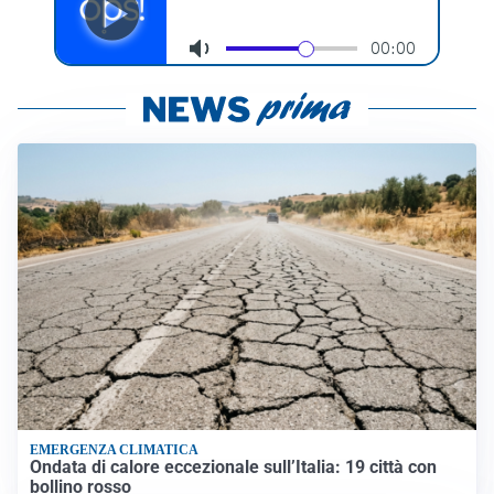
EMERGENZA CLIMATICA
Ondata di calore eccezionale sull’Italia: 19 città con
bollino rosso