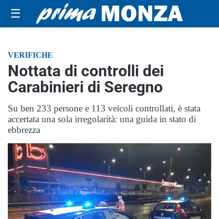
☰
VERIFICHE
Nottata di controlli dei
Carabinieri di Seregno
Su ben 233 persone e 113 veicoli controllati, è stata
accertata una sola irregolarità: una guida in stato di
ebbrezza