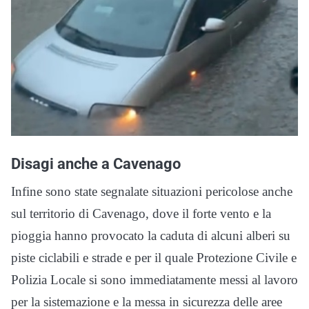
Disagi anche a Cavenago
Infine sono state segnalate situazioni pericolose anche
sul territorio di Cavenago, dove il forte vento e la
pioggia hanno provocato la caduta di alcuni alberi su
piste ciclabili e strade e per il quale Protezione Civile e
Polizia Locale si sono immediatamente messi al lavoro
per la sistemazione e la messa in sicurezza delle aree