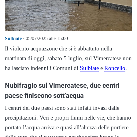
Sulbiate
· 05/07/2025 alle 15:00
Il violento acquazzone che si è abbattuto nella
mattinata di oggi, sabato 5 luglio, sul Vimercatese non
ha lasciato indenni i Comuni di
Sulbiate
e
Roncello
.
Nubifragio sul Vimercatese, due centri
paese finiscono sott’acqua
I centri dei due paesi sono stati infatti invasi dalle
precipitazioni. Veri e propri fiumi nelle vie, che hanno
portato l’acqua arrivare quasi all’altezza delle portiere