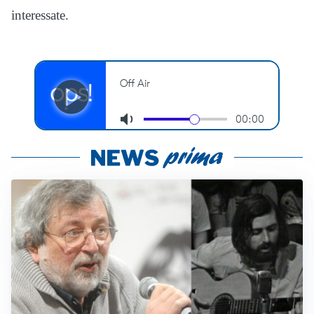
interessate.