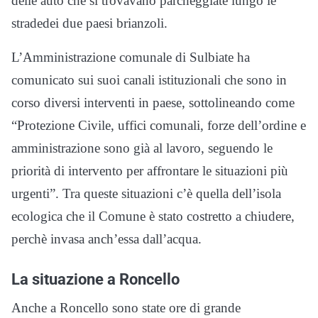
delle auto che si trovavano parcheggiate lungo le
stradedei due paesi brianzoli.
L’Amministrazione comunale di Sulbiate ha
comunicato sui suoi canali istituzionali che sono in
corso diversi interventi in paese, sottolineando come
“Protezione Civile, uffici comunali, forze dell’ordine e
amministrazione sono già al lavoro, seguendo le
priorità di intervento per affrontare le situazioni più
urgenti”. Tra queste situazioni c’è quella dell’isola
ecologica che il Comune è stato costretto a chiudere,
perchè invasa anch’essa dall’acqua.
La situazione a Roncello
Anche a Roncello sono state ore di grande