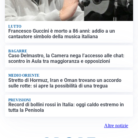
LUTTO
Francesco Guccini è morto a 86 anni: addio a un
cantautore simbolo della musica italiana
BAGARRE
Caso Delmastro, la Camera nega l’accesso alle chat:
scontro in Aula tra maggioranza e opposizioni
MEDIO ORIENTE
Stretto di Hormuz, Iran e Oman trovano un accordo
sulle rotte: si apre la possibilità di una tregua
PREVISIONI
Record di bollini rossi in Italia: oggi caldo estremo in
tutta la Penisola
Altre notizie