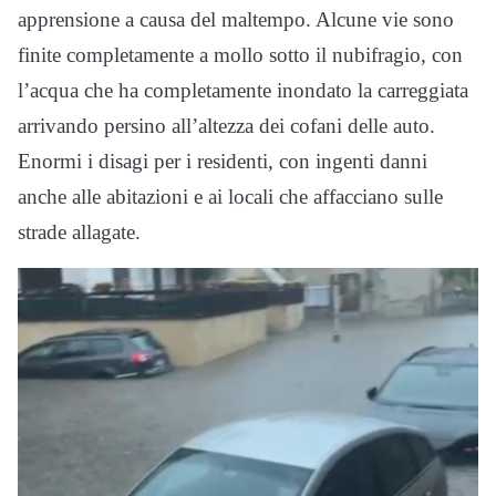
apprensione a causa del maltempo. Alcune vie sono
finite completamente a mollo sotto il nubifragio, con
l’acqua che ha completamente inondato la carreggiata
arrivando persino all’altezza dei cofani delle auto.
Enormi i disagi per i residenti, con ingenti danni
anche alle abitazioni e ai locali che affacciano sulle
strade allagate.