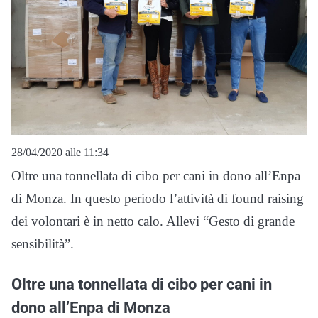
28/04/2020 alle 11:34
Oltre una tonnellata di cibo per cani in dono all’Enpa
di Monza. In questo periodo l’attività di found raising
dei volontari è in netto calo. Allevi “Gesto di grande
sensibilità”.
Oltre una tonnellata di cibo per cani in
dono all’Enpa di Monza