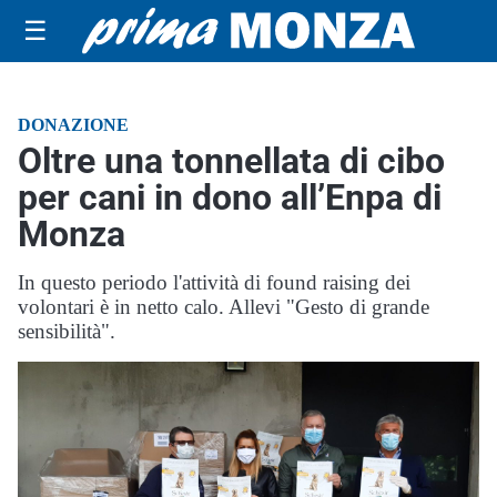
☰
DONAZIONE
Oltre una tonnellata di cibo
per cani in dono all’Enpa di
Monza
In questo periodo l'attività di found raising dei
volontari è in netto calo. Allevi "Gesto di grande
sensibilità".