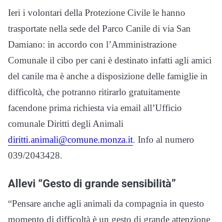
Ieri i volontari della Protezione Civile le hanno
trasportate nella sede del Parco Canile di via San
Damiano: in accordo con l’Amministrazione
Comunale il cibo per cani è destinato infatti agli amici
del canile ma è anche a disposizione delle famiglie in
difficoltà, che potranno ritirarlo gratuitamente
facendone prima richiesta via email all’Ufficio
comunale Diritti degli Animali
diritti.animali@comune.monza.it
. Info al numero
039/2043428.
Allevi “Gesto di grande sensibilità”
“Pensare anche agli animali da compagnia in questo
momento di difficoltà è un gesto di grande attenzione