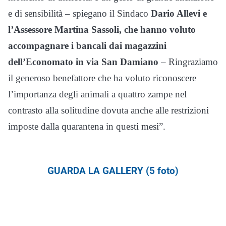
e di sensibilità – spiegano il Sindaco
Dario Allevi e
l’Assessore Martina Sassoli, che hanno voluto
accompagnare i bancali dai magazzini
dell’Economato in via San Damiano
– Ringraziamo
il generoso benefattore che ha voluto riconoscere
l’importanza degli animali a quattro zampe nel
contrasto alla solitudine dovuta anche alle restrizioni
imposte dalla quarantena in questi mesi”.
GUARDA LA GALLERY (5 foto)