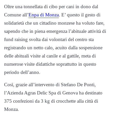
Oltre una tonnellata di cibo per cani in dono dal
Comune all’
Enpa di Monza
. E’ questo il gesto di
solidarietà che un cittadino monzese ha voluto fare,
sapendo che in piena emergenza l’abituale attività di
fund raising svolta dai volontari del centro sta
registrando un netto calo, acuito dalla sospensione
delle abituali visite al canile e al gattile, meta di
numerose visite didattiche soprattutto in questo
periodo dell’anno.
Così, grazie all’intervento di Stefano De Ponti,
l’Azienda Agras Delic Spa di Genova ha destinato
375 confezioni da 3 kg di crocchette alla città di
Monza.