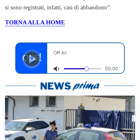
si sono registrati, infatti, casi di abbandono”.
TORNA ALLA HOME