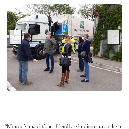
←
→
“Monza è una città pet-friendly e lo dimostra anche in