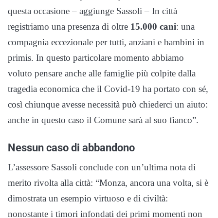
questa occasione – aggiunge Sassoli – In città
registriamo una presenza di oltre
15.000 cani
: una
compagnia eccezionale per tutti, anziani e bambini in
primis. In questo particolare momento abbiamo
voluto pensare anche alle famiglie più colpite dalla
tragedia economica che il Covid-19 ha portato con sé,
così chiunque avesse necessità può chiederci un aiuto:
anche in questo caso il Comune sarà al suo fianco”.
Nessun caso di abbandono
L’assessore Sassoli conclude con un’ultima nota di
merito rivolta alla città: “Monza, ancora una volta, si è
dimostrata un esempio virtuoso e di civiltà:
nonostante i timori infondati dei primi momenti non