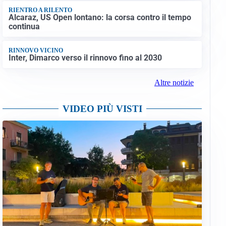
RIENTRO A RILENTO
Alcaraz, US Open lontano: la corsa contro il tempo
continua
RINNOVO VICINO
Inter, Dimarco verso il rinnovo fino al 2030
Altre notizie
VIDEO PIÙ VISTI