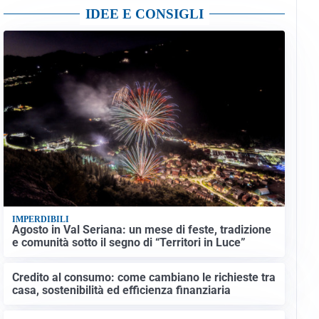
IDEE E CONSIGLI
IMPERDIBILI
Agosto in Val Seriana: un mese di feste, tradizione
e comunità sotto il segno di “Territori in Luce”
Credito al consumo: come cambiano le richieste tra
casa, sostenibilità ed efficienza finanziaria