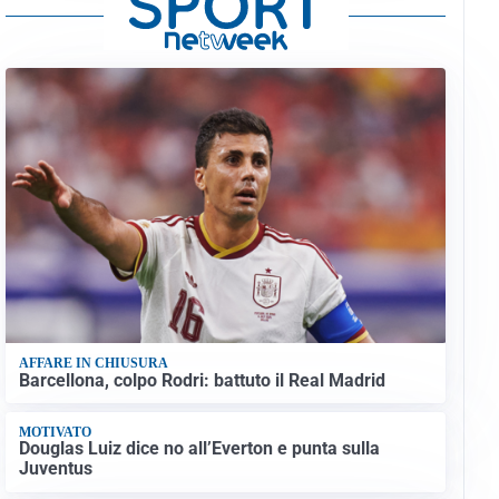
AFFARE IN CHIUSURA
Barcellona, colpo Rodri: battuto il Real Madrid
MOTIVATO
Douglas Luiz dice no all’Everton e punta sulla
Juventus