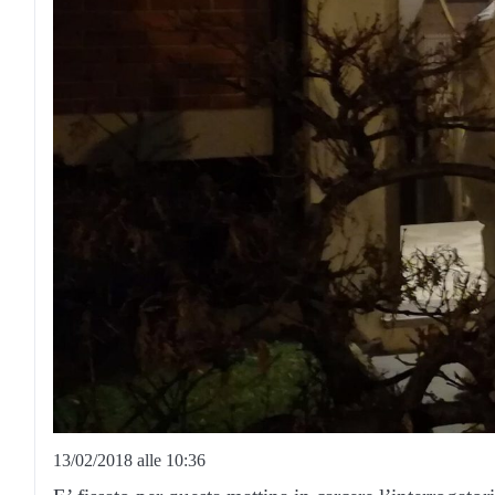
13/02/2018 alle 10:36