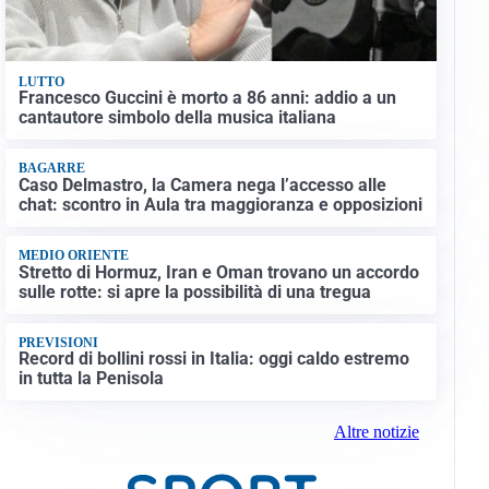
LUTTO
Francesco Guccini è morto a 86 anni: addio a un
cantautore simbolo della musica italiana
BAGARRE
Caso Delmastro, la Camera nega l’accesso alle
chat: scontro in Aula tra maggioranza e opposizioni
MEDIO ORIENTE
Stretto di Hormuz, Iran e Oman trovano un accordo
sulle rotte: si apre la possibilità di una tregua
PREVISIONI
Record di bollini rossi in Italia: oggi caldo estremo
in tutta la Penisola
Altre notizie