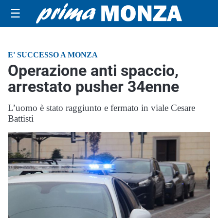
☰
E' SUCCESSO A MONZA
Operazione anti spaccio,
arrestato pusher 34enne
L’uomo è stato raggiunto e fermato in viale Cesare
Battisti