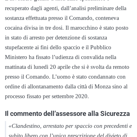
recuperato dagli agenti, dall’analisi preliminare della
sostanza effettuata presso il Comando, conteneva
cocaina divisa in tre dosi. Il marocchino è stato posto
in stato di arresto per detenzione di sostanza
stupefacente ai fini dello spaccio e il Pubblico
Ministero ha fissato l’udienza di convalida nella
mattinata di lunedì 20 aprile che si è svolta da remoto
presso il Comando. L’uomo è stato condannato con
ordine di allontanamento dalla città di Monza sino al
processo fissato per settembre 2020.
Il commento dell’assessore alla Sicurezza
«Clandestino, arrestato per spaccio con precedenti e
subito libero con l’unica prescrizione del divieto di