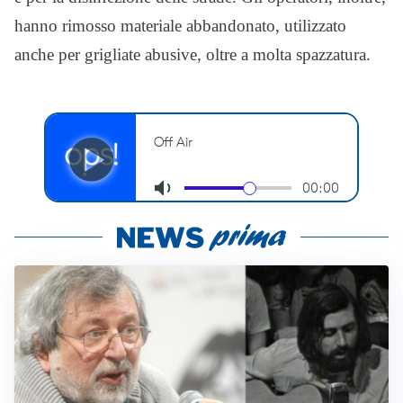
hanno rimosso materiale abbandonato, utilizzato
anche per grigliate abusive, oltre a molta spazzatura.