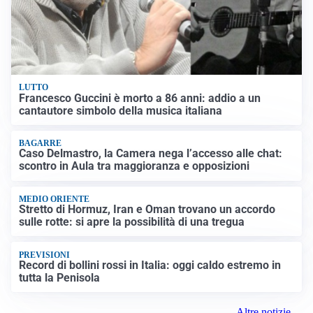
LUTTO
Francesco Guccini è morto a 86 anni: addio a un
cantautore simbolo della musica italiana
BAGARRE
Caso Delmastro, la Camera nega l’accesso alle chat:
scontro in Aula tra maggioranza e opposizioni
MEDIO ORIENTE
Stretto di Hormuz, Iran e Oman trovano un accordo
sulle rotte: si apre la possibilità di una tregua
PREVISIONI
Record di bollini rossi in Italia: oggi caldo estremo in
tutta la Penisola
Altre notizie