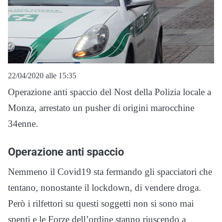
22/04/2020 alle 15:35
Operazione anti spaccio del Nost della Polizia locale a
Monza, arrestato un pusher di origini marocchine
34enne.
Operazione anti spaccio
Nemmeno il Covid19 sta fermando gli spacciatori che
tentano, nonostante il lockdown, di vendere droga.
Però i rilfettori su questi soggetti non si sono mai
spenti e le Forze dell’ordine stanno riuscendo a