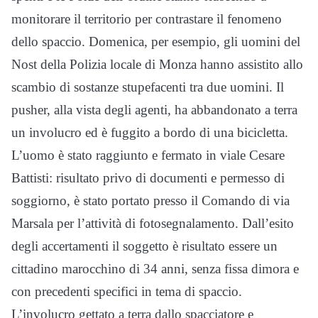
monitorare il territorio per contrastare il fenomeno
dello spaccio. Domenica, per esempio, gli uomini del
Nost della Polizia locale di Monza hanno assistito allo
scambio di sostanze stupefacenti tra due uomini. Il
pusher, alla vista degli agenti, ha abbandonato a terra
un involucro ed è fuggito a bordo di una bicicletta.
L’uomo è stato raggiunto e fermato in viale Cesare
Battisti: risultato privo di documenti e permesso di
soggiorno, è stato portato presso il Comando di via
Marsala per l’attività di fotosegnalamento. Dall’esito
degli accertamenti il soggetto è risultato essere un
cittadino marocchino di 34 anni, senza fissa dimora e
con precedenti specifici in tema di spaccio.
L’involucro gettato a terra dallo spacciatore e