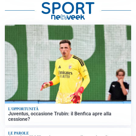
L'OPPORTUNITÀ
Juventus, occasione Trubin: il Benfica apre alla
cessione?
LE PAROLE