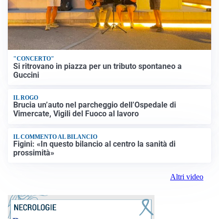
"CONCERTO"
Si ritrovano in piazza per un tributo spontaneo a
Guccini
IL ROGO
Brucia un’auto nel parcheggio dell’Ospedale di
Vimercate, Vigili del Fuoco al lavoro
IL COMMENTO AL BILANCIO
Figini: «In questo bilancio al centro la sanità di
prossimità»
Altri video