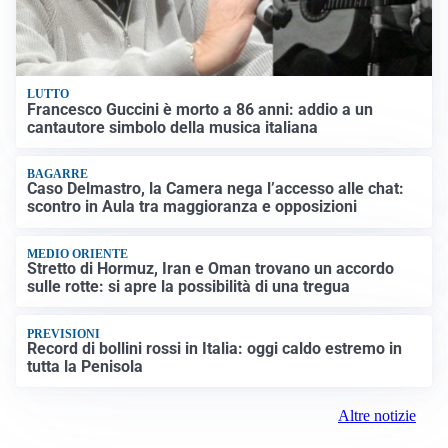
LUTTO
Francesco Guccini è morto a 86 anni: addio a un
cantautore simbolo della musica italiana
BAGARRE
Caso Delmastro, la Camera nega l’accesso alle chat:
scontro in Aula tra maggioranza e opposizioni
MEDIO ORIENTE
Stretto di Hormuz, Iran e Oman trovano un accordo
sulle rotte: si apre la possibilità di una tregua
PREVISIONI
Record di bollini rossi in Italia: oggi caldo estremo in
tutta la Penisola
Altre notizie