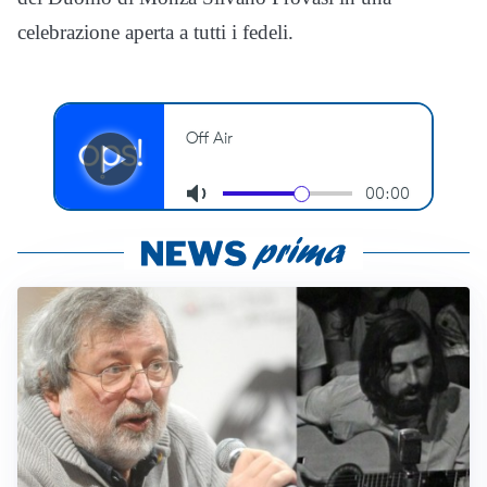
celebrazione aperta a tutti i fedeli.