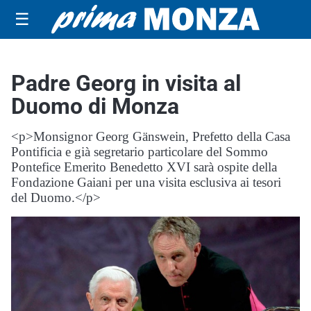
☰
Padre Georg in visita al
Duomo di Monza
<p>Monsignor Georg Gänswein, Prefetto della Casa
Pontificia e già segretario particolare del Sommo
Pontefice Emerito Benedetto XVI sarà ospite della
Fondazione Gaiani per una visita esclusiva ai tesori
del Duomo.</p>