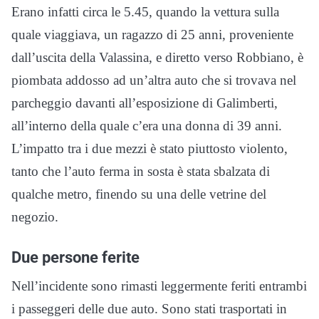
Erano infatti circa le 5.45, quando la vettura sulla
quale viaggiava, un ragazzo di 25 anni, proveniente
dall’uscita della Valassina, e diretto verso Robbiano, è
piombata addosso ad un’altra auto che si trovava nel
parcheggio davanti all’esposizione di Galimberti,
all’interno della quale c’era una donna di 39 anni.
L’impatto tra i due mezzi è stato piuttosto violento,
tanto che l’auto ferma in sosta è stata sbalzata di
qualche metro, finendo su una delle vetrine del
negozio.
Due persone ferite
Nell’incidente sono rimasti leggermente feriti entrambi
i passeggeri delle due auto. Sono stati trasportati in