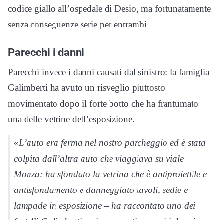
codice giallo all’ospedale di Desio, ma fortunatamente
senza conseguenze serie per entrambi.
Parecchi i danni
Parecchi invece i danni causati dal sinistro: la famiglia
Galimberti ha avuto un risveglio piuttosto
movimentato dopo il forte botto che ha frantumato
una delle vetrine dell’esposizione.
«L’auto era ferma nel nostro parcheggio ed è stata
colpita dall’altra auto che viaggiava su viale
Monza: ha sfondato la vetrina che è antiproiettile e
antisfondamento e danneggiato tavoli, sedie e
lampade in esposizione – ha raccontato uno dei