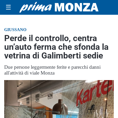
☰
GIUSSANO
Perde il controllo, centra
un’auto ferma che sfonda la
vetrina di Galimberti sedie
Due persone leggermente ferite e parecchi danni
all'attività di viale Monza