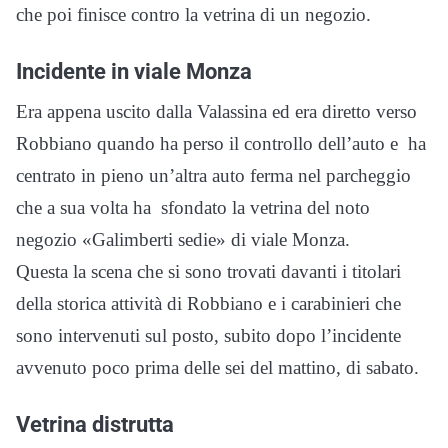
che poi finisce contro la vetrina di un negozio.
Incidente in viale Monza
Era appena uscito dalla Valassina ed era diretto verso
Robbiano quando ha perso il controllo dell’auto e ha
centrato in pieno un’altra auto ferma nel parcheggio
che a sua volta ha sfondato la vetrina del noto
negozio «Galimberti sedie» di viale Monza.
Questa la scena che si sono trovati davanti i titolari
della storica attività di Robbiano e i carabinieri che
sono intervenuti sul posto, subito dopo l’incidente
avvenuto poco prima delle sei del mattino, di sabato.
Vetrina distrutta