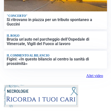
"CONCERTO"
Si ritrovano in piazza per un tributo spontaneo a
Guccini
IL ROGO
Brucia un’auto nel parcheggio dell’Ospedale di
Vimercate, Vigili del Fuoco al lavoro
IL COMMENTO AL BILANCIO
Figini: «In questo bilancio al centro la sanità di
prossimità»
Altri video