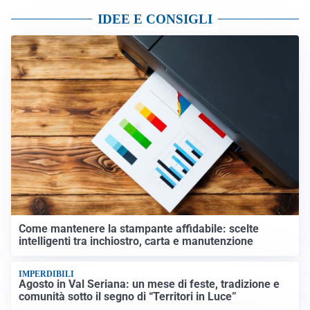
IDEE E CONSIGLI
Come mantenere la stampante affidabile: scelte
intelligenti tra inchiostro, carta e manutenzione
IMPERDIBILI
Agosto in Val Seriana: un mese di feste, tradizione e
comunità sotto il segno di “Territori in Luce”