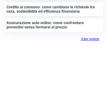
Credito al consumo: come cambiano le richieste tra
casa, sostenibilità ed efficienza finanziaria
Assicurazione auto online: come confrontare
preventivi senza fermarsi al prezzo
Altre notizie
Prima Monza
Registrazione tribunale:
Monza 14/2021 4/29/2021