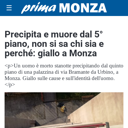
☰
Precipita e muore dal 5°
piano, non si sa chi sia e
perché: giallo a Monza
<p>Un uomo è morto stanotte precipitando dal quinto
piano di una palazzina di via Bramante da Urbino, a
Monza. Giallo sulle cause e sull'identità dell'uomo.
</p>