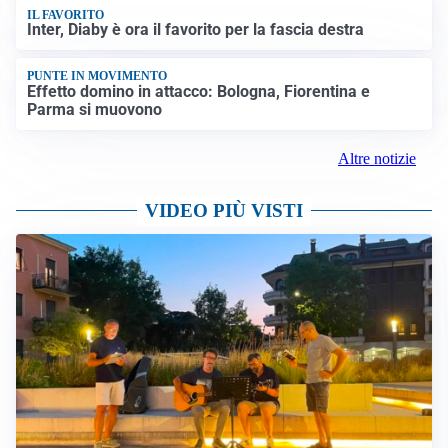
IL FAVORITO
Inter, Diaby è ora il favorito per la fascia destra
PUNTE IN MOVIMENTO
Effetto domino in attacco: Bologna, Fiorentina e
Parma si muovono
Altre notizie
VIDEO PIÙ VISTI