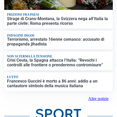
FRIZIONI TRA PAESI
Strage di Crans-Montana, la Svizzera nega all’Italia la
parte civile: Roma presenta ricorso
INDAGINE DIGOS
Terrorismo, arrestato 16enne comasco: accusato di
propaganda jihadista
NON SI FERMA LA TENSIONE
Crisi Ceuta, la Spagna attacca l’Italia: “Revochi i
controlli alle frontiere o prenderemo contromisure”
LUTTO
Francesco Guccini è morto a 86 anni: addio a un
cantautore simbolo della musica italiana
Altre notizie