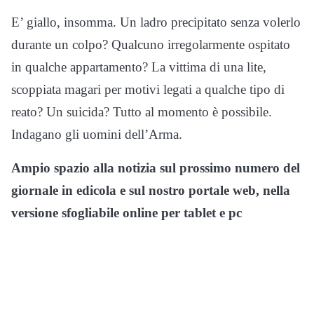
E’ giallo, insomma. Un ladro precipitato senza volerlo
durante un colpo? Qualcuno irregolarmente ospitato
in qualche appartamento? La vittima di una lite,
scoppiata magari per motivi legati a qualche tipo di
reato? Un suicida? Tutto al momento è possibile.
Indagano gli uomini dell’Arma.
Ampio spazio alla notizia sul prossimo numero del
giornale in edicola e sul nostro portale web, nella
versione sfogliabile online per tablet e pc