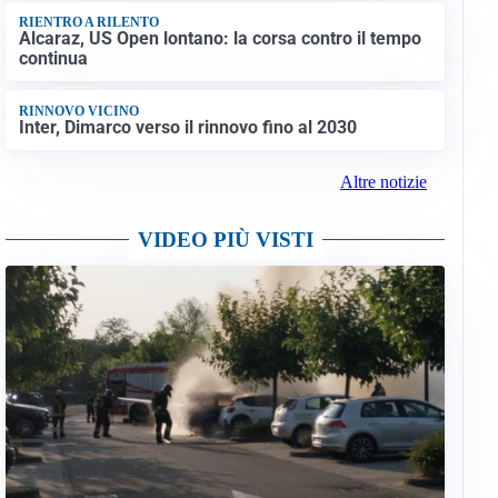
RIENTRO A RILENTO
Alcaraz, US Open lontano: la corsa contro il tempo
continua
RINNOVO VICINO
Inter, Dimarco verso il rinnovo fino al 2030
Altre notizie
VIDEO PIÙ VISTI