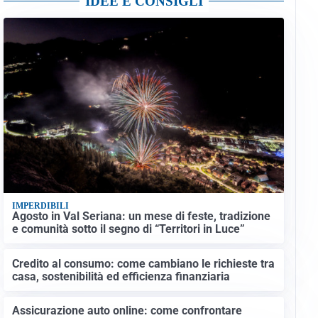
IDEE E CONSIGLI
IMPERDIBILI
Agosto in Val Seriana: un mese di feste, tradizione
e comunità sotto il segno di “Territori in Luce”
Credito al consumo: come cambiano le richieste tra
casa, sostenibilità ed efficienza finanziaria
Assicurazione auto online: come confrontare