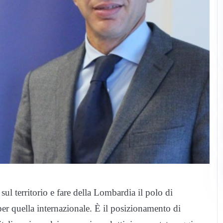
l territorio e fare della Lombardia il polo di
er quella internazionale. È il posizionamento di