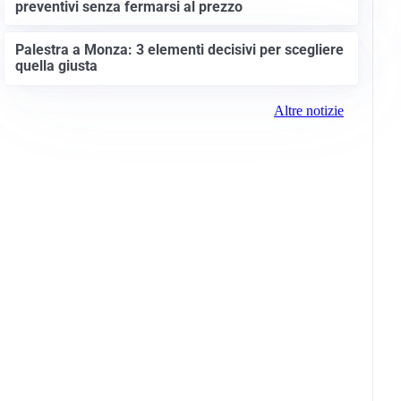
preventivi senza fermarsi al prezzo
Palestra a Monza: 3 elementi decisivi per scegliere
quella giusta
Altre notizie