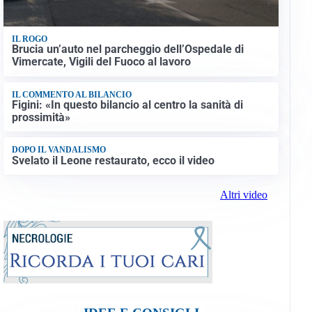
IL ROGO
Brucia un’auto nel parcheggio dell’Ospedale di
Vimercate, Vigili del Fuoco al lavoro
IL COMMENTO AL BILANCIO
Figini: «In questo bilancio al centro la sanità di
prossimità»
DOPO IL VANDALISMO
Svelato il Leone restaurato, ecco il video
Altri video