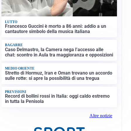
LUTTO
Francesco Guccini è morto a 86 anni: addio a un
cantautore simbolo della musica italiana
BAGARRE
Caso Delmastro, la Camera nega l’accesso alle
chat: scontro in Aula tra maggioranza e opposizioni
MEDIO ORIENTE
Stretto di Hormuz, Iran e Oman trovano un accordo
sulle rotte: si apre la possibilità di una tregua
PREVISIONI
Record di bollini rossi in Italia: oggi caldo estremo
in tutta la Penisola
Altre notizie