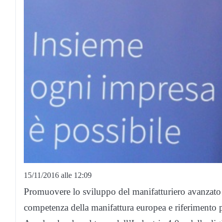
15/11/2016 alle 12:09
Promuovere lo sviluppo del manifatturiero avanzato su
competenza della manifattura europea e riferimento p