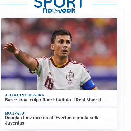
AFFARE IN CHIUSURA
Barcellona, colpo Rodri: battuto il Real Madrid
MOTIVATO
Douglas Luiz dice no all’Everton e punta sulla
Juventus