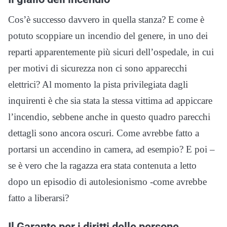
Cos’è successo davvero in quella stanza? E come è
potuto scoppiare un incendio del genere, in uno dei
reparti apparentemente più sicuri dell’ospedale, in cui
per motivi di sicurezza non ci sono apparecchi
elettrici? Al momento la pista privilegiata dagli
inquirenti è che sia stata la stessa vittima ad appiccare
l’incendio, sebbene anche in questo quadro parecchi
dettagli sono ancora oscuri. Come avrebbe fatto a
portarsi un accendino in camera, ad esempio? E poi –
se è vero che la ragazza era stata contenuta a letto
dopo un episodio di autolesionismo -come avrebbe
fatto a liberarsi?
Il Garante per i diritti delle persone