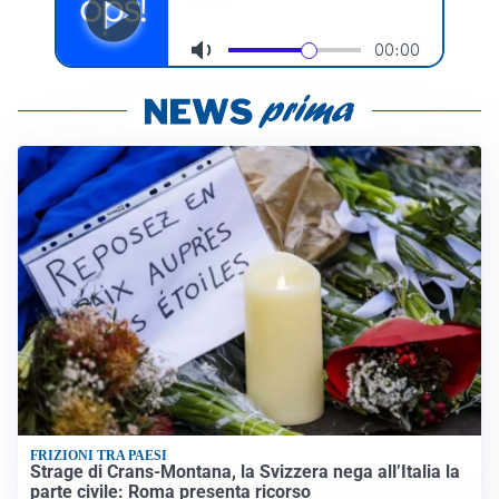
FRIZIONI TRA PAESI
Strage di Crans-Montana, la Svizzera nega all’Italia la
parte civile: Roma presenta ricorso