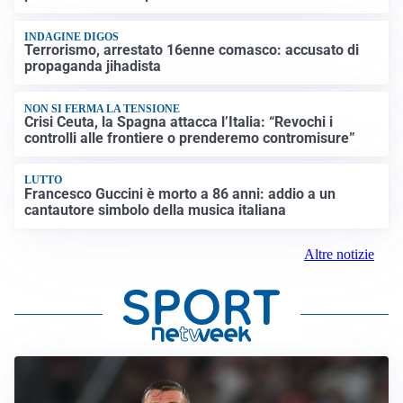
INDAGINE DIGOS
Terrorismo, arrestato 16enne comasco: accusato di
propaganda jihadista
NON SI FERMA LA TENSIONE
Crisi Ceuta, la Spagna attacca l’Italia: “Revochi i
controlli alle frontiere o prenderemo contromisure”
LUTTO
Francesco Guccini è morto a 86 anni: addio a un
cantautore simbolo della musica italiana
Altre notizie