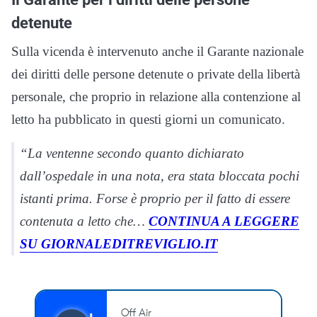
detenute
Sulla vicenda è intervenuto anche il Garante nazionale
dei diritti delle persone detenute o private della libertà
personale, che proprio in relazione alla contenzione al
letto ha pubblicato in questi giorni un comunicato.
“La ventenne secondo quanto dichiarato
dall’ospedale in una nota, era stata bloccata pochi
istanti prima. Forse è proprio per il fatto di essere
contenuta a letto che…
CONTINUA A LEGGERE
SU GIORNALEDITREVIGLIO.IT