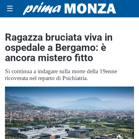
☰
Ragazza bruciata viva in
ospedale a Bergamo: è
ancora mistero fitto
Si continua a indagare sulla morte della 19enne
ricoverata nel reparto di Psichiatria.