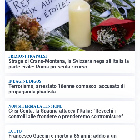
FRIZIONI TRA PAESI
Strage di Crans-Montana, la Svizzera nega all’Italia la
parte civile: Roma presenta ricorso
INDAGINE DIGOS
Terrorismo, arrestato 16enne comasco: accusato di
propaganda jihadista
NON SI FERMA LA TENSIONE
Crisi Ceuta, la Spagna attacca l’Italia: “Revochi i
controlli alle frontiere o prenderemo contromisure”
LUTTO
Francesco Guccini è morto a 86 anni: addio a un