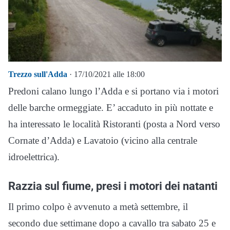
Trezzo sull'Adda
· 17/10/2021 alle 18:00
Predoni calano lungo l’Adda e si portano via i motori
delle barche ormeggiate. E’ accaduto in più nottate e
ha interessato le località Ristoranti (posta a Nord verso
Cornate d’Adda) e Lavatoio (vicino alla centrale
idroelettrica).
Razzia sul fiume, presi i motori dei natanti
Il primo colpo è avvenuto a metà settembre, il
secondo due settimane dopo a cavallo tra sabato 25 e