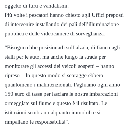
oggetto di furti e vandalismi.
Più volte i pescatori hanno chiesto agli Uffici preposti
di intervenire installando dei pali dell’illuminazione
pubblica e delle videocamere di sorveglianza.
“Bisognerebbe posizionarli sull’alzaia, di fianco agli
stalli per le auto, ma anche lungo la strada per
monitorare gli accessi dei veicoli sospetti – hanno
ripreso – In questo modo si scoraggerebbero
quantomeno i malintenzionati. Paghiamo ogni anno
150 euro di tasse per lasciare le nostre imbarcazioni
ormeggiate sul fiume e questo è il risultato. Le
istituzioni sembrano alquanto immobili e si
rimpallano le responsabilità”.