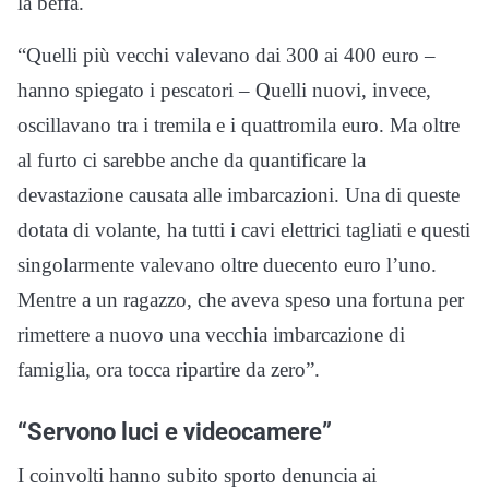
la beffa.
“Quelli più vecchi valevano dai 300 ai 400 euro –
hanno spiegato i pescatori – Quelli nuovi, invece,
oscillavano tra i tremila e i quattromila euro. Ma oltre
al furto ci sarebbe anche da quantificare la
devastazione causata alle imbarcazioni. Una di queste
dotata di volante, ha tutti i cavi elettrici tagliati e questi
singolarmente valevano oltre duecento euro l’uno.
Mentre a un ragazzo, che aveva speso una fortuna per
rimettere a nuovo una vecchia imbarcazione di
famiglia, ora tocca ripartire da zero”.
“Servono luci e videocamere”
I coinvolti hanno subito sporto denuncia ai