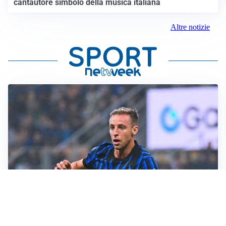
cantautore simbolo della musica italiana
Altre notizie
L'INTRIGO