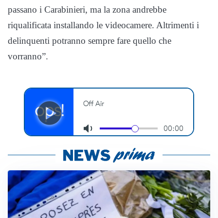
passano i Carabinieri, ma la zona andrebbe
riqualificata installando le videocamere. Altrimenti i
delinquenti potranno sempre fare quello che
vorranno”.