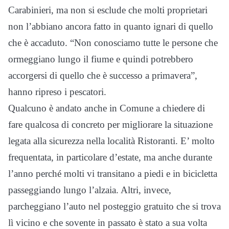
Carabinieri, ma non si esclude che molti proprietari
non l’abbiano ancora fatto in quanto ignari di quello
che è accaduto. “Non conosciamo tutte le persone che
ormeggiano lungo il fiume e quindi potrebbero
accorgersi di quello che è successo a primavera”,
hanno ripreso i pescatori.
Qualcuno è andato anche in Comune a chiedere di
fare qualcosa di concreto per migliorare la situazione
legata alla sicurezza nella località Ristoranti. E’ molto
frequentata, in particolare d’estate, ma anche durante
l’anno perché molti vi transitano a piedi e in bicicletta
passeggiando lungo l’alzaia. Altri, invece,
parcheggiano l’auto nel posteggio gratuito che si trova
lì vicino e che sovente in passato è stato a sua volta