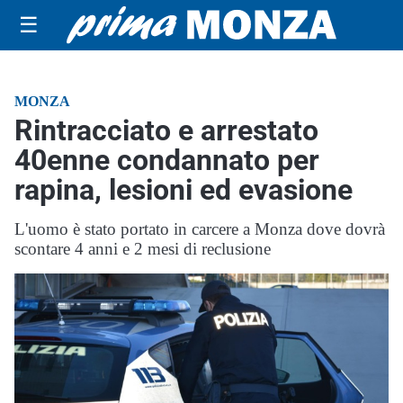
☰
MONZA
Rintracciato e arrestato
40enne condannato per
rapina, lesioni ed evasione
L'uomo è stato portato in carcere a Monza dove dovrà
scontare 4 anni e 2 mesi di reclusione