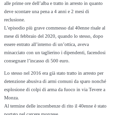
alle prime ore dell’alba e tratto in arresto in quanto
deve scontare una pena a 4 anni e 2 mesi di
reclusione.
L’episodio più grave commesso dal 40enne risale al
mese di febbraio del 2020, quando lo stesso, dopo
essere entrato all’interno di un’ottica, aveva
minacciato con un taglierino i dipendenti, facendosi
consegnare l’incasso di 500 euro.
Lo stesso nel 2016 era già stato tratto in arresto per
detenzione abusiva di armi comuni da sparo nonché
esplosione di colpi di arma da fuoco in via Tevere a
Monza.
Al termine delle incombenze di rito il 40enne è stato
portato nel carcere monzese.