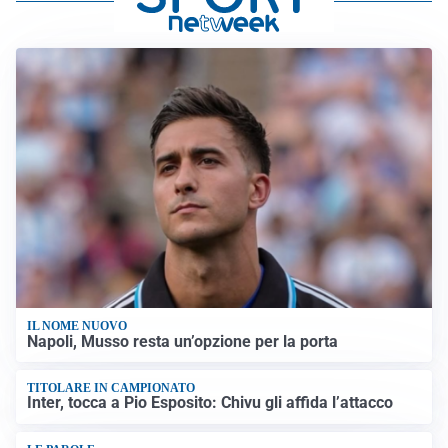
IL NOME NUOVO
Napoli, Musso resta un’opzione per la porta
TITOLARE IN CAMPIONATO
Inter, tocca a Pio Esposito: Chivu gli affida l’attacco