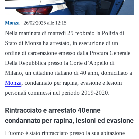
Monza
· 26/02/2025 alle 12:15
Nella mattinata di martedì 25 febbraio la Polizia di
Stato di Monza ha arrestato, in esecuzione di un
ordine di carcerazione emesso dalla Procura Generale
Della Repubblica presso la Corte d’Appello di
Milano, un cittadino italiano di 40 anni, domiciliato a
Monza
, condannato per rapina, evasione e lesioni
personali commessi nel periodo 2019-2020.
Rintracciato e arrestato 40enne
condannato per rapina, lesioni ed evasione
L’uomo è stato rintracciato presso la sua abitazione