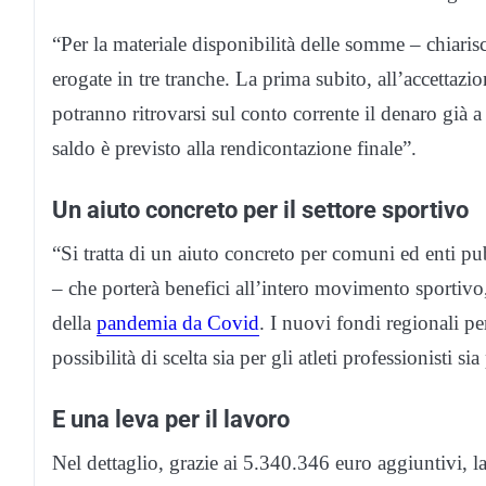
“Per la materiale disponibilità delle somme – chiaris
erogate in tre tranche. La prima subito, all’accettazio
potranno ritrovarsi sul conto corrente il denaro già a
saldo è previsto alla rendicontazione finale”.
Un aiuto concreto per il settore sportivo
“Si tratta di un aiuto concreto per comuni ed enti pu
– che porterà benefici all’intero movimento sportivo,
della
pandemia da Covid
. I nuovi fondi regionali pe
possibilità di scelta sia per gli atleti professionisti si
E una leva per il lavoro
Nel dettaglio, grazie ai 5.340.346 euro aggiuntivi, 