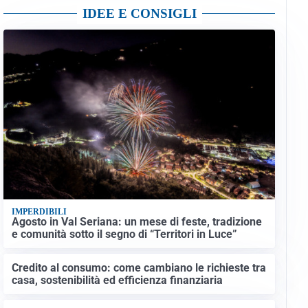
IDEE E CONSIGLI
IMPERDIBILI
Agosto in Val Seriana: un mese di feste, tradizione
e comunità sotto il segno di “Territori in Luce”
Credito al consumo: come cambiano le richieste tra
casa, sostenibilità ed efficienza finanziaria