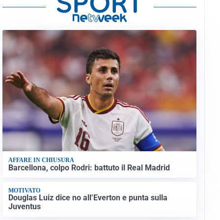
AFFARE IN CHIUSURA
Barcellona, colpo Rodri: battuto il Real Madrid
MOTIVATO
Douglas Luiz dice no all’Everton e punta sulla
Juventus