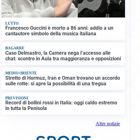
LUTTO
Francesco Guccini è morto a 86 anni: addio a un
cantautore simbolo della musica italiana
BAGARRE
Caso Delmastro, la Camera nega l’accesso alle
chat: scontro in Aula tra maggioranza e opposizioni
MEDIO ORIENTE
Stretto di Hormuz, Iran e Oman trovano un accordo
sulle rotte: si apre la possibilità di una tregua
PREVISIONI
Record di bollini rossi in Italia: oggi caldo estremo
in tutta la Penisola
Altre notizie