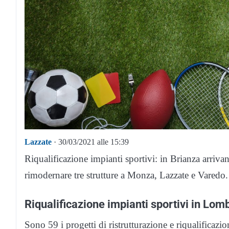
Lazzate
· 30/03/2021 alle 15:39
Riqualificazione impianti sportivi: in Brianza arriv
rimodernare tre strutture a Monza, Lazzate e Varedo.
Riqualificazione impianti sportivi in Lomb
Sono 59 i progetti di ristrutturazione e riqualificaz