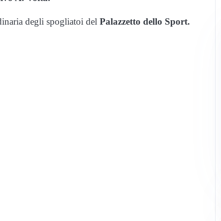
inaria degli spogliatoi del
Palazzetto dello Sport.