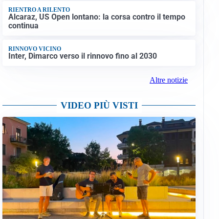
RIENTRO A RILENTO
Alcaraz, US Open lontano: la corsa contro il tempo
continua
RINNOVO VICINO
Inter, Dimarco verso il rinnovo fino al 2030
Altre notizie
VIDEO PIÙ VISTI