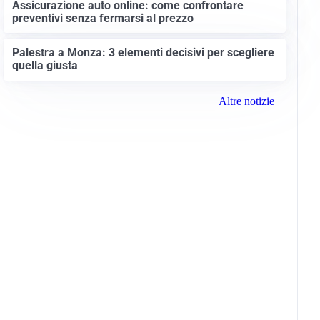
Assicurazione auto online: come confrontare
preventivi senza fermarsi al prezzo
Palestra a Monza: 3 elementi decisivi per scegliere
quella giusta
Altre notizie