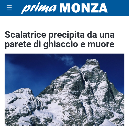
☰
Scalatrice precipita da una
parete di ghiaccio e muore