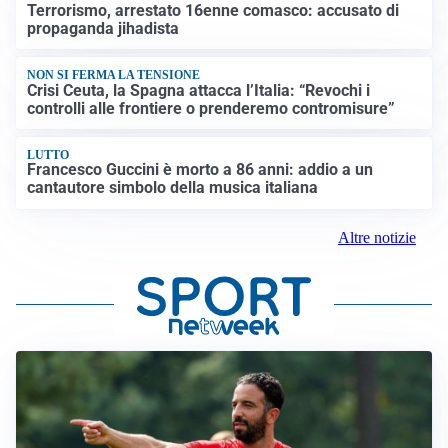
Terrorismo, arrestato 16enne comasco: accusato di
propaganda jihadista
NON SI FERMA LA TENSIONE
Crisi Ceuta, la Spagna attacca l’Italia: “Revochi i
controlli alle frontiere o prenderemo contromisure”
LUTTO
Francesco Guccini è morto a 86 anni: addio a un
cantautore simbolo della musica italiana
Altre notizie