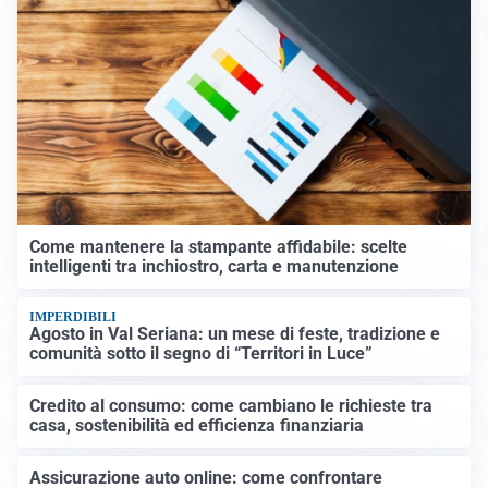
Come mantenere la stampante affidabile: scelte
intelligenti tra inchiostro, carta e manutenzione
IMPERDIBILI
Agosto in Val Seriana: un mese di feste, tradizione e
comunità sotto il segno di “Territori in Luce”
Credito al consumo: come cambiano le richieste tra
casa, sostenibilità ed efficienza finanziaria
Assicurazione auto online: come confrontare