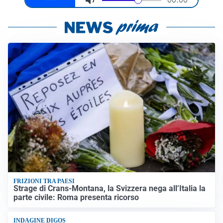
FRIZIONI TRA PAESI
Strage di Crans-Montana, la Svizzera nega all’Italia la
parte civile: Roma presenta ricorso
INDAGINE DIGOS