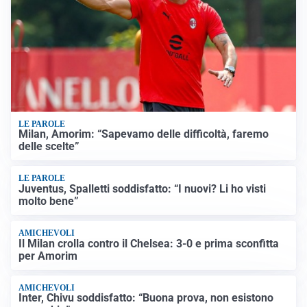
LE PAROLE
Milan, Amorim: “Sapevamo delle difficoltà, faremo
delle scelte”
LE PAROLE
Juventus, Spalletti soddisfatto: “I nuovi? Li ho visti
molto bene”
AMICHEVOLI
Il Milan crolla contro il Chelsea: 3-0 e prima sconfitta
per Amorim
AMICHEVOLI
Inter, Chivu soddisfatto: “Buona prova, non esistono