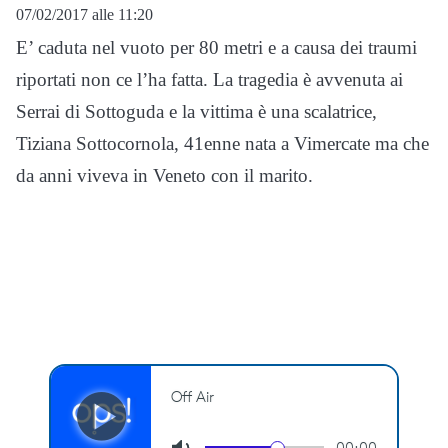
07/02/2017 alle 11:20
E’ caduta nel vuoto per 80 metri e a causa dei traumi
riportati non ce l’ha fatta. La tragedia è avvenuta ai
Serrai di Sottoguda e la vittima è una scalatrice,
Tiziana Sottocornola, 41enne nata a Vimercate ma che
da anni viveva in Veneto con il marito.