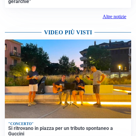
gerarchie”
Altre notizie
VIDEO PIÙ VISTI
"CONCERTO"
Si ritrovano in piazza per un tributo spontaneo a
Guccini