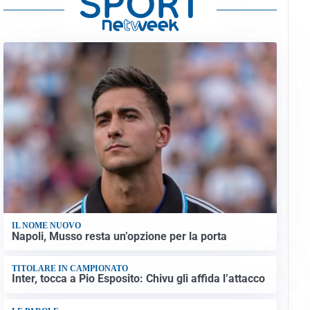
IL NOME NUOVO
Napoli, Musso resta un’opzione per la porta
TITOLARE IN CAMPIONATO
Inter, tocca a Pio Esposito: Chivu gli affida l’attacco