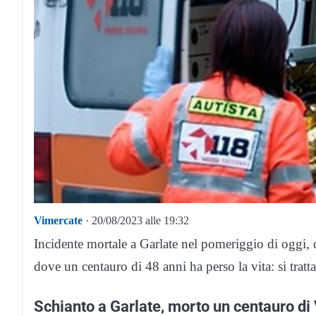
Vimercate
· 20/08/2023 alle 19:32
Incidente mortale a Garlate nel pomeriggio di oggi, 
dove un centauro di 48 anni ha perso la vita: si tratt
Schianto a Garlate, morto un centauro di