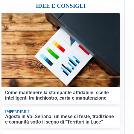
IDEE E CONSIGLI
Come mantenere la stampante affidabile: scelte
intelligenti tra inchiostro, carta e manutenzione
IMPERDIBILI
Agosto in Val Seriana: un mese di feste, tradizione
e comunità sotto il segno di “Territori in Luce”