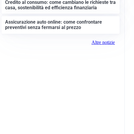
Credito al consumo: come cambiano le richieste tra
casa, sostenibilità ed efficienza finanziaria
Assicurazione auto online: come confrontare
preventivi senza fermarsi al prezzo
Altre notizie