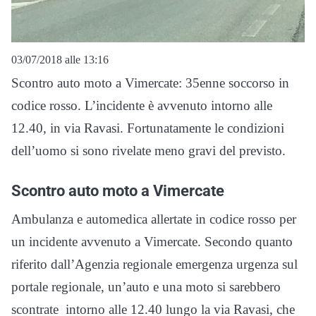
03/07/2018 alle 13:16
Scontro auto moto a Vimercate: 35enne soccorso in
codice rosso. L’incidente è avvenuto intorno alle
12.40, in via Ravasi. Fortunatamente le condizioni
dell’uomo si sono rivelate meno gravi del previsto.
Scontro auto moto a Vimercate
Ambulanza e automedica allertate in codice rosso per
un incidente avvenuto a Vimercate. Secondo quanto
riferito dall’Agenzia regionale emergenza urgenza sul
portale regionale, un’auto e una moto si sarebbero
scontrate intorno alle 12.40 lungo la via Ravasi, che