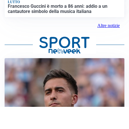
LUTTO
Francesco Guccini è morto a 86 anni: addio a un
cantautore simbolo della musica italiana
Altre notizie