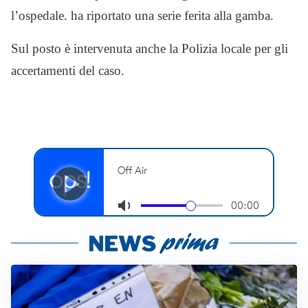
l’ospedale. ha riportato una serie ferita alla gamba.
Sul posto è intervenuta anche la Polizia locale per gli
accertamenti del caso.