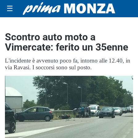
☰
Scontro auto moto a
Vimercate: ferito un 35enne
L'incidente è avvenuto poco fa, intorno alle 12.40, in
via Ravasi. I soccorsi sono sul posto.