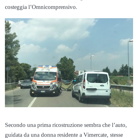
costeggia l’Omnicomprensivo.
Secondo una prima ricostruzione sembra che l’auto,
guidata da una donna residente a Vimercate, stesse