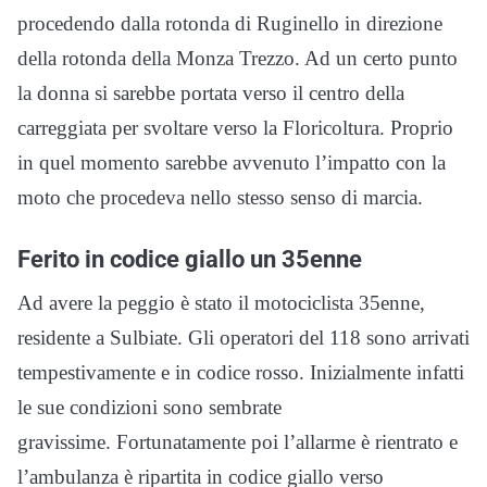
procedendo dalla rotonda di Ruginello in direzione
della rotonda della Monza Trezzo. Ad un certo punto
la donna si sarebbe portata verso il centro della
carreggiata per svoltare verso la Floricoltura. Proprio
in quel momento sarebbe avvenuto l’impatto con la
moto che procedeva nello stesso senso di marcia.
Ferito in codice giallo un 35enne
Ad avere la peggio è stato il motociclista 35enne,
residente a Sulbiate. Gli operatori del 118 sono arrivati
tempestivamente e in codice rosso. Inizialmente infatti
le sue condizioni sono sembrate
gravissime. Fortunatamente poi l’allarme è rientrato e
l’ambulanza è ripartita in codice giallo verso