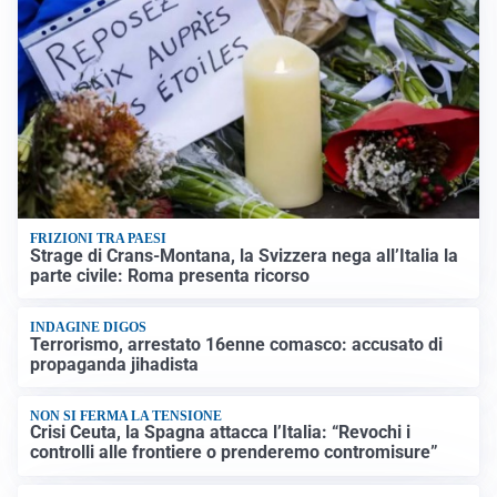
FRIZIONI TRA PAESI
Strage di Crans-Montana, la Svizzera nega all’Italia la
parte civile: Roma presenta ricorso
INDAGINE DIGOS
Terrorismo, arrestato 16enne comasco: accusato di
propaganda jihadista
NON SI FERMA LA TENSIONE
Crisi Ceuta, la Spagna attacca l’Italia: “Revochi i
controlli alle frontiere o prenderemo contromisure”