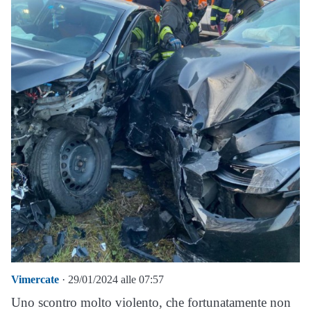
Vimercate
· 29/01/2024 alle 07:57
Uno scontro molto violento, che fortunatamente non