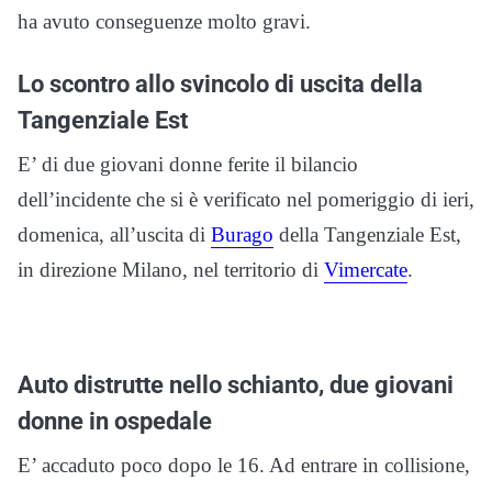
ha avuto conseguenze molto gravi.
Lo scontro allo svincolo di uscita della
Tangenziale Est
E’ di due giovani donne ferite il bilancio
dell’incidente che si è verificato nel pomeriggio di ieri,
domenica, all’uscita di
Burago
della Tangenziale Est,
in direzione Milano, nel territorio di
Vimercate
.
Auto distrutte nello schianto, due giovani
donne in ospedale
E’ accaduto poco dopo le 16. Ad entrare in collisione,