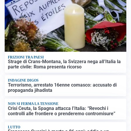
FRIZIONI TRA PAESI
Strage di Crans-Montana, la Svizzera nega all’Italia la
parte civile: Roma presenta ricorso
INDAGINE DIGOS
Terrorismo, arrestato 16enne comasco: accusato di
propaganda jihadista
NON SI FERMA LA TENSIONE
Crisi Ceuta, la Spagna attacca l’Italia: “Revochi i
controlli alle frontiere o prenderemo contromisure”
LUTTO