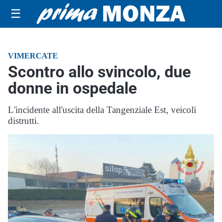
☰
VIMERCATE
Scontro allo svincolo, due
donne in ospedale
L'incidente all'uscita della Tangenziale Est, veicoli
distrutti.