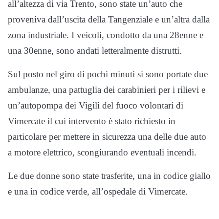
all’altezza di via Trento, sono state un’auto che
proveniva dall’uscita della Tangenziale e un’altra dalla
zona industriale. I veicoli, condotto da una 28enne e
una 30enne, sono andati letteralmente distrutti.
Sul posto nel giro di pochi minuti si sono portate due
ambulanze, una pattuglia dei carabinieri per i rilievi e
un’autopompa dei Vigili del fuoco volontari di
Vimercate il cui intervento è stato richiesto in
particolare per mettere in sicurezza una delle due auto
a motore elettrico, scongiurando eventuali incendi.
Le due donne sono state trasferite, una in codice giallo
e una in codice verde, all’ospedale di Vimercate.