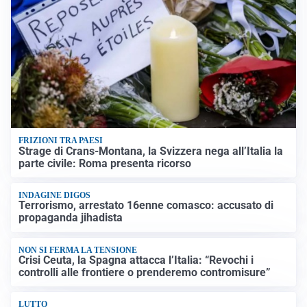
FRIZIONI TRA PAESI
Strage di Crans-Montana, la Svizzera nega all’Italia la
parte civile: Roma presenta ricorso
INDAGINE DIGOS
Terrorismo, arrestato 16enne comasco: accusato di
propaganda jihadista
NON SI FERMA LA TENSIONE
Crisi Ceuta, la Spagna attacca l’Italia: “Revochi i
controlli alle frontiere o prenderemo contromisure”
LUTTO