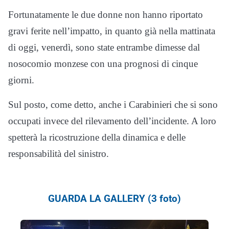
Fortunatamente le due donne non hanno riportato
gravi ferite nell’impatto, in quanto già nella mattinata
di oggi, venerdì, sono state entrambe dimesse dal
nosocomio monzese con una prognosi di cinque
giorni.
Sul posto, come detto, anche i Carabinieri che si sono
occupati invece del rilevamento dell’incidente. A loro
spetterà la ricostruzione della dinamica e delle
responsabilità del sinistro.
GUARDA LA GALLERY (3 foto)