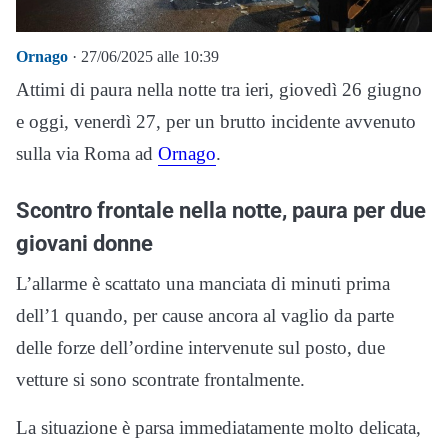
Ornago
· 27/06/2025 alle 10:39
Attimi di paura nella notte tra ieri, giovedì 26 giugno
e oggi, venerdì 27, per un brutto incidente avvenuto
sulla via Roma ad
Ornago
.
Scontro frontale nella notte, paura per due
giovani donne
L’allarme è scattato una manciata di minuti prima
dell’1 quando, per cause ancora al vaglio da parte
delle forze dell’ordine intervenute sul posto, due
vetture si sono scontrate frontalmente.
La situazione è parsa immediatamente molto delicata,