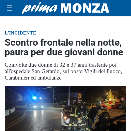
☰
L'INCIDENTE
Scontro frontale nella notte,
paura per due giovani donne
Coinvolte due donne di 32 e 37 anni trasferite poi
all'ospedale San Gerardo, sul posto Vigili del Fuoco,
Carabinieri ed ambulanze