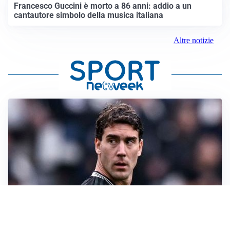
Francesco Guccini è morto a 86 anni: addio a un
cantautore simbolo della musica italiana
Altre notizie