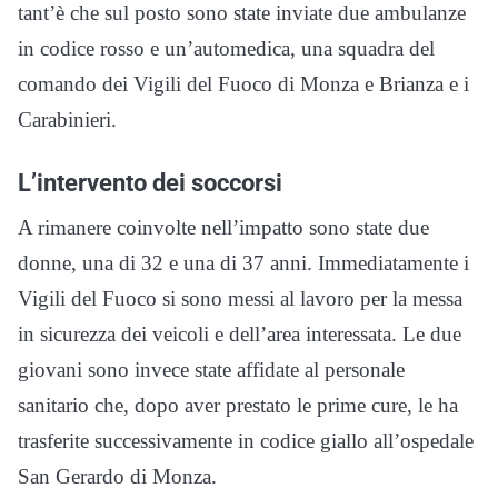
tant’è che sul posto sono state inviate due ambulanze
in codice rosso e un’automedica, una squadra del
comando dei Vigili del Fuoco di Monza e Brianza e i
Carabinieri.
L’intervento dei soccorsi
A rimanere coinvolte nell’impatto sono state due
donne, una di 32 e una di 37 anni. Immediatamente i
Vigili del Fuoco si sono messi al lavoro per la messa
in sicurezza dei veicoli e dell’area interessata. Le due
giovani sono invece state affidate al personale
sanitario che, dopo aver prestato le prime cure, le ha
trasferite successivamente in codice giallo all’ospedale
San Gerardo di Monza.