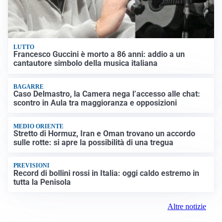
LUTTO
Francesco Guccini è morto a 86 anni: addio a un
cantautore simbolo della musica italiana
BAGARRE
Caso Delmastro, la Camera nega l’accesso alle chat:
scontro in Aula tra maggioranza e opposizioni
MEDIO ORIENTE
Stretto di Hormuz, Iran e Oman trovano un accordo
sulle rotte: si apre la possibilità di una tregua
PREVISIONI
Record di bollini rossi in Italia: oggi caldo estremo in
tutta la Penisola
Altre notizie