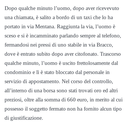
Dopo qualche minuto l’uomo, dopo aver ricevevuto
una chiamata, è salito a bordo di un taxi che lo ha
portato in via Mentana. Raggiunta la via, l’uomo è
sceso e si è incamminato parlando sempre al telefono,
fermandosi nei pressi di uno stabile in via Bracco,
dove è entrato subito dopo aver citofonato. Trascorso
qualche minuto, l’uomo è uscito frettolosamente dal
condominio e lì è stato bloccato dal personale in
servizio di appostamento. Nel corso del controllo,
all’interno di una borsa sono stati trovati oro ed altri
preziosi, oltre alla somma di 660 euro, in merito al cui
possesso il soggetto fermato non ha fornito alcun tipo
di giustificazione.