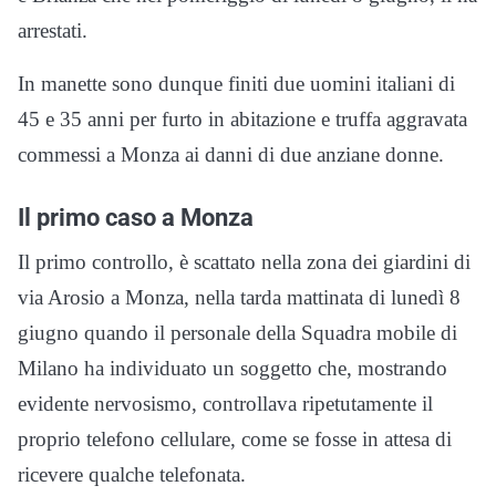
arrestati.
In manette sono dunque finiti due uomini italiani di
45 e 35 anni per furto in abitazione e truffa aggravata
commessi a Monza ai danni di due anziane donne.
Il primo caso a Monza
Il primo controllo, è scattato nella zona dei giardini di
via Arosio a Monza, nella tarda mattinata di lunedì 8
giugno quando il personale della Squadra mobile di
Milano ha individuato un soggetto che, mostrando
evidente nervosismo, controllava ripetutamente il
proprio telefono cellulare, come se fosse in attesa di
ricevere qualche telefonata.