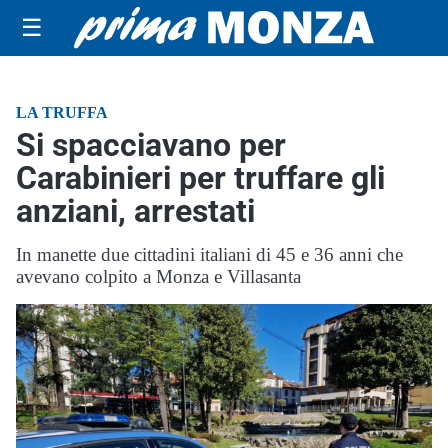
☰
LA TRUFFA
Si spacciavano per
Carabinieri per truffare gli
anziani, arrestati
In manette due cittadini italiani di 45 e 36 anni che
avevano colpito a Monza e Villasanta