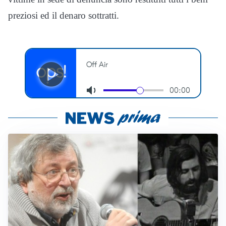
preziosi ed il denaro sottratti.