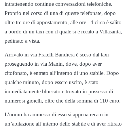
intrattenendo continue conversazioni telefoniche.
Proprio nel corso di una di queste telefonate, dopo
oltre tre ore di appostamento, alle ore 14 circa è salito
a bordo di un taxi con il quale si è recato a Villasanta,
pedinato a vista.
Arrivato in via Fratelli Bandiera è sceso dal taxi
proseguendo in via Manin, dove, dopo aver
citofonato, è entrato all’interno di uno stabile. Dopo
qualche minuto, dopo essere uscito, è stato
immediatamente bloccato e trovato in possesso di
numerosi gioielli, oltre che della somma di 110 euro.
L’uomo ha ammesso di essersi appena recato in
un’abitazione all’interno dello stabile e di aver ritirato