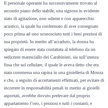
Il personale operante ha successivamente trovato al
secondo piano dello stabile, una signora in evidente
stato di agitazione, non udente e con apparecchio
acustico, la quale ha confermato di aver consegnato
poco prima ad uno sconosciuto tutti i beni preziosi di
sua proprietà. In merito all’accaduto, la donna ha
spiegato di essere stata contattata al telefono da un
sedicente maresciallo dei Carabinieri, sia sull’utenza
fissa che sul cellulare, il quale le aveva detto che era
stata commessa una rapina in una gioielleria di Monza
e che, a seguito di accertamenti effettuati, per evitare di
incorrere in responsabilità penali in merito ai gioielli
asportati, avrebbe dovuto prelevare dal proprio
appartamento l’oro, i preziosi e tutti i contanti, e