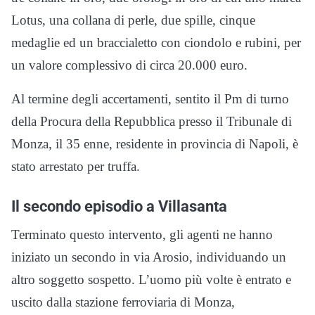
Lotus, una collana di perle, due spille, cinque
medaglie ed un braccialetto con ciondolo e rubini, per
un valore complessivo di circa 20.000 euro.
Al termine degli accertamenti, sentito il Pm di turno
della Procura della Repubblica presso il Tribunale di
Monza, il 35 enne, residente in provincia di Napoli, è
stato arrestato per truffa.
Il secondo episodio a Villasanta
Terminato questo intervento, gli agenti ne hanno
iniziato un secondo in via Arosio, individuando un
altro soggetto sospetto. L’uomo più volte è entrato e
uscito dalla stazione ferroviaria di Monza,