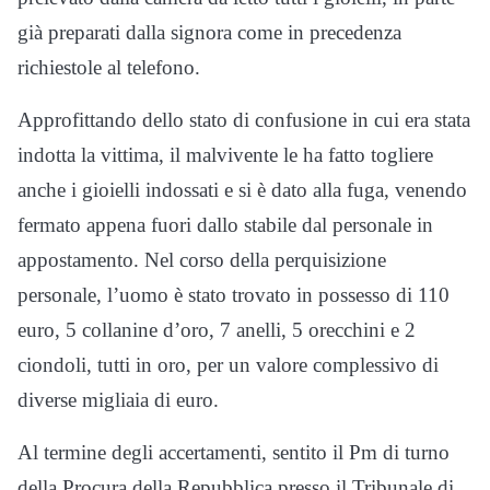
già preparati dalla signora come in precedenza
richiestole al telefono.
Approfittando dello stato di confusione in cui era stata
indotta la vittima, il malvivente le ha fatto togliere
anche i gioielli indossati e si è dato alla fuga, venendo
fermato appena fuori dallo stabile dal personale in
appostamento. Nel corso della perquisizione
personale, l’uomo è stato trovato in possesso di 110
euro, 5 collanine d’oro, 7 anelli, 5 orecchini e 2
ciondoli, tutti in oro, per un valore complessivo di
diverse migliaia di euro.
Al termine degli accertamenti, sentito il Pm di turno
della Procura della Repubblica presso il Tribunale di