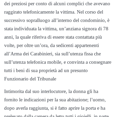
dei preziosi per conto di alcuni complici che avevano
raggirato telefonicamente la vittima. Nel corso del
successivo sopralluogo all’interno del condominio, è
stata individuata la vittima, un’anziana signora di 78
anni, la quale riferiva di essere stata contattata più
volte, per oltre un’ora, da sedicenti appartenenti
all’Arma dei Carabinieri, sia sull’utenza fissa che
sull’utenza telefonica mobile, e convinta a consegnare
tutti i beni di sua proprietà ad un presunto
Funzionario del Tribunale
Intimorita dal suo interlocutore, la donna gli ha
fornito le indicazioni per la sua abitazione; l’uomo,
dopo averla raggiunta, si è fatto aprire la porta e ha
prelevato dalla camera da letto tutti i gioielli, in parte