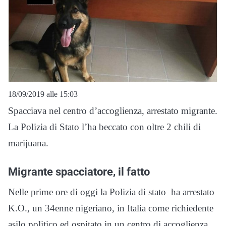
18/09/2019 alle 15:03
Spacciava nel centro d’accoglienza, arrestato migrante.
La Polizia di Stato l’ha beccato con oltre 2 chili di
marijuana.
Migrante spacciatore, il fatto
Nelle prime ore di oggi la Polizia di stato ha arrestato
K.O., un 34enne nigeriano, in Italia come richiedente
asilo politico ed ospitato in un centro di accoglienza