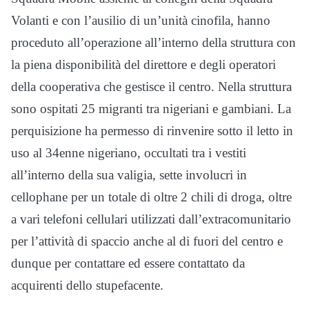
Volanti e con l’ausilio di un’unità cinofila, hanno
proceduto all’operazione all’interno della struttura con
la piena disponibilità del direttore e degli operatori
della cooperativa che gestisce il centro. Nella struttura
sono ospitati 25 migranti tra nigeriani e gambiani. La
perquisizione ha permesso di rinvenire sotto il letto in
uso al 34enne nigeriano, occultati tra i vestiti
all’interno della sua valigia, sette involucri in
cellophane per un totale di oltre 2 chili di droga, oltre
a vari telefoni cellulari utilizzati dall’extracomunitario
per l’attività di spaccio anche al di fuori del centro e
dunque per contattare ed essere contattato da
acquirenti dello stupefacente.