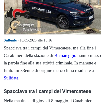
Sulbiate
· 10/05/2025 alle 13:16
Spacciava tra i campi del Vimercatese, ma alla fine i
Carabinieri della stazione di
Bernareggio
hanno messo
la parola fine alla sua attività criminale. In manette è
finito un 33enne di origine marocchina residente a
Sulbiate
.
Spacciava tra i campi del Vimercatese
Nella mattinata di giovedì 8 maggio, i Carabinieri