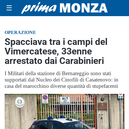
☰
OPERAZIONE
Spacciava tra i campi del
Vimercatese, 33enne
arrestato dai Carabinieri
I Militari della stazione di Bernareggio sono stati
supportati dal Nucleo dei Cinofili di Casatenovo: in
casa del marocchino diverse quantità di stupefacenti