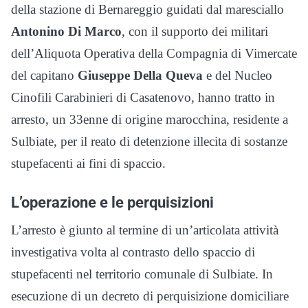
della stazione di Bernareggio guidati dal maresciallo
Antonino Di Marco
, con il supporto dei militari
dell’Aliquota Operativa della Compagnia di Vimercate
del capitano
Giuseppe Della Queva
e del Nucleo
Cinofili Carabinieri di Casatenovo, hanno tratto in
arresto, un 33enne di origine marocchina, residente a
Sulbiate, per il reato di detenzione illecita di sostanze
stupefacenti ai fini di spaccio.
L’operazione e le perquisizioni
L’arresto è giunto al termine di un’articolata attività
investigativa volta al contrasto dello spaccio di
stupefacenti nel territorio comunale di Sulbiate. In
esecuzione di un decreto di perquisizione domiciliare