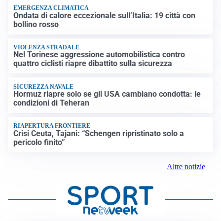
EMERGENZA CLIMATICA
Ondata di calore eccezionale sull’Italia: 19 città con
bollino rosso
VIOLENZA STRADALE
Nel Torinese aggressione automobilistica contro
quattro ciclisti riapre dibattito sulla sicurezza
SICUREZZA NAVALE
Hormuz riapre solo se gli USA cambiano condotta: le
condizioni di Teheran
RIAPERTURA FRONTIERE
Crisi Ceuta, Tajani: “Schengen ripristinato solo a
pericolo finito”
Altre notizie