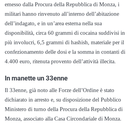
emesso dalla Procura della Repubblica di Monza, i
militari hanno rinvenuto all’interno dell’abitazione
dell’indagato, e in un’area esterna nella sua
disponibilità, circa 60 grammi di cocaina suddivisi in
più involucri, 6,5 grammi di hashish, materiale per il
confezionamento delle dosi e la somma in contanti di
4.400 euro, ritenuta provento dell’attività illecita.
In manette un 33enne
Il 33enne, già noto alle Forze dell’Ordine è stato
dichiarato in arresto e, su disposizione del Pubblico
Ministero di turno della Procura della Repubblica di
Monza, associato alla Casa Circondariale di Monza.