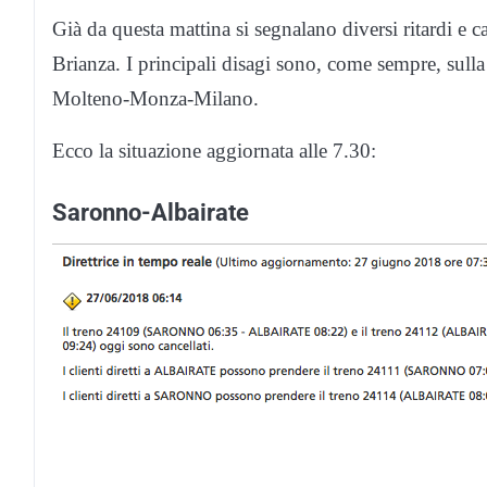
Già da questa mattina si segnalano diversi ritardi e ca
Brianza. I principali disagi sono, come sempre, sul
Molteno-Monza-Milano.
Ecco la situazione aggiornata alle 7.30:
Saronno-Albairate