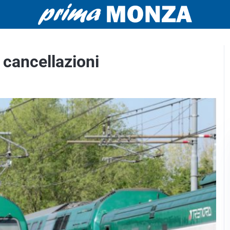
 cancellazioni