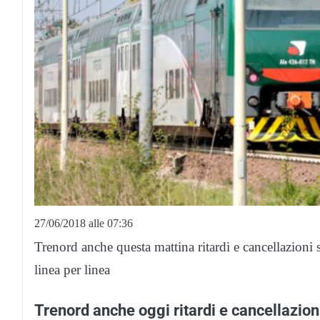
27/06/2018 alle 07:36
Trenord anche questa mattina ritardi e cancellazioni s
linea per linea
Trenord anche oggi ritardi e cancellazion