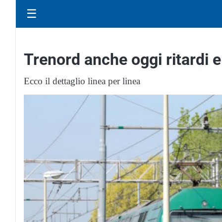
☰
Trenord anche oggi ritardi e
Ecco il dettaglio linea per linea