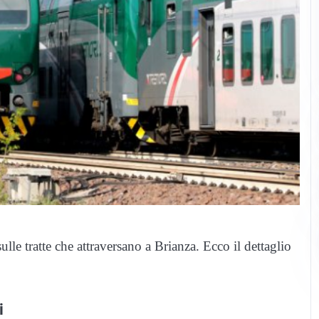
ulle tratte che attraversano a Brianza. Ecco il dettaglio
i