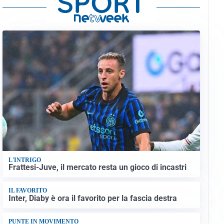
L'INTRIGO
Frattesi-Juve, il mercato resta un gioco di incastri
IL FAVORITO
Inter, Diaby è ora il favorito per la fascia destra
PUNTE IN MOVIMENTO