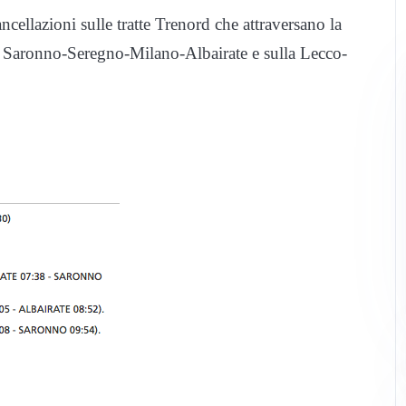
ncellazioni sulle tratte Trenord che attraversano la
la Saronno-Seregno-Milano-Albairate e sulla Lecco-