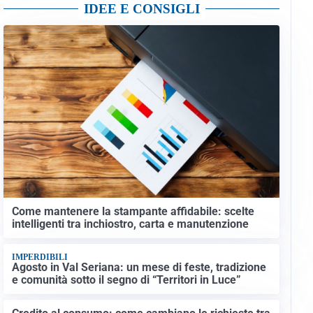
IDEE E CONSIGLI
Come mantenere la stampante affidabile: scelte
intelligenti tra inchiostro, carta e manutenzione
IMPERDIBILI
Agosto in Val Seriana: un mese di feste, tradizione
e comunità sotto il segno di “Territori in Luce”