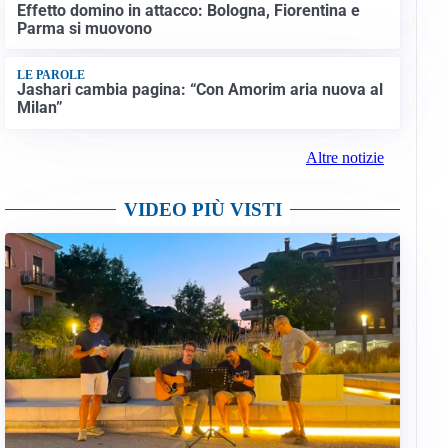
Effetto domino in attacco: Bologna, Fiorentina e
Parma si muovono
LE PAROLE
Jashari cambia pagina: “Con Amorim aria nuova al
Milan”
Altre notizie
VIDEO PIÙ VISTI