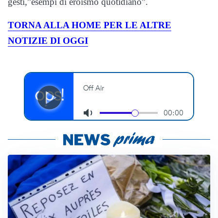
gesti,”esempi di eroismo quotidiano”.
TORNA ALLA HOME PER LE ALTRE
NOTIZIE DI OGGI