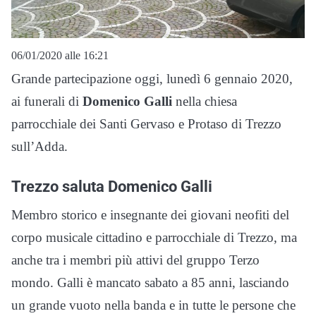
06/01/2020 alle 16:21
Grande partecipazione oggi, lunedì 6 gennaio 2020,
ai funerali di
Domenico Galli
nella chiesa
parrocchiale dei Santi Gervaso e Protaso di Trezzo
sull’Adda.
Trezzo saluta Domenico Galli
Membro storico e insegnante dei giovani neofiti del
corpo musicale cittadino e parrocchiale di Trezzo, ma
anche tra i membri più attivi del gruppo Terzo
mondo. Galli è mancato sabato a 85 anni, lasciando
un grande vuoto nella banda e in tutte le persone che