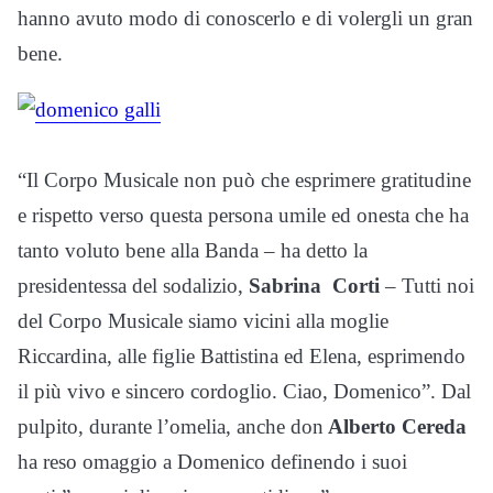
hanno avuto modo di conoscerlo e di volergli un gran
bene.
“Il Corpo Musicale non può che esprimere gratitudine
e rispetto verso questa persona umile ed onesta che ha
tanto voluto bene alla Banda – ha detto la
presidentessa del sodalizio,
Sabrina Corti
– Tutti noi
del Corpo Musicale siamo vicini alla moglie
Riccardina, alle figlie Battistina ed Elena, esprimendo
il più vivo e sincero cordoglio. Ciao, Domenico”. Dal
pulpito, durante l’omelia, anche don
Alberto Cereda
ha reso omaggio a Domenico definendo i suoi