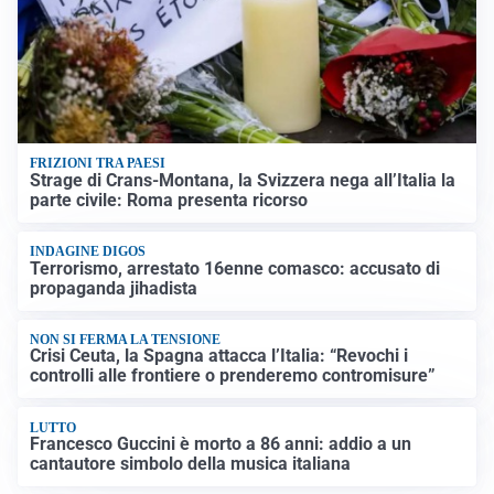
FRIZIONI TRA PAESI
Strage di Crans-Montana, la Svizzera nega all’Italia la
parte civile: Roma presenta ricorso
INDAGINE DIGOS
Terrorismo, arrestato 16enne comasco: accusato di
propaganda jihadista
NON SI FERMA LA TENSIONE
Crisi Ceuta, la Spagna attacca l’Italia: “Revochi i
controlli alle frontiere o prenderemo contromisure”
LUTTO
Francesco Guccini è morto a 86 anni: addio a un
cantautore simbolo della musica italiana