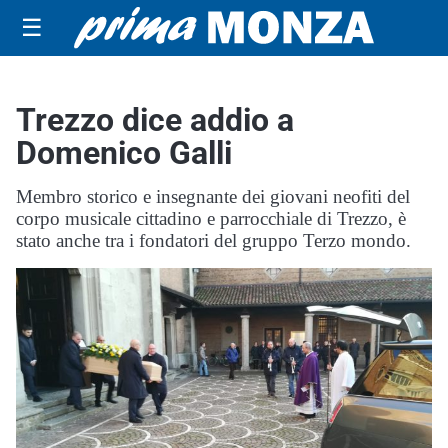
☰
Trezzo dice addio a
Domenico Galli
Membro storico e insegnante dei giovani neofiti del
corpo musicale cittadino e parrocchiale di Trezzo, è
stato anche tra i fondatori del gruppo Terzo mondo.