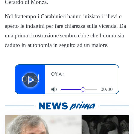
Gerardo di Monza.
Nel frattempo i Carabinieri hanno iniziato i rilievi e
aperto le indagini per fare chiarezza sulla vicenda. Da
una prima ricostruzione sembrerebbe che l’uomo sia
caduto in autonomia in seguito ad un malore.