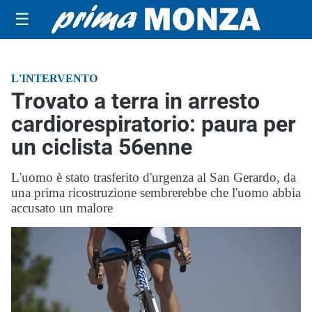
☰
L'INTERVENTO
Trovato a terra in arresto
cardiorespiratorio: paura per
un ciclista 56enne
L'uomo è stato trasferito d'urgenza al San Gerardo, da
una prima ricostruzione sembrerebbe che l'uomo abbia
accusato un malore