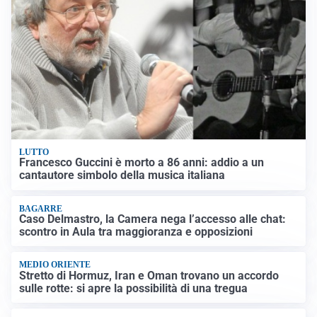
LUTTO
Francesco Guccini è morto a 86 anni: addio a un
cantautore simbolo della musica italiana
BAGARRE
Caso Delmastro, la Camera nega l’accesso alle chat:
scontro in Aula tra maggioranza e opposizioni
MEDIO ORIENTE
Stretto di Hormuz, Iran e Oman trovano un accordo
sulle rotte: si apre la possibilità di una tregua