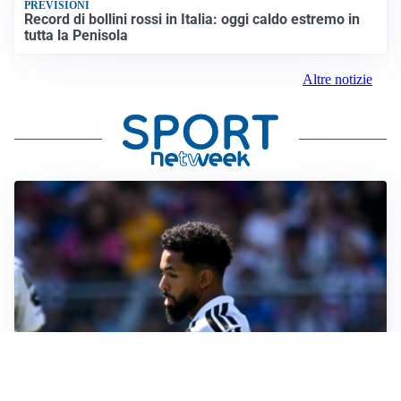
PREVISIONI
Record di bollini rossi in Italia: oggi caldo estremo in
tutta la Penisola
Altre notizie