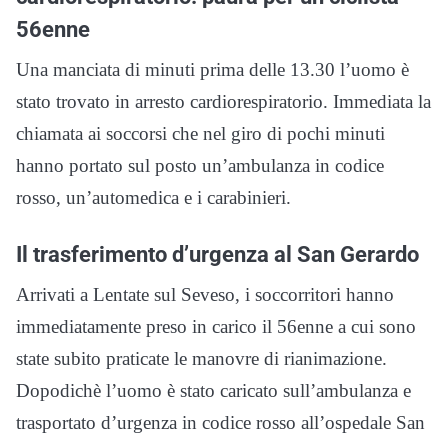
56enne
Una manciata di minuti prima delle 13.30 l’uomo è
stato trovato in arresto cardiorespiratorio. Immediata la
chiamata ai soccorsi che nel giro di pochi minuti
hanno portato sul posto un’ambulanza in codice
rosso, un’automedica e i carabinieri.
Il trasferimento d’urgenza al San Gerardo
Arrivati a Lentate sul Seveso, i soccorritori hanno
immediatamente preso in carico il 56enne a cui sono
state subito praticate le manovre di rianimazione.
Dopodichè l’uomo è stato caricato sull’ambulanza e
trasportato d’urgenza in codice rosso all’ospedale San