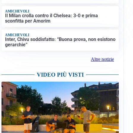
AMICHEVOLI
Il Milan crolla contro il Chelsea: 3-0 e prima
sconfitta per Amorim
AMICHEVOLI
Inter, Chivu soddisfatto: “Buona prova, non esistono
gerarchie”
Altre notizie
VIDEO PIÙ VISTI