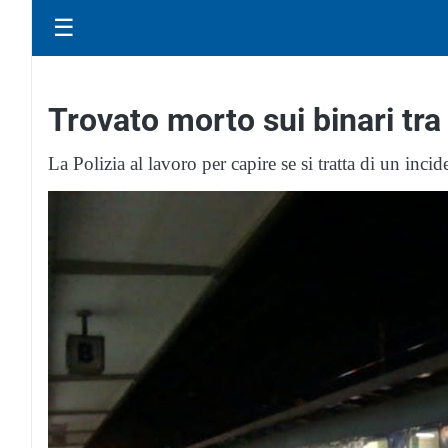
☰
Trovato morto sui binari tr
La Polizia al lavoro per capire se si tratta di un incid