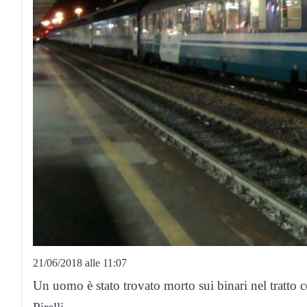
21/06/2018 alle 11:07
Un uomo è stato trovato morto sui binari nel tratto 