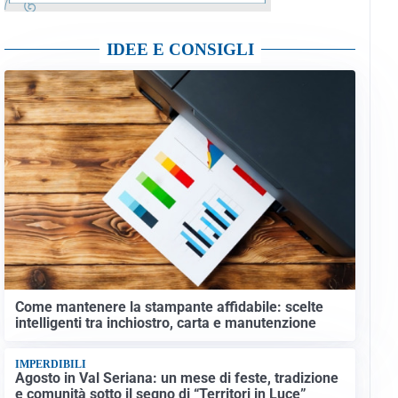
IDEE E CONSIGLI
Come mantenere la stampante affidabile: scelte
intelligenti tra inchiostro, carta e manutenzione
IMPERDIBILI
Agosto in Val Seriana: un mese di feste, tradizione
e comunità sotto il segno di “Territori in Luce”