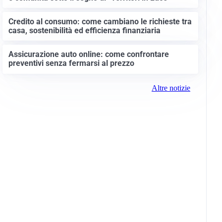
Credito al consumo: come cambiano le richieste tra
casa, sostenibilità ed efficienza finanziaria
Assicurazione auto online: come confrontare
preventivi senza fermarsi al prezzo
Altre notizie