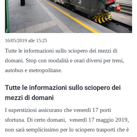
16/05/2019 alle 15:25
Tutte le informazioni sullo sciopero dei mezzi di
domani. Stop con modalità e orari diversi per treni,
autobus e metropolitane.
Tutte le informazioni sullo sciopero dei
mezzi di domani
I superstiziosi assicurano che venerdì 17 porti
sfortuna. Di certo domani, venerdì 17 maggio 2019,
non sarà semplicissimo per lo sciopero trasporti che è