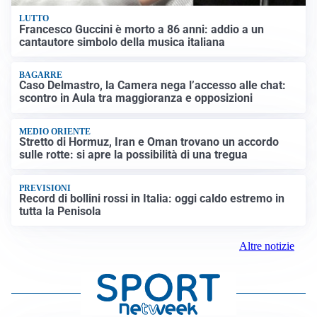
LUTTO
Francesco Guccini è morto a 86 anni: addio a un
cantautore simbolo della musica italiana
BAGARRE
Caso Delmastro, la Camera nega l’accesso alle chat:
scontro in Aula tra maggioranza e opposizioni
MEDIO ORIENTE
Stretto di Hormuz, Iran e Oman trovano un accordo
sulle rotte: si apre la possibilità di una tregua
PREVISIONI
Record di bollini rossi in Italia: oggi caldo estremo in
tutta la Penisola
Altre notizie