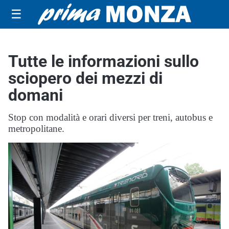
☰
Tutte le informazioni sullo
sciopero dei mezzi di
domani
Stop con modalità e orari diversi per treni, autobus e
metropolitane.