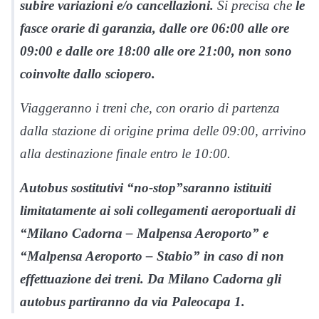
subire variazioni e/o cancellazioni.
Si precisa che
le
fasce orarie di garanzia, dalle ore 06:00 alle ore
09:00 e dalle ore 18:00 alle ore 21:00, non sono
coinvolte dallo sciopero.
Viaggeranno i treni che, con orario di partenza
dalla stazione di origine prima delle 09:00, arrivino
alla destinazione finale entro le 10:00.
Autobus sostitutivi “no-stop”saranno istituiti
limitatamente ai soli collegamenti aeroportuali di
“Milano Cadorna – Malpensa Aeroporto” e
“Malpensa Aeroporto – Stabio” in caso di non
effettuazione dei treni.
Da Milano Cadorna gli
autobus partiranno da via Paleocapa 1.