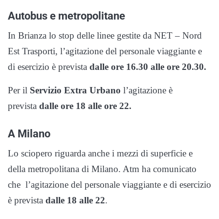
Autobus e metropolitane
In Brianza lo stop delle linee gestite da NET – Nord
Est Trasporti, l’agitazione del personale viaggiante e
di esercizio è prevista
dalle ore 16.30 alle ore 20.30.
Per il
Servizio Extra Urbano
l’agitazione è
prevista
dalle ore 18 alle ore 22.
A Milano
Lo sciopero riguarda anche i mezzi di superficie e
della metropolitana di Milano. Atm ha comunicato
che l’agitazione del personale viaggiante e di esercizio
è prevista
dalle 18 alle 22
.