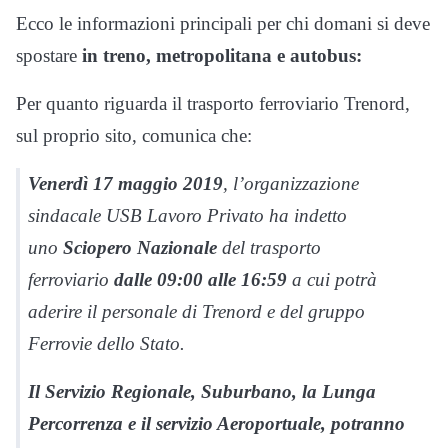
Ecco le informazioni principali per chi domani si deve
spostare
in treno, metropolitana e autobus:
Per quanto riguarda il trasporto ferroviario Trenord,
sul proprio sito, comunica che:
Venerdì 17 maggio 2019
, l’organizzazione
sindacale USB Lavoro Privato ha indetto
uno
Sciopero Nazionale
del trasporto
ferroviario
dalle 09:00 alle 16:59
a cui potrà
aderire il personale di Trenord e del gruppo
Ferrovie dello Stato.
Il Servizio Regionale, Suburbano, la Lunga
Percorrenza e il servizio Aeroportuale, potranno