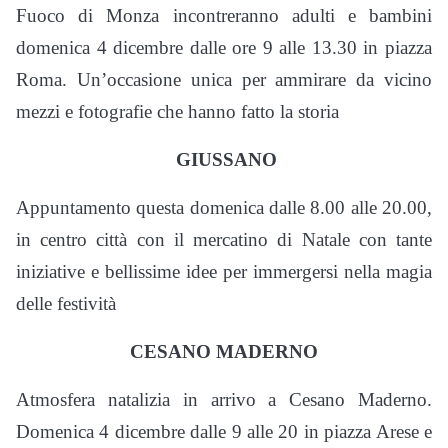
Fuoco di Monza incontreranno adulti e bambini
domenica 4 dicembre dalle ore 9 alle 13.30 in piazza
Roma. Un’occasione unica per ammirare da vicino
mezzi e fotografie che hanno fatto la storia
GIUSSANO
Appuntamento questa domenica dalle 8.00 alle 20.00,
in centro città con il mercatino di Natale con tante
iniziative e bellissime idee per immergersi nella magia
delle festività
CESANO MADERNO
Atmosfera natalizia in arrivo a Cesano Maderno.
Domenica 4 dicembre dalle 9 alle 20 in piazza Arese e