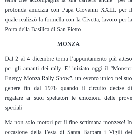
profonda amicizia con Papa Giovanni XXIII, per il
quale realizzò la formella con la Civetta, lavoro per la
Porta della Basilica di San Pietro
MONZA
Dal 2 al 4 dicembre torna l’appuntamento più atteso
per gli amanti dei rally. E’ iniziato oggi il “Monster
Energy Monza Rally Show”, un evento unico nel suo
genere fin dal 1978 quando il circuito decise di
regalare ai suoi spettatori le emozioni delle prove
speciali
Ma non solo motori per il fine settimana monzese! In
occasione della Festa di Santa Barbara i Vigili del