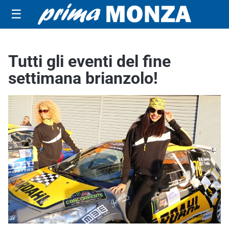
☰
Tutti gli eventi del fine
settimana brianzolo!