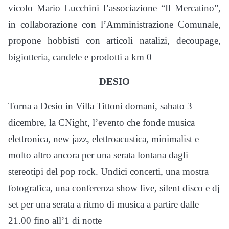
vicolo Mario Lucchini l’associazione “Il Mercatino”,
in collaborazione con l’Amministrazione Comunale,
propone hobbisti con articoli natalizi, decoupage,
bigiotteria, candele e prodotti a km 0
DESIO
Torna a Desio in Villa Tittoni domani, sabato 3
dicembre, la CNight, l’evento che fonde musica
elettronica, new jazz, elettroacustica, minimalist e
molto altro ancora per una serata lontana dagli
stereotipi del pop rock. Undici concerti, una mostra
fotografica, una conferenza show live, silent disco e dj
set per una serata a ritmo di musica a partire dalle
21.00 fino all’1 di notte