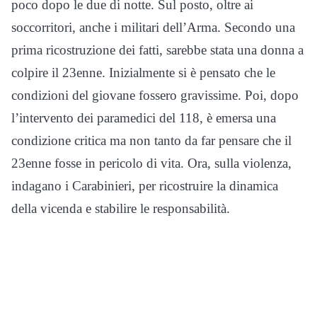
poco dopo le due di notte. Sul posto, oltre ai
soccorritori, anche i militari dell’Arma. Secondo una
prima ricostruzione dei fatti, sarebbe stata una donna a
colpire il 23enne. Inizialmente si è pensato che le
condizioni del giovane fossero gravissime. Poi, dopo
l’intervento dei paramedici del 118, è emersa una
condizione critica ma non tanto da far pensare che il
23enne fosse in pericolo di vita. Ora, sulla violenza,
indagano i Carabinieri, per ricostruire la dinamica
della vicenda e stabilire le responsabilità.