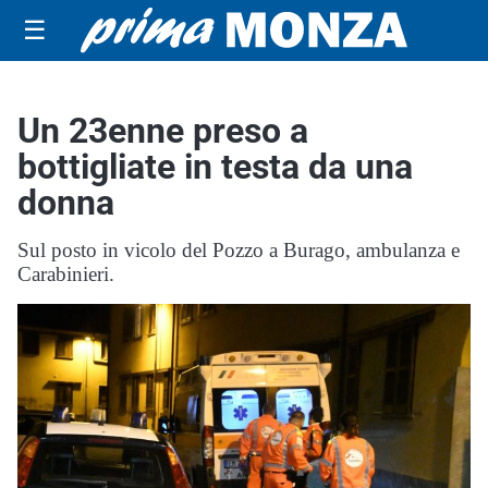
☰
Un 23enne preso a
bottigliate in testa da una
donna
Sul posto in vicolo del Pozzo a Burago, ambulanza e
Carabinieri.