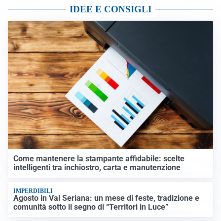
IDEE E CONSIGLI
Come mantenere la stampante affidabile: scelte
intelligenti tra inchiostro, carta e manutenzione
IMPERDIBILI
Agosto in Val Seriana: un mese di feste, tradizione e
comunità sotto il segno di “Territori in Luce”