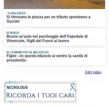
"CONCERTO"
Si ritrovano in piazza per un tributo spontaneo a
Guccini
IL ROGO
Brucia un’auto nel parcheggio dell’Ospedale di
Vimercate, Vigili del Fuoco al lavoro
IL COMMENTO AL BILANCIO
Figini: «In questo bilancio al centro la sanità di
prossimità»
Altri video