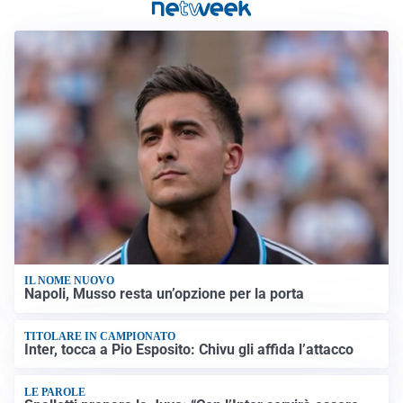
IL NOME NUOVO
Napoli, Musso resta un’opzione per la porta
TITOLARE IN CAMPIONATO
Inter, tocca a Pio Esposito: Chivu gli affida l’attacco
LE PAROLE