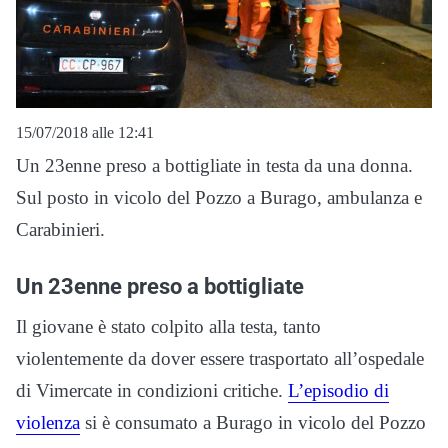
15/07/2018 alle 12:41
Un 23enne preso a bottigliate in testa da una donna.
Sul posto in vicolo del Pozzo a Burago, ambulanza e
Carabinieri.
Un 23enne preso a bottigliate
Il giovane è stato colpito alla testa, tanto
violentemente da dover essere trasportato all’ospedale
di Vimercate in condizioni critiche.
L’episodio di
violenza
si è consumato a Burago in vicolo del Pozzo