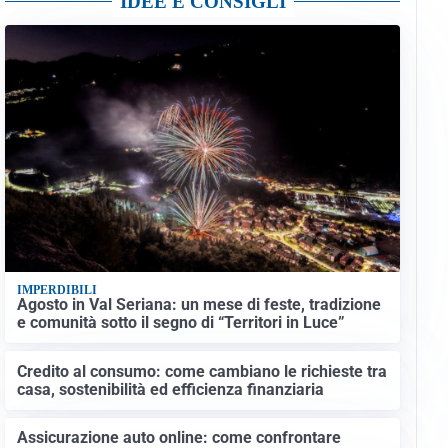
IDEE E CONSIGLI
IMPERDIBILI
Agosto in Val Seriana: un mese di feste, tradizione
e comunità sotto il segno di “Territori in Luce”
Credito al consumo: come cambiano le richieste tra
casa, sostenibilità ed efficienza finanziaria
Assicurazione auto online: come confrontare