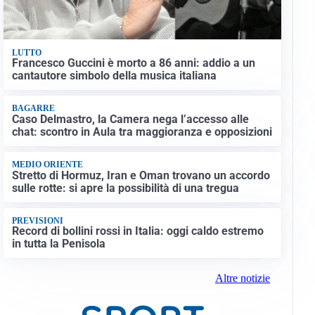
LUTTO
Francesco Guccini è morto a 86 anni: addio a un
cantautore simbolo della musica italiana
BAGARRE
Caso Delmastro, la Camera nega l’accesso alle
chat: scontro in Aula tra maggioranza e opposizioni
MEDIO ORIENTE
Stretto di Hormuz, Iran e Oman trovano un accordo
sulle rotte: si apre la possibilità di una tregua
PREVISIONI
Record di bollini rossi in Italia: oggi caldo estremo
in tutta la Penisola
Altre notizie