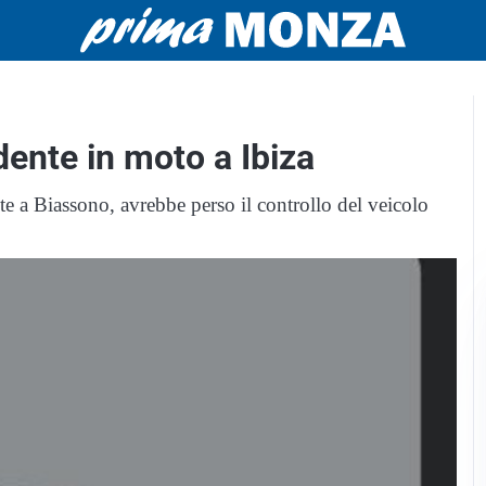
ente in moto a Ibiza
e a Biassono, avrebbe perso il controllo del veicolo