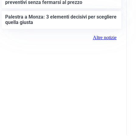
preventivi senza fermarsi al prezzo
Palestra a Monza: 3 elementi decisivi per scegliere
quella giusta
Altre notizie