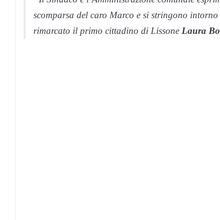
scomparsa del caro Marco e si stringono intorno
rimarcato il primo cittadino di Lissone
Laura Bo