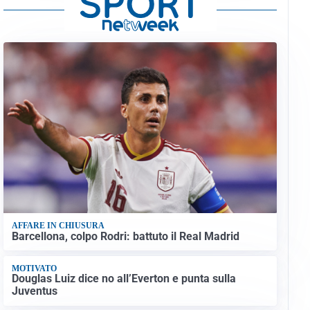
AFFARE IN CHIUSURA
Barcellona, colpo Rodri: battuto il Real Madrid
MOTIVATO
Douglas Luiz dice no all’Everton e punta sulla
Juventus