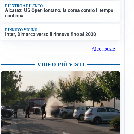
RIENTRO A RILENTO
Alcaraz, US Open lontano: la corsa contro il tempo
continua
RINNOVO VICINO
Inter, Dimarco verso il rinnovo fino al 2030
Altre notizie
VIDEO PIÙ VISTI