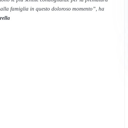
 alla famiglia in questo doloroso momento”, ha
rella