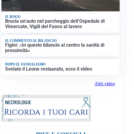
IL ROGO
Brucia un’auto nel parcheggio dell’Ospedale di
Vimercate, Vigili del Fuoco al lavoro
IL COMMENTO AL BILANCIO
Figini: «In questo bilancio al centro la sanità di
prossimità»
DOPO IL VANDALISMO
Svelato il Leone restaurato, ecco il video
Altri video