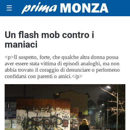
☰
Un flash mob contro i
maniaci
<p>Il sospetto, forte, che qualche altra donna possa
aver essere stata vittima di episodi analoghi, ma non
abbia trovato il coraggio di denunciare o perlomeno
confidarsi con parenti o amici.</p>