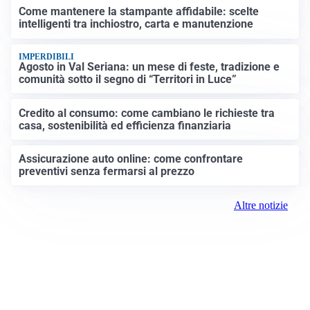
Come mantenere la stampante affidabile: scelte
intelligenti tra inchiostro, carta e manutenzione
IMPERDIBILI
Agosto in Val Seriana: un mese di feste, tradizione e
comunità sotto il segno di “Territori in Luce”
Credito al consumo: come cambiano le richieste tra
casa, sostenibilità ed efficienza finanziaria
Assicurazione auto online: come confrontare
preventivi senza fermarsi al prezzo
Altre notizie