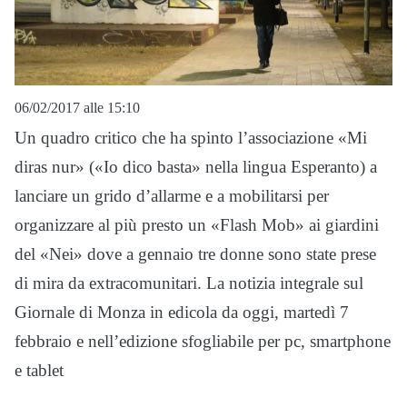
06/02/2017 alle 15:10
Un quadro critico che ha spinto l’associazione «Mi
diras nur» («Io dico basta» nella lingua Esperanto) a
lanciare un grido d’allarme e a mobilitarsi per
organizzare al più presto un «Flash Mob» ai giardini
del «Nei» dove a gennaio tre donne sono state prese
di mira da extracomunitari. La notizia integrale sul
Giornale di Monza in edicola da oggi, martedì 7
febbraio e nell’edizione sfogliabile per pc, smartphone
e tablet