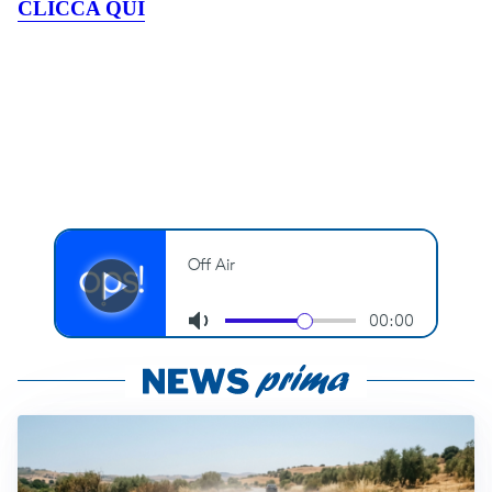
CLICCA QUI