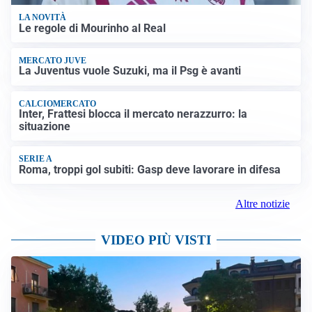
LA NOVITÀ
Le regole di Mourinho al Real
MERCATO JUVE
La Juventus vuole Suzuki, ma il Psg è avanti
CALCIOMERCATO
Inter, Frattesi blocca il mercato nerazzurro: la
situazione
SERIE A
Roma, troppi gol subiti: Gasp deve lavorare in difesa
Altre notizie
VIDEO PIÙ VISTI