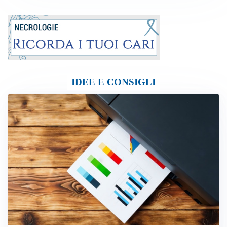
IDEE E CONSIGLI