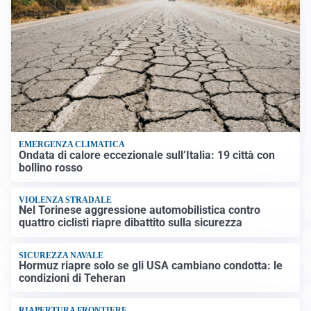
EMERGENZA CLIMATICA
Ondata di calore eccezionale sull’Italia: 19 città con
bollino rosso
VIOLENZA STRADALE
Nel Torinese aggressione automobilistica contro
quattro ciclisti riapre dibattito sulla sicurezza
SICUREZZA NAVALE
Hormuz riapre solo se gli USA cambiano condotta: le
condizioni di Teheran
RIAPERTURA FRONTIERE