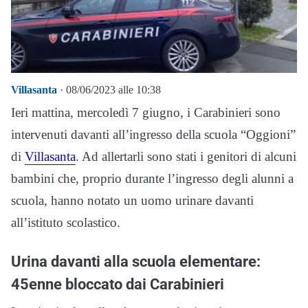
Villasanta
· 08/06/2023 alle 10:38
Ieri mattina, mercoledì 7 giugno, i Carabinieri sono
intervenuti davanti all’ingresso della scuola “Oggioni”
di
Villasanta
. Ad allertarli sono stati i genitori di alcuni
bambini che, proprio durante l’ingresso degli alunni a
scuola, hanno notato un uomo urinare davanti
all’istituto scolastico.
Urina davanti alla scuola elementare:
45enne bloccato dai Carabinieri