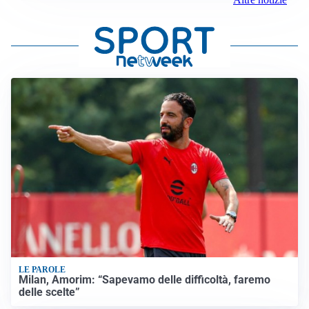
LE PAROLE
Milan, Amorim: “Sapevamo delle difficoltà, faremo
delle scelte”