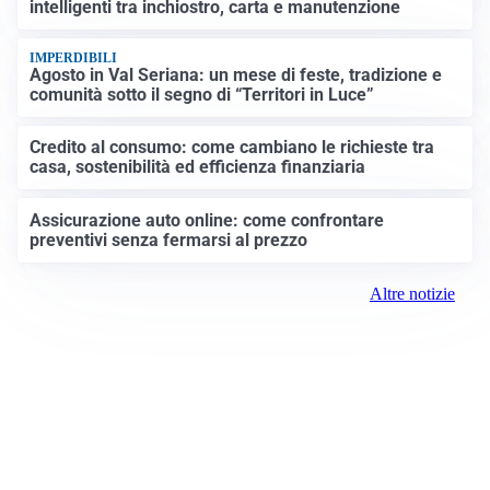
intelligenti tra inchiostro, carta e manutenzione
IMPERDIBILI
Agosto in Val Seriana: un mese di feste, tradizione e
comunità sotto il segno di “Territori in Luce”
Credito al consumo: come cambiano le richieste tra
casa, sostenibilità ed efficienza finanziaria
Assicurazione auto online: come confrontare
preventivi senza fermarsi al prezzo
Altre notizie