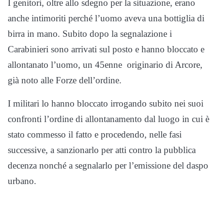
I genitori, oltre allo sdegno per la situazione, erano
anche intimoriti perché l’uomo aveva una bottiglia di
birra in mano. Subito dopo la segnalazione i
Carabinieri sono arrivati sul posto e hanno bloccato e
allontanato l’uomo, un 45enne originario di Arcore,
già noto alle Forze dell’ordine.
I militari lo hanno bloccato irrogando subito nei suoi
confronti l’ordine di allontanamento dal luogo in cui è
stato commesso il fatto e procedendo, nelle fasi
successive, a sanzionarlo per atti contro la pubblica
decenza nonché a segnalarlo per l’emissione del daspo
urbano.