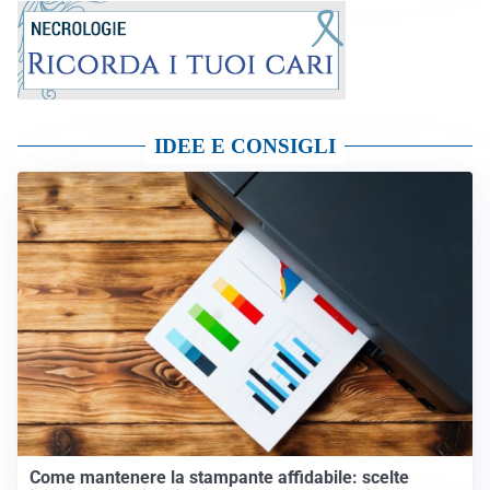
IDEE E CONSIGLI
Come mantenere la stampante affidabile: scelte