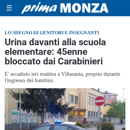
☰
LO SDEGNO DI GENITORI E INSEGNANTI
Urina davanti alla scuola
elementare: 45enne
bloccato dai Carabinieri
E' accaduto ieri mattina a Villasanta, proprio durante
l'ingresso dei bambini