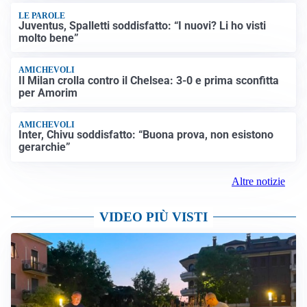
LE PAROLE
Juventus, Spalletti soddisfatto: “I nuovi? Li ho visti
molto bene”
AMICHEVOLI
Il Milan crolla contro il Chelsea: 3-0 e prima sconfitta
per Amorim
AMICHEVOLI
Inter, Chivu soddisfatto: “Buona prova, non esistono
gerarchie”
Altre notizie
VIDEO PIÙ VISTI