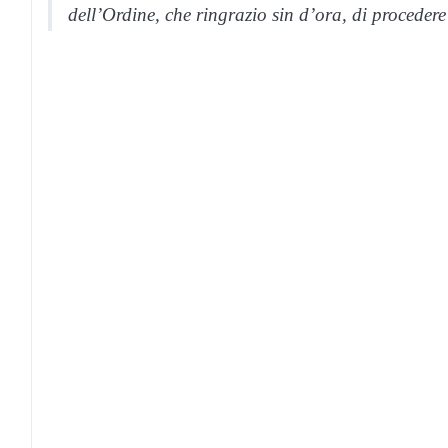
dell’Ordine, che ringrazio sin d’ora, di procedere