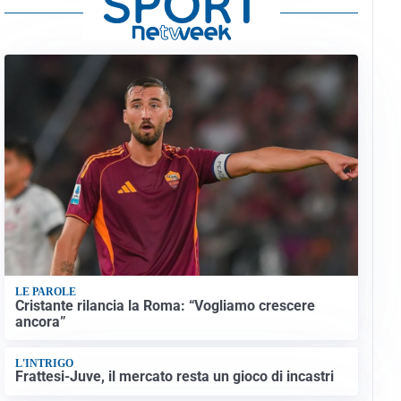
LE PAROLE
Cristante rilancia la Roma: “Vogliamo crescere
ancora”
L'INTRIGO
Frattesi-Juve, il mercato resta un gioco di incastri