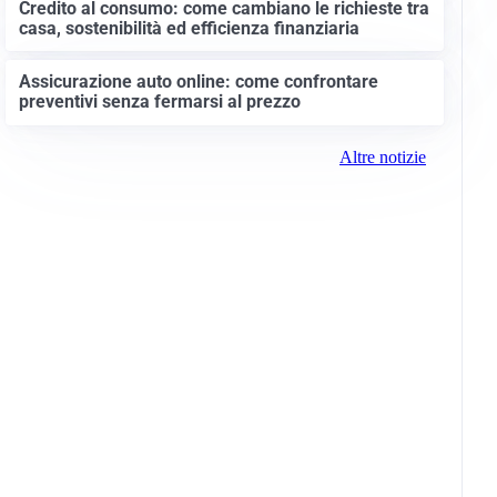
Credito al consumo: come cambiano le richieste tra
casa, sostenibilità ed efficienza finanziaria
Assicurazione auto online: come confrontare
preventivi senza fermarsi al prezzo
Altre notizie