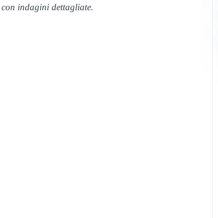
 con indagini dettagliate.