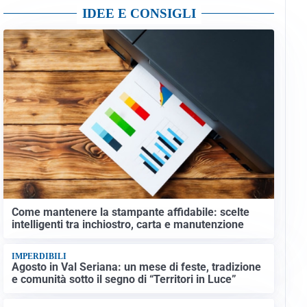
IDEE E CONSIGLI
Come mantenere la stampante affidabile: scelte
intelligenti tra inchiostro, carta e manutenzione
IMPERDIBILI
Agosto in Val Seriana: un mese di feste, tradizione
e comunità sotto il segno di “Territori in Luce”