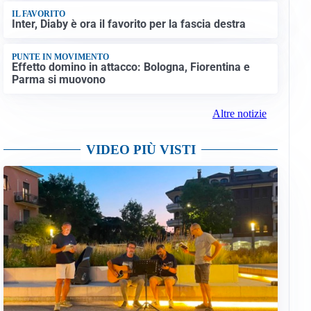
IL FAVORITO
Inter, Diaby è ora il favorito per la fascia destra
PUNTE IN MOVIMENTO
Effetto domino in attacco: Bologna, Fiorentina e
Parma si muovono
Altre notizie
VIDEO PIÙ VISTI