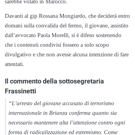
sarebbe volato in Marocco.
Davanti al gip Rossana Mongiardo, che deciderà entro
domani sulla convalida del fermo, il giovane, assistito
dall’avvocato Paola Morelli, si è difeso sostenendo
che i contenuti condivisi fossero a solo scopo
divulgativo e che non avesse alcuna intenzione di fare
attentati.
Il commento della sottosegretaria
Frassinetti
“L’arresto del giovane accusato di terrorismo
internazionale in Brianza conferma quanto sia
necessario mantenere alta l’attenzione contro ogni
forma di radicalizzazione ed estremismo. Come