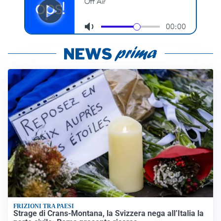
FRIZIONI TRA PAESI
Strage di Crans-Montana, la Svizzera nega all’Italia la