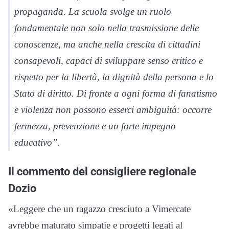
propaganda. La scuola svolge un ruolo
fondamentale non solo nella trasmissione delle
conoscenze, ma anche nella crescita di cittadini
consapevoli, capaci di sviluppare senso critico e
rispetto per la libertà, la dignità della persona e lo
Stato di diritto. Di fronte a ogni forma di fanatismo
e violenza non possono esserci ambiguità: occorre
fermezza, prevenzione e un forte impegno
educativo”.
Il commento del consigliere regionale
Dozio
«Leggere che un ragazzo cresciuto a Vimercate
avrebbe maturato simpatie e progetti legati al