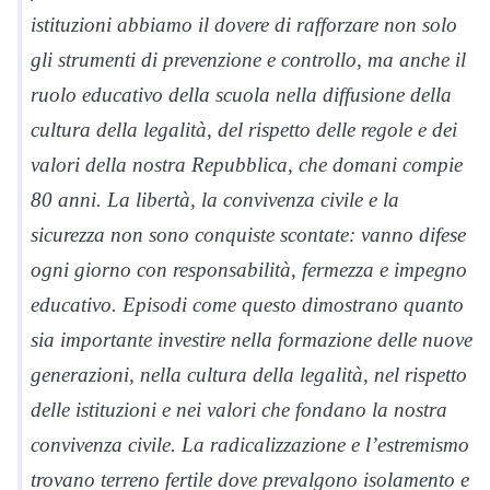
istituzioni abbiamo il dovere di rafforzare non solo
gli strumenti di prevenzione e controllo, ma anche il
ruolo educativo della scuola nella diffusione della
cultura della legalità, del rispetto delle regole e dei
valori della nostra Repubblica, che domani compie
80 anni. La libertà, la convivenza civile e la
sicurezza non sono conquiste scontate: vanno difese
ogni giorno con responsabilità, fermezza e impegno
educativo. Episodi come questo dimostrano quanto
sia importante investire nella formazione delle nuove
generazioni, nella cultura della legalità, nel rispetto
delle istituzioni e nei valori che fondano la nostra
convivenza civile. La radicalizzazione e l’estremismo
trovano terreno fertile dove prevalgono isolamento e