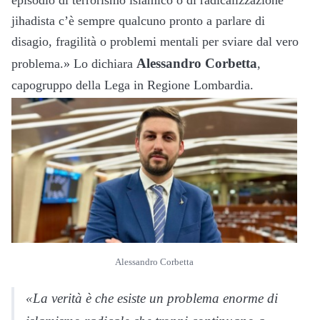
jihadista c’è sempre qualcuno pronto a parlare di
disagio, fragilità o problemi mentali per sviare dal vero
Alessandro Corbetta
problema.» Lo dichiara
,
capogruppo della Lega in Regione Lombardia.
Alessandro Corbetta
«La verità è che esiste un problema enorme di