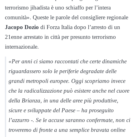
terrorismo jihadista è uno schiaffo per l’intera
comunità». Queste le parole del consigliere regionale
Jacopo Dozio
di Forza Italia dopo l’arresto di un
21enne arrestato in città per presunto terrorismo
internazionale.
«Per anni ci siamo raccontati che certe dinamiche
riguardassero solo le periferie degradate delle
grandi metropoli europee. Oggi scopriamo invece
che la radicalizzazione può esistere anche nel cuore
della Brianza, in una delle aree più produttive,
sicure e sviluppate del Paese – ha proseguito
l’azzurro -. Se le accuse saranno confermate, non ci
troveremo di fronte a una semplice bravata online