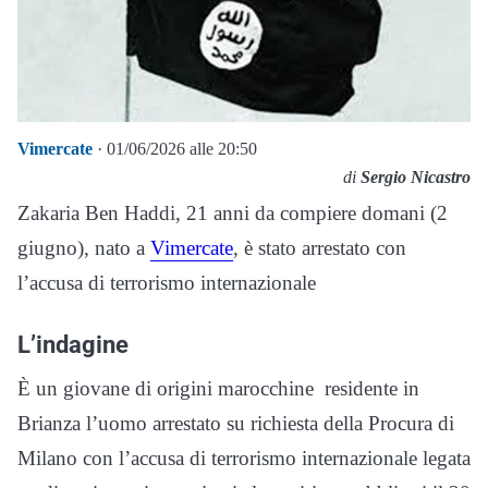
Vimercate
· 01/06/2026 alle 20:50
di
Sergio Nicastro
Zakaria Ben Haddi, 21 anni da compiere domani (2
giugno), nato a
Vimercate
, è stato arrestato con
l’accusa di terrorismo internazionale
L’indagine
È un giovane di origini marocchine residente in
Brianza l’uomo arrestato su richiesta della Procura di
Milano con l’accusa di terrorismo internazionale legata