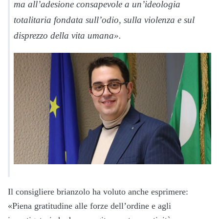
ma all’adesione consapevole a un’ideologia
totalitaria fondata sull’odio, sulla violenza e sul
disprezzo della vita umana».
Il consigliere brianzolo ha voluto anche esprimere:
«Piena gratitudine alle forze dell’ordine e agli