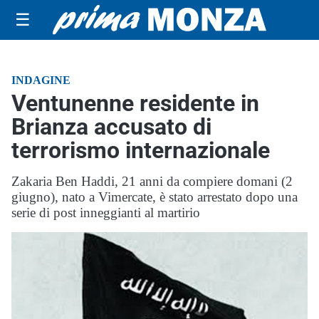
☰
INDAGINE
Ventunenne residente in
Brianza accusato di
terrorismo internazionale
Zakaria Ben Haddi, 21 anni da compiere domani (2
giugno), nato a Vimercate, è stato arrestato dopo una
serie di post inneggianti al martirio