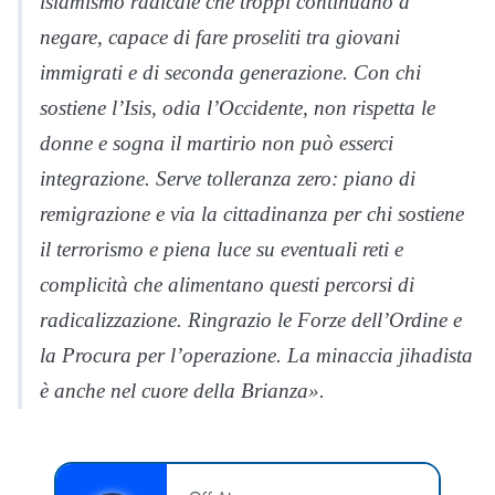
islamismo radicale che troppi continuano a
negare, capace di fare proseliti tra giovani
immigrati e di seconda generazione. Con chi
sostiene l’Isis, odia l’Occidente, non rispetta le
donne e sogna il martirio non può esserci
integrazione. Serve tolleranza zero: piano di
remigrazione e via la cittadinanza per chi sostiene
il terrorismo e piena luce su eventuali reti e
complicità che alimentano questi percorsi di
radicalizzazione. Ringrazio le Forze dell’Ordine e
la Procura per l’operazione. La minaccia jihadista
è anche nel cuore della Brianza».