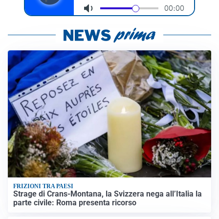
FRIZIONI TRA PAESI
Strage di Crans-Montana, la Svizzera nega all’Italia la
parte civile: Roma presenta ricorso