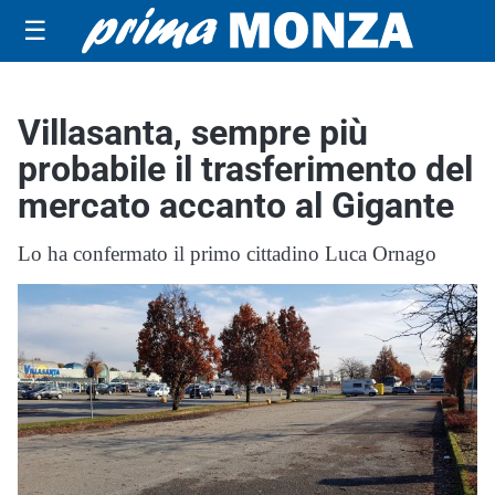
☰
Villasanta, sempre più
probabile il trasferimento del
mercato accanto al Gigante
Lo ha confermato il primo cittadino Luca Ornago