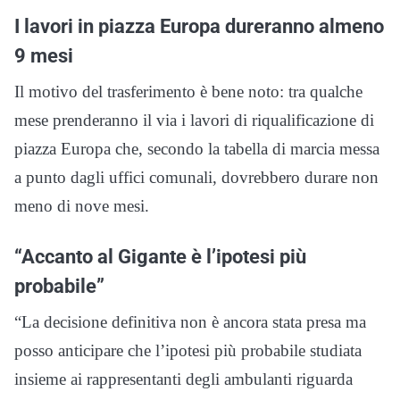
I lavori in piazza Europa dureranno almeno
9 mesi
Il motivo del trasferimento è bene noto: tra qualche
mese prenderanno il via i lavori di riqualificazione di
piazza Europa che, secondo la tabella di marcia messa
a punto dagli uffici comunali, dovrebbero durare non
meno di nove mesi.
“Accanto al Gigante è l’ipotesi più
probabile”
“La decisione definitiva non è ancora stata presa ma
posso anticipare che l’ipotesi più probabile studiata
insieme ai rappresentanti degli ambulanti riguarda