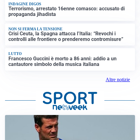
INDAGINE DIGOS
Terrorismo, arrestato 16enne comasco: accusato di
propaganda jihadista
NON SI FERMA LA TENSIONE
Crisi Ceuta, la Spagna attacca l’Italia: “Revochi i
controlli alle frontiere o prenderemo contromisure”
LUTTO
Francesco Guccini è morto a 86 anni: addio a un
cantautore simbolo della musica italiana
Altre notizie