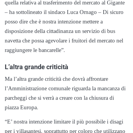
quella relativa al trasferimento del mercato al Gigante
– ha sottolineato il sindaco Luca Ornago – Di sicuro
posso dire che è nostra intenzione mettere a
disposizione della cittadinanza un servizio di bus
navetta che possa agevolare i fruitori del mercato nel
raggiungere le bancarelle”.
L’altra grande criticità
Ma l’altra grande criticità che dovrà affrontare
l’Amministrazione comunale riguarda la mancanza di
parcheggi che si verrà a creare con la chiusura di
piazza Europa.
“E’ nostra intenzione limitare il più possibile i disagi
per i villasantesi, soprattutto per coloro che utilizzano