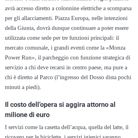
avrà accesso diretto a colonnine elettriche a scomparsa
per gli allacciamenti. Piazza Europa, nelle intenzioni
della Giunta, dovrà dunque continuare a poter essere
utilizzata come sede per tre funzioni principali: il
mercato comunale, i grandi eventi come la «Monza
Power Run», il parcheggio con funzione strategica di
servizio a chi deve recarsi in centro paese, ma pure a
chi è diretto al Parco (l’ingresso del Dosso dista pochi
minuti a piedi).
Il costo dell’opera si aggira attorno al
milione di euro
I servizi come la casetta dell’acqua, quella del latte, il
ricovero per le biciclette, i servizi igienici saranno