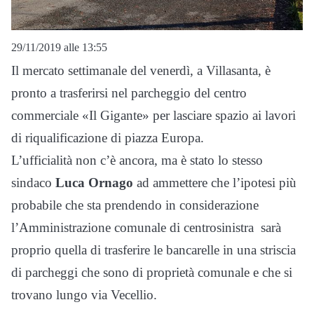
29/11/2019 alle 13:55
Il mercato settimanale del venerdì, a Villasanta, è
pronto a trasferirsi nel parcheggio del centro
commerciale «Il Gigante» per lasciare spazio ai lavori
di riqualificazione di piazza Europa.
L’ufficialità non c’è ancora, ma è stato lo stesso
sindaco
Luca Ornago
ad ammettere che l’ipotesi più
probabile che sta prendendo in considerazione
l’Amministrazione comunale di centrosinistra sarà
proprio quella di trasferire le bancarelle in una striscia
di parcheggi che sono di proprietà comunale e che si
trovano lungo via Vecellio.