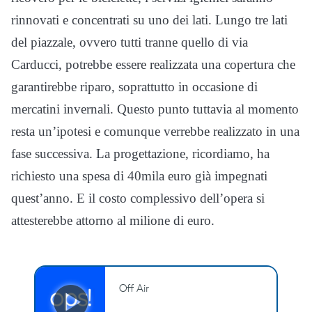
rinnovati e concentrati su uno dei lati. Lungo tre lati
del piazzale, ovvero tutti tranne quello di via
Carducci, potrebbe essere realizzata una copertura che
garantirebbe riparo, soprattutto in occasione di
mercatini invernali. Questo punto tuttavia al momento
resta un’ipotesi e comunque verrebbe realizzato in una
fase successiva. La progettazione, ricordiamo, ha
richiesto una spesa di 40mila euro già impegnati
quest’anno. E il costo complessivo dell’opera si
attesterebbe attorno al milione di euro.