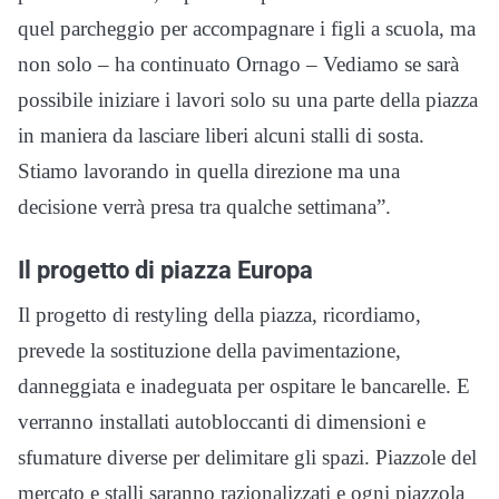
quel parcheggio per accompagnare i figli a scuola, ma
non solo – ha continuato Ornago – Vediamo se sarà
possibile iniziare i lavori solo su una parte della piazza
in maniera da lasciare liberi alcuni stalli di sosta.
Stiamo lavorando in quella direzione ma una
decisione verrà presa tra qualche settimana”.
Il progetto di piazza Europa
Il progetto di restyling della piazza, ricordiamo,
prevede la sostituzione della pavimentazione,
danneggiata e inadeguata per ospitare le bancarelle. E
verranno installati autobloccanti di dimensioni e
sfumature diverse per delimitare gli spazi. Piazzole del
mercato e stalli saranno razionalizzati e ogni piazzola