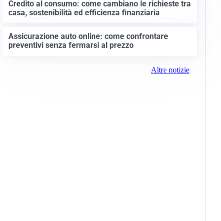
Credito al consumo: come cambiano le richieste tra
casa, sostenibilità ed efficienza finanziaria
Assicurazione auto online: come confrontare
preventivi senza fermarsi al prezzo
Altre notizie