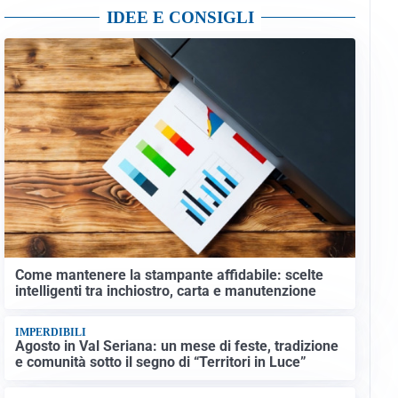
IDEE E CONSIGLI
Come mantenere la stampante affidabile: scelte
intelligenti tra inchiostro, carta e manutenzione
IMPERDIBILI
Agosto in Val Seriana: un mese di feste, tradizione
e comunità sotto il segno di “Territori in Luce”