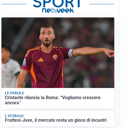
LE PAROLE
Cristante rilancia la Roma: “Vogliamo crescere
ancora”
L'INTRIGO
Frattesi-Juve, il mercato resta un gioco di incastri