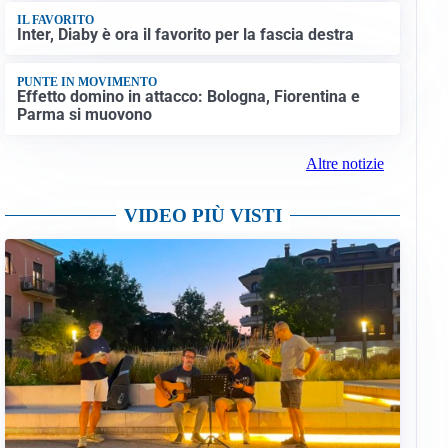
IL FAVORITO
Inter, Diaby è ora il favorito per la fascia destra
PUNTE IN MOVIMENTO
Effetto domino in attacco: Bologna, Fiorentina e
Parma si muovono
Altre notizie
VIDEO PIÙ VISTI