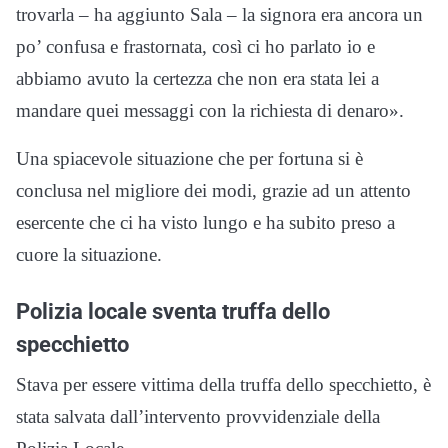
trovarla – ha aggiunto Sala – la signora era ancora un
po’ confusa e frastornata, così ci ho parlato io e
abbiamo avuto la certezza che non era stata lei a
mandare quei messaggi con la richiesta di denaro».
Una spiacevole situazione che per fortuna si è
conclusa nel migliore dei modi, grazie ad un attento
esercente che ci ha visto lungo e ha subito preso a
cuore la situazione.
Polizia locale sventa truffa dello
specchietto
Stava per essere vittima della truffa dello specchietto, è
stata salvata dall’intervento provvidenziale della