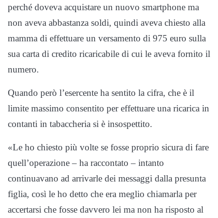
perché doveva acquistare un nuovo smartphone ma
non aveva abbastanza soldi, quindi aveva chiesto alla
mamma di effettuare un versamento di 975 euro sulla
sua carta di credito ricaricabile di cui le aveva fornito il
numero.
Quando però l’esercente ha sentito la cifra, che è il
limite massimo consentito per effettuare una ricarica in
contanti in tabaccheria si è insospettito.
«Le ho chiesto più volte se fosse proprio sicura di fare
quell’operazione – ha raccontato – intanto
continuavano ad arrivarle dei messaggi dalla presunta
figlia, così le ho detto che era meglio chiamarla per
accertarsi che fosse davvero lei ma non ha risposto al