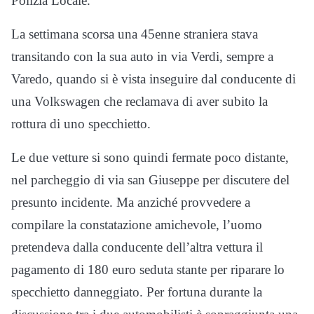
Polizia Locale.
La settimana scorsa una 45enne straniera stava
transitando con la sua auto in via Verdi, sempre a
Varedo, quando si è vista inseguire dal conducente di
una Volkswagen che reclamava di aver subito la
rottura di uno specchietto.
Le due vetture si sono quindi fermate poco distante,
nel parcheggio di via san Giuseppe per discutere del
presunto incidente. Ma anziché provvedere a
compilare la constatazione amichevole, l’uomo
pretendeva dalla conducente dell’altra vettura il
pagamento di 180 euro seduta stante per riparare lo
specchietto danneggiato. Per fortuna durante la