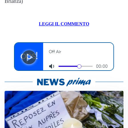
Brianza)
LEGGI IL COMMENTO