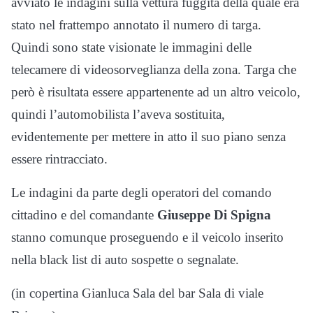
avviato le indagini sulla vettura fuggita della quale era
stato nel frattempo annotato il numero di targa.
Quindi sono state visionate le immagini delle
telecamere di videosorveglianza della zona. Targa che
però è risultata essere appartenente ad un altro veicolo,
quindi l’automobilista l’aveva sostituita,
evidentemente per mettere in atto il suo piano senza
essere rintracciato.
Le indagini da parte degli operatori del comando
cittadino e del comandante
Giuseppe Di Spigna
stanno comunque proseguendo e il veicolo inserito
nella black list di auto sospette o segnalate.
(in copertina Gianluca Sala del bar Sala di viale