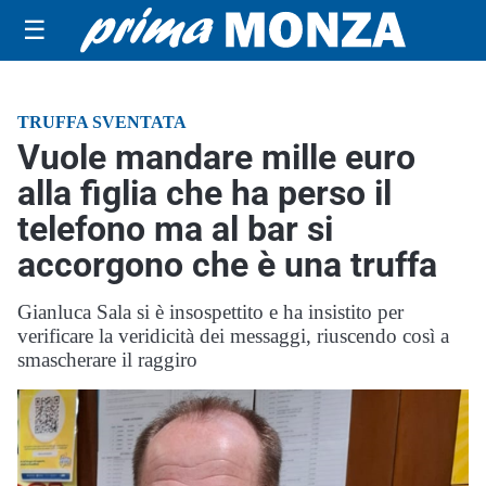
☰
TRUFFA SVENTATA
Vuole mandare mille euro
alla figlia che ha perso il
telefono ma al bar si
accorgono che è una truffa
Gianluca Sala si è insospettito e ha insistito per
verificare la veridicità dei messaggi, riuscendo così a
smascherare il raggiro