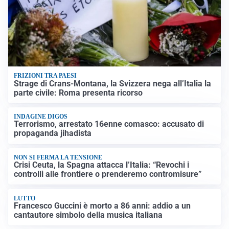
FRIZIONI TRA PAESI
Strage di Crans-Montana, la Svizzera nega all’Italia la
parte civile: Roma presenta ricorso
INDAGINE DIGOS
Terrorismo, arrestato 16enne comasco: accusato di
propaganda jihadista
NON SI FERMA LA TENSIONE
Crisi Ceuta, la Spagna attacca l’Italia: “Revochi i
controlli alle frontiere o prenderemo contromisure”
LUTTO
Francesco Guccini è morto a 86 anni: addio a un
cantautore simbolo della musica italiana