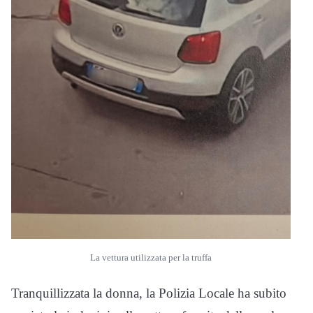
La vettura utilizzata per la truffa
Tranquillizzata la donna, la Polizia Locale ha subito