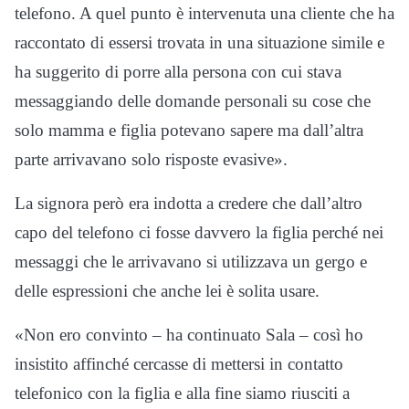
telefono. A quel punto è intervenuta una cliente che ha
raccontato di essersi trovata in una situazione simile e
ha suggerito di porre alla persona con cui stava
messaggiando delle domande personali su cose che
solo mamma e figlia potevano sapere ma dall’altra
parte arrivavano solo risposte evasive».
La signora però era indotta a credere che dall’altro
capo del telefono ci fosse davvero la figlia perché nei
messaggi che le arrivavano si utilizzava un gergo e
delle espressioni che anche lei è solita usare.
«Non ero convinto – ha continuato Sala – così ho
insistito affinché cercasse di mettersi in contatto
telefonico con la figlia e alla fine siamo riusciti a