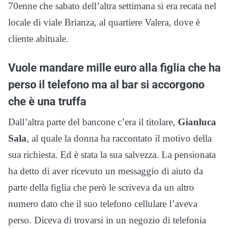
70enne che sabato dell’altra settimana si era recata nel
locale di viale Brianza, al quartiere Valera, dove è
cliente abituale.
Vuole mandare mille euro alla figlia che ha
perso il telefono ma al bar si accorgono
che è una truffa
Dall’altra parte del bancone c’era il titolare,
Gianluca
Sala
, al quale la donna ha raccontato il motivo della
sua richiesta. Ed è stata la sua salvezza. La pensionata
ha detto di aver ricevuto un messaggio di aiuto da
parte della figlia che però le scriveva da un altro
numero dato che il suo telefono cellulare l’aveva
perso. Diceva di trovarsi in un negozio di telefonia