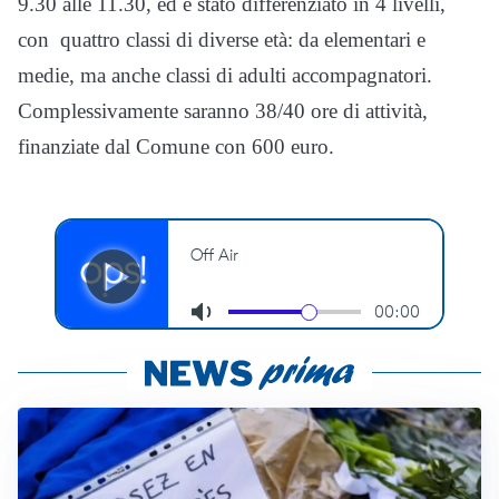
9.30 alle 11.30, ed è stato differenziato in 4 livelli,
con quattro classi di diverse età: da elementari e
medie, ma anche classi di adulti accompagnatori.
Complessivamente saranno 38/40 ore di attività,
finanziate dal Comune con 600 euro.