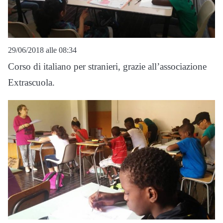
29/06/2018 alle 08:34
Corso di italiano per stranieri, grazie all’associazione
Extrascuola.