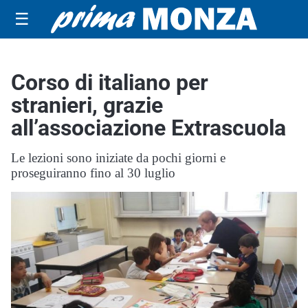
☰
Corso di italiano per
stranieri, grazie
all’associazione Extrascuola
Le lezioni sono iniziate da pochi giorni e
proseguiranno fino al 30 luglio