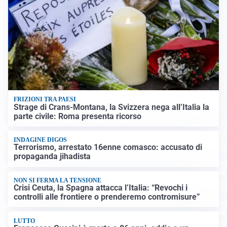
FRIZIONI TRA PAESI
Strage di Crans-Montana, la Svizzera nega all’Italia la
parte civile: Roma presenta ricorso
INDAGINE DIGOS
Terrorismo, arrestato 16enne comasco: accusato di
propaganda jihadista
NON SI FERMA LA TENSIONE
Crisi Ceuta, la Spagna attacca l’Italia: “Revochi i
controlli alle frontiere o prenderemo contromisure”
LUTTO