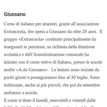
Giussano
Corso di italiano per stranieri, grazie all’associazione
Extrascuola, che opera a Giussano da oltre 20 anni. Il
gruppo «Extrascuola» costituito principalmente da
insegnanti in pensione, su richiesta della direzione
scolastica e dell’Amministrazione comunale ha
iniziato con il corso estivo di Italiano, presso le scuole
medie «A.da Giussano». Le lezioni sono iniziate da
pochi giorni e proseguiranno fino al 30 luglio. Sono
indirizzate, anche ai più piccoli, che poi da settembre
andranno a scuola.
Il corso si tiene il lunedì, mercoledì e venerdì dalle