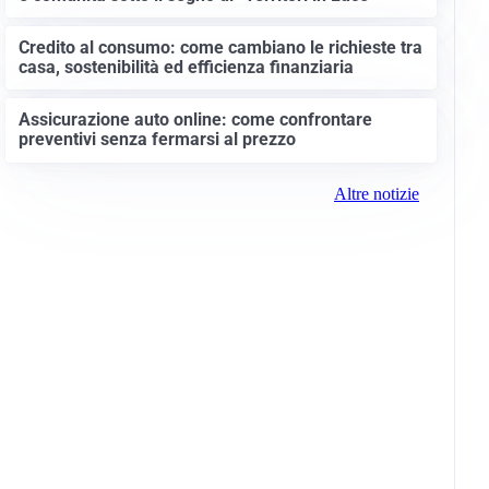
Credito al consumo: come cambiano le richieste tra
casa, sostenibilità ed efficienza finanziaria
Assicurazione auto online: come confrontare
preventivi senza fermarsi al prezzo
Altre notizie