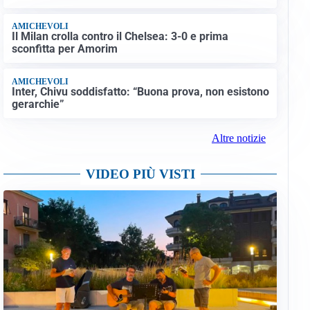
AMICHEVOLI
Il Milan crolla contro il Chelsea: 3-0 e prima
sconfitta per Amorim
AMICHEVOLI
Inter, Chivu soddisfatto: “Buona prova, non esistono
gerarchie”
Altre notizie
VIDEO PIÙ VISTI