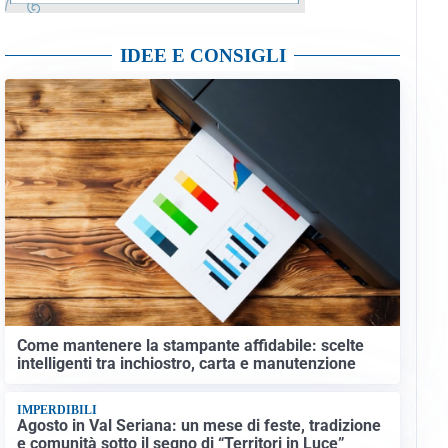
IDEE E CONSIGLI
Come mantenere la stampante affidabile: scelte
intelligenti tra inchiostro, carta e manutenzione
IMPERDIBILI
Agosto in Val Seriana: un mese di feste, tradizione
e comunità sotto il segno di “Territori in Luce”