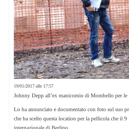
19/01/2017 alle 17:57
Johnny Depp all’ex manicomio di Mombello per le rip
Lo ha annunciato e documentato con foto sul suo pro
che ha scelto questa location per la pellicola che il 9
internazionale di Berlino.