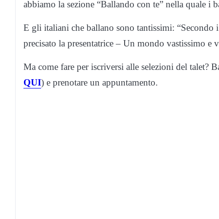
abbiamo la sezione “Ballando con te” nella quale i bal
E gli italiani che ballano sono tantissimi: “Secondo 
precisato la presentatrice – Un mondo vastissimo e v
Ma come fare per iscriversi alle selezioni del talet? B
QUI
) e prenotare un appuntamento.