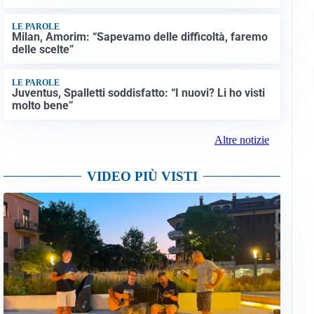
LE PAROLE
Milan, Amorim: “Sapevamo delle difficoltà, faremo
delle scelte”
LE PAROLE
Juventus, Spalletti soddisfatto: “I nuovi? Li ho visti
molto bene”
Altre notizie
VIDEO PIÙ VISTI