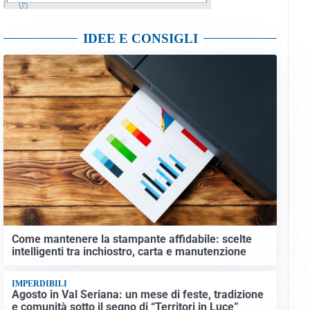
IDEE E CONSIGLI
Come mantenere la stampante affidabile: scelte
intelligenti tra inchiostro, carta e manutenzione
IMPERDIBILI
Agosto in Val Seriana: un mese di feste, tradizione
e comunità sotto il segno di “Territori in Luce”