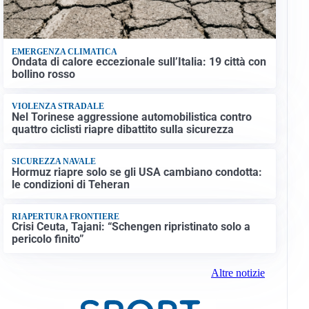
EMERGENZA CLIMATICA
Ondata di calore eccezionale sull’Italia: 19 città con
bollino rosso
VIOLENZA STRADALE
Nel Torinese aggressione automobilistica contro
quattro ciclisti riapre dibattito sulla sicurezza
SICUREZZA NAVALE
Hormuz riapre solo se gli USA cambiano condotta:
le condizioni di Teheran
RIAPERTURA FRONTIERE
Crisi Ceuta, Tajani: “Schengen ripristinato solo a
pericolo finito”
Altre notizie