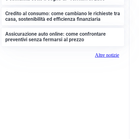
Credito al consumo: come cambiano le richieste tra
casa, sostenibilità ed efficienza finanziaria
Assicurazione auto online: come confrontare
preventivi senza fermarsi al prezzo
Altre notizie