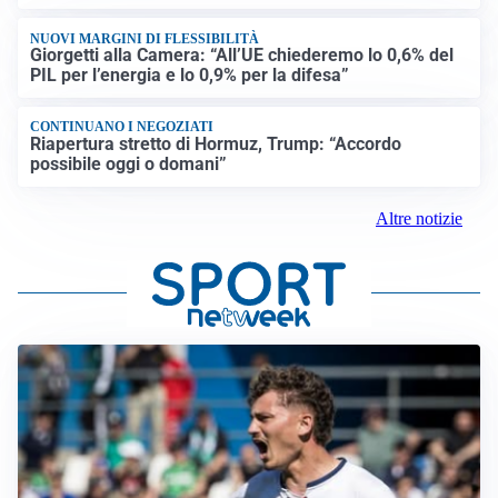
NUOVI MARGINI DI FLESSIBILITÀ
Giorgetti alla Camera: “All’UE chiederemo lo 0,6% del
PIL per l’energia e lo 0,9% per la difesa”
CONTINUANO I NEGOZIATI
Riapertura stretto di Hormuz, Trump: “Accordo
possibile oggi o domani”
Altre notizie