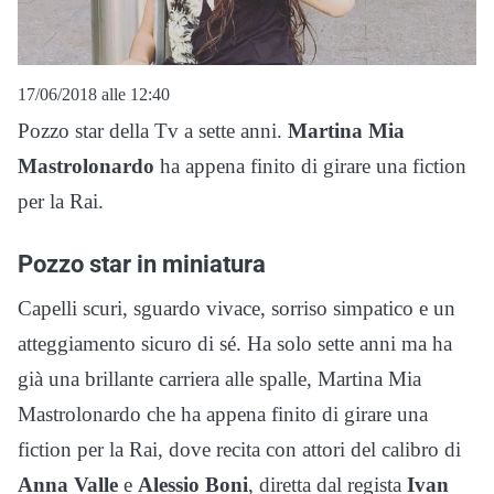
17/06/2018 alle 12:40
Pozzo star della Tv a sette anni.
Martina Mia
Mastrolonardo
ha appena finito di girare una fiction
per la Rai.
Pozzo star in miniatura
Capelli scuri, sguardo vivace, sorriso simpatico e un
atteggiamento sicuro di sé. Ha solo sette anni ma ha
già una brillante carriera alle spalle, Martina Mia
Mastrolonardo che ha appena finito di girare una
fiction per la Rai, dove recita con attori del calibro di
Anna Valle
e
Alessio Boni
, diretta dal regista
Ivan