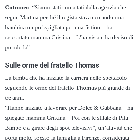
Cotroneo
. “Siamo stati contattati dalla agenzia che
segue Martina perché il regista stava cercando una
bambina un po’ spigliata per una fiction – ha
raccontato mamma Cristina – L’ha vista e ha deciso di
prenderla”.
Sulle orme del fratello Thomas
La bimba che ha iniziato la carriera nello spettacolo
seguendo le orme del fratello
Thomas
più grande di
tre anni.
“Hanno iniziato a lavorare per Dolce & Gabbana – ha
spiegato mamma Cristina – Poi con le sfilate di Pitti
Bimbo e a girare degli spot televisivi”, un’attività che
porta molto spesso la famiglia a Firenze, considerata