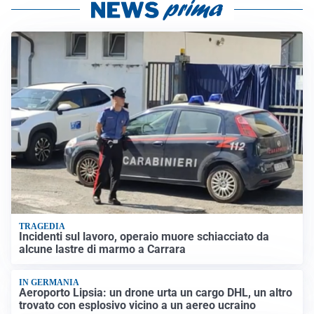
TRAGEDIA
Incidenti sul lavoro, operaio muore schiacciato da
alcune lastre di marmo a Carrara
IN GERMANIA
Aeroporto Lipsia: un drone urta un cargo DHL, un altro
trovato con esplosivo vicino a un aereo ucraino