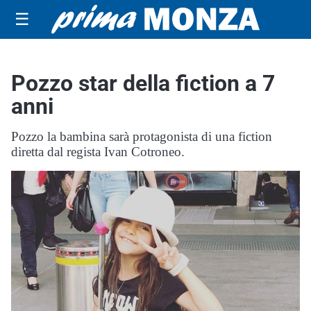
☰
Pozzo star della fiction a 7
anni
Pozzo la bambina sarà protagonista di una fiction
diretta dal regista Ivan Cotroneo.