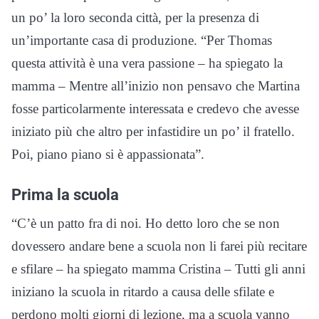
un po’ la loro seconda città, per la presenza di
un’importante casa di produzione. “Per Thomas
questa attività è una vera passione – ha spiegato la
mamma – Mentre all’inizio non pensavo che Martina
fosse particolarmente interessata e credevo che avesse
iniziato più che altro per infastidire un po’ il fratello.
Poi, piano piano si è appassionata”.
Prima la scuola
“C’è un patto fra di noi. Ho detto loro che se non
dovessero andare bene a scuola non li farei più recitare
e sfilare – ha spiegato mamma Cristina – Tutti gli anni
iniziano la scuola in ritardo a causa delle sfilate e
perdono molti giorni di lezione, ma a scuola vanno