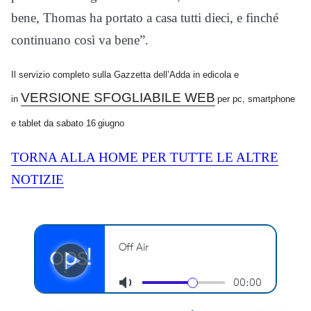
bene, Thomas ha portato a casa tutti dieci, e finché
continuano così va bene”.
Il servizio completo sulla Gazzetta dell’Adda in edicola e
VERSIONE SFOGLIABILE WEB
in
per pc, smartphone
e tablet da
sabato
16
giugno
TORNA ALLA HOME PER TUTTE LE ALTRE
NOTIZIE