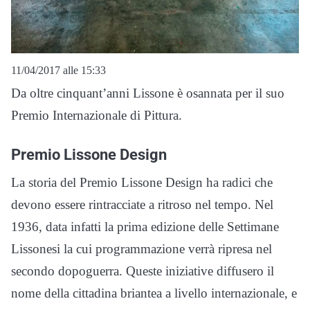
11/04/2017 alle 15:33
Da oltre cinquant’anni Lissone è osannata per il suo
Premio Internazionale di Pittura.
Premio Lissone Design
La storia del Premio Lissone Design ha radici che
devono essere rintracciate a ritroso nel tempo. Nel
1936, data infatti la prima edizione delle Settimane
Lissonesi la cui programmazione verrà ripresa nel
secondo dopoguerra. Queste iniziative diffusero il
nome della cittadina briantea a livello internazionale, e