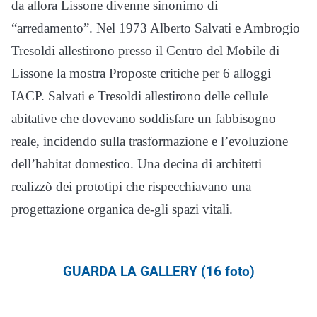
da allora Lissone divenne sinonimo di
“arredamento”. Nel 1973 Alberto Salvati e Ambrogio
Tresoldi allestirono presso il Centro del Mobile di
Lissone la mostra Proposte critiche per 6 alloggi
IACP. Salvati e Tresoldi allestirono delle cellule
abitative che dovevano soddisfare un fabbisogno
reale, incidendo sulla trasformazione e l’evoluzione
dell’habitat domestico. Una decina di architetti
realizzò dei prototipi che rispecchiavano una
progettazione organica de-gli spazi vitali.
GUARDA LA GALLERY (16 foto)