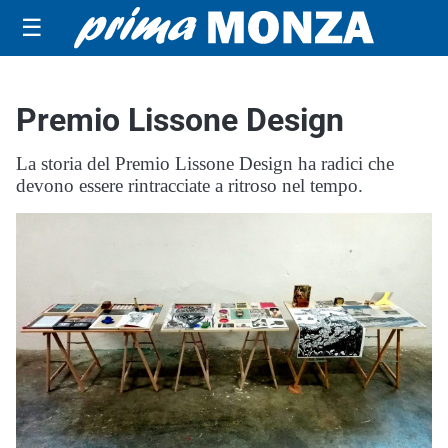
☰
Premio Lissone Design
La storia del Premio Lissone Design ha radici che
devono essere rintracciate a ritroso nel tempo.