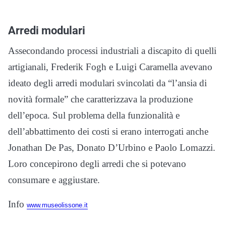
Arredi modulari
Assecondando processi industriali a discapito di quelli
artigianali, Frederik Fogh e Luigi Caramella avevano
ideato degli arredi modulari svincolati da “l’ansia di
novità formale” che caratterizzava la produzione
dell’epoca. Sul problema della funzionalità e
dell’abbattimento dei costi si erano interrogati anche
Jonathan De Pas, Donato D’Urbino e Paolo Lomazzi.
Loro concepirono degli arredi che si potevano
consumare e aggiustare.
Info
www.museolissone.it