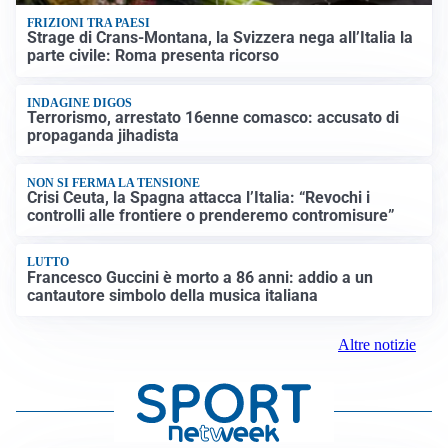
FRIZIONI TRA PAESI
Strage di Crans-Montana, la Svizzera nega all’Italia la
parte civile: Roma presenta ricorso
INDAGINE DIGOS
Terrorismo, arrestato 16enne comasco: accusato di
propaganda jihadista
NON SI FERMA LA TENSIONE
Crisi Ceuta, la Spagna attacca l’Italia: “Revochi i
controlli alle frontiere o prenderemo contromisure”
LUTTO
Francesco Guccini è morto a 86 anni: addio a un
cantautore simbolo della musica italiana
Altre notizie