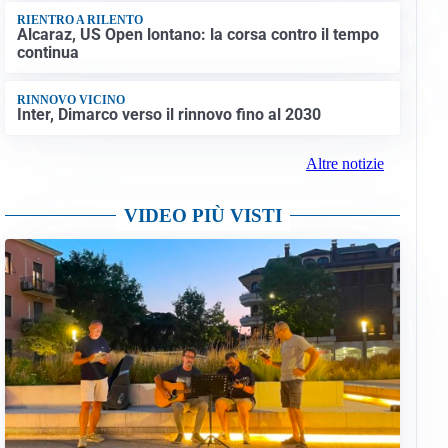
RIENTRO A RILENTO
Alcaraz, US Open lontano: la corsa contro il tempo
continua
RINNOVO VICINO
Inter, Dimarco verso il rinnovo fino al 2030
Altre notizie
VIDEO PIÙ VISTI