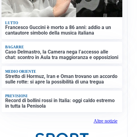
LUTTO
Francesco Guccini è morto a 86 anni: addio a un
cantautore simbolo della musica italiana
BAGARRE
Caso Delmastro, la Camera nega l’accesso alle
chat: scontro in Aula tra maggioranza e opposizioni
MEDIO ORIENTE
Stretto di Hormuz, Iran e Oman trovano un accordo
sulle rotte: si apre la possibilità di una tregua
PREVISIONI
Record di bollini rossi in Italia: oggi caldo estremo
in tutta la Penisola
Altre notizie