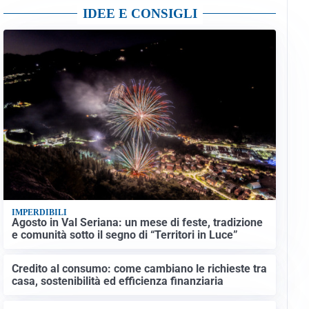
IDEE E CONSIGLI
IMPERDIBILI
Agosto in Val Seriana: un mese di feste, tradizione
e comunità sotto il segno di “Territori in Luce”
Credito al consumo: come cambiano le richieste tra
casa, sostenibilità ed efficienza finanziaria