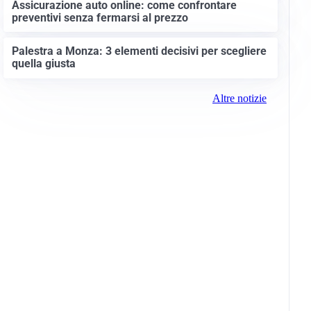
Assicurazione auto online: come confrontare
preventivi senza fermarsi al prezzo
Palestra a Monza: 3 elementi decisivi per scegliere
quella giusta
Altre notizie