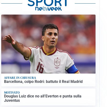
AFFARE IN CHIUSURA
Barcellona, colpo Rodri: battuto il Real Madrid
MOTIVATO
Douglas Luiz dice no all’Everton e punta sulla
Juventus