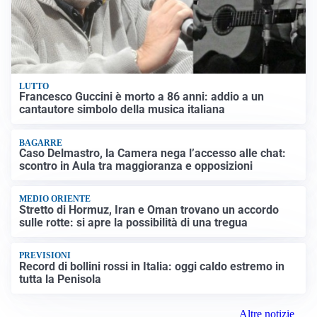
LUTTO
Francesco Guccini è morto a 86 anni: addio a un
cantautore simbolo della musica italiana
BAGARRE
Caso Delmastro, la Camera nega l’accesso alle chat:
scontro in Aula tra maggioranza e opposizioni
MEDIO ORIENTE
Stretto di Hormuz, Iran e Oman trovano un accordo
sulle rotte: si apre la possibilità di una tregua
PREVISIONI
Record di bollini rossi in Italia: oggi caldo estremo in
tutta la Penisola
Altre notizie