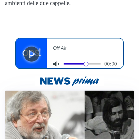
ambienti delle due cappelle.