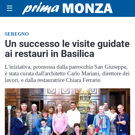
☰
SEREGNO
Un successo le visite guidate
ai restauri in Basilica
L'iniziativa, promossa dalla parrocchia San Giuseppe,
è stata curata dall'architetto Carlo Mariani, direttore dei
lavori, e dalla restauratrice Chiara Ferrario