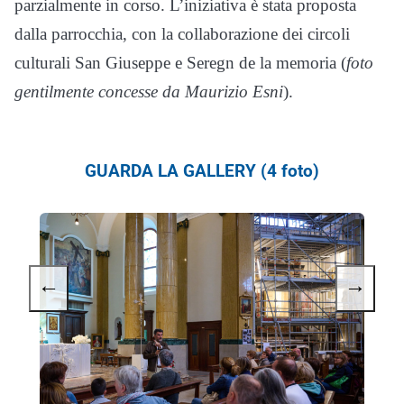
parzialmente in corso. L’iniziativa è stata proposta
dalla parrocchia, con la collaborazione dei circoli
culturali San Giuseppe e Seregn de la memoria (
foto
gentilmente concesse da Maurizio Esni
).
GUARDA LA GALLERY (4 foto)
←
→