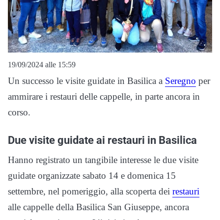
19/09/2024 alle 15:59
Un successo le visite guidate in Basilica a
Seregno
per
ammirare i restauri delle cappelle, in parte ancora in
corso.
Due visite guidate ai restauri in Basilica
Hanno registrato un tangibile interesse le due visite
guidate organizzate sabato 14 e domenica 15
settembre, nel pomeriggio, alla scoperta dei
restauri
alle cappelle della Basilica San Giuseppe, ancora