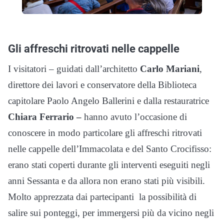
Gli affreschi ritrovati nelle cappelle
I visitatori – guidati dall’architetto
Carlo Mariani
,
direttore dei lavori e conservatore della Biblioteca
capitolare Paolo Angelo Ballerini e dalla restauratrice
Chiara Ferrario –
hanno avuto l’occasione di
conoscere in modo particolare gli affreschi ritrovati
nelle cappelle dell’Immacolata e del Santo Crocifisso:
erano stati coperti durante gli interventi eseguiti negli
anni Sessanta e da allora non erano stati più visibili.
Molto apprezzata dai partecipanti la possibilità di
salire sui ponteggi, per immergersi più da vicino negli