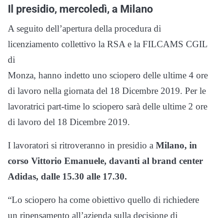
Il presidio, mercoledì, a Milano
A seguito dell’apertura della procedura di
licenziamento collettivo la RSA e la FILCAMS CGIL
di
Monza, hanno indetto uno sciopero delle ultime 4 ore
di lavoro nella giornata del 18 Dicembre 2019. Per le
lavoratrici part-time lo sciopero sarà delle ultime 2 ore
di lavoro del 18 Dicembre 2019.
I lavoratori si ritroveranno in presidio a
Milano, in
corso Vittorio Emanuele, davanti al brand center
Adidas, dalle 15.30 alle 17.30.
“Lo sciopero ha come obiettivo quello di richiedere
un ripensamento all’azienda sulla decisione di