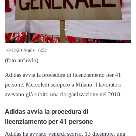
16/12/2019 alle 16:52
(foto archivio)
Adidas avvia la procedura di licenziamento per 41
persone. Mercoledì sciopero a Milano. I lavoratori
avevano già subito una riorganizzazione nel 2018.
Adidas avvia la procedura di
licenziamento per 41 persone
Adidas ha avviato venerdì scorso, 13 dicembre, una