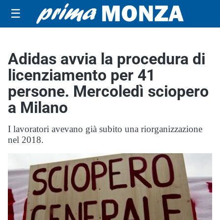
☰
Adidas avvia la procedura di
licenziamento per 41
persone. Mercoledì sciopero
a Milano
I lavoratori avevano già subito una riorganizzazione
nel 2018.