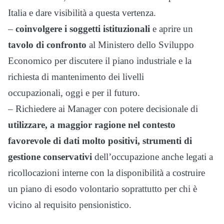
Italia e dare visibilità a questa vertenza.
–
coinvolgere i soggetti istituzionali
e aprire un
tavolo di confronto
al Ministero dello Sviluppo
Economico per discutere il piano industriale e la
richiesta di mantenimento dei livelli
occupazionali, oggi e per il futuro.
– Richiedere ai Manager con potere decisionale di
utilizzare, a maggior ragione nel contesto
favorevole di dati molto positivi, strumenti di
gestione conservativi
dell’occupazione anche legati a
ricollocazioni interne con la disponibilità a costruire
un piano di esodo volontario soprattutto per chi è
vicino al requisito pensionistico.