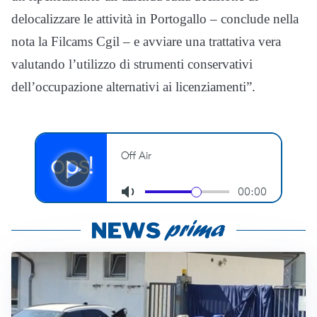
delocalizzare le attività in Portogallo – conclude nella
nota la Filcams Cgil – e avviare una trattativa vera
valutando l’utilizzo di strumenti conservativi
dell’occupazione alternativi ai licenziamenti”.