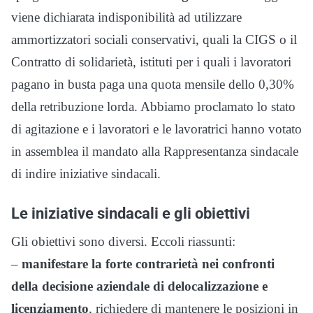
viene dichiarata indisponibilità ad utilizzare
ammortizzatori sociali conservativi, quali la CIGS o il
Contratto di solidarietà, istituti per i quali i lavoratori
pagano in busta paga una quota mensile dello 0,30%
della retribuzione lorda. Abbiamo proclamato lo stato
di agitazione e i lavoratori e le lavoratrici hanno votato
in assemblea il mandato alla Rappresentanza sindacale
di indire iniziative sindacali.
Le iniziative sindacali e gli obiettivi
Gli obiettivi sono diversi. Eccoli riassunti:
–
manifestare la forte contrarietà nei confronti
della decisione aziendale di delocalizzazione e
licenziamento
, richiedere di mantenere le posizioni in