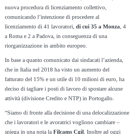
nuova procedura di licenziamento collettivo,
comunicando l’intenzione di procedere al
licenziamento di 41 lavoratori,
di cui
35 a Monza
, 4
a Roma e 2 a Padova, in conseguenza di una
riorganizzazione in ambito europeo.
In base a quanto comunicato dai sindacati l’azienda,
che in Italia nel 2018 ha visto un aumento del
fatturato del 15% e un utile di 10 milioni di euro, ha
deciso di tagliare i posti di lavoro di spostare alcune
attività (divisione Credito e NTP) in Portogallo.
“Siamo di fronte alla decisione di una delocalizzazione
che i lavoratori e le avoratrici vogliono cambiare –
spiega in una nota la
Filcams Cgil
. Inoltre ad oggi