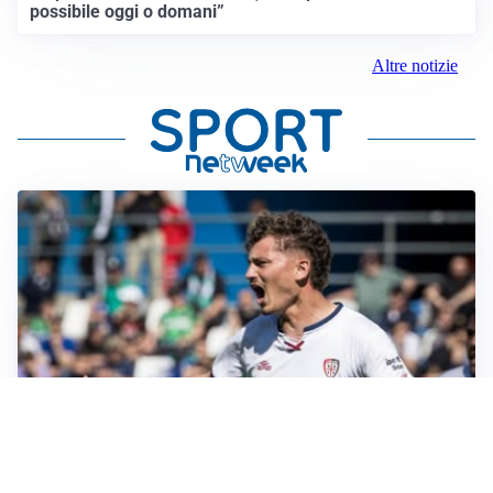
possibile oggi o domani”
Altre notizie