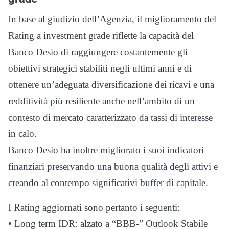
In base al giudizio dell’Agenzia, il miglioramento del
Rating a investment grade riflette la capacità del
Banco Desio di raggiungere costantemente gli
obiettivi strategici stabiliti negli ultimi anni e di
ottenere un’adeguata diversificazione dei ricavi e una
redditività più resiliente anche nell’ambito di un
contesto di mercato caratterizzato da tassi di interesse
in calo.
Banco Desio ha inoltre migliorato i suoi indicatori
finanziari preservando una buona qualità degli attivi e
creando al contempo significativi buffer di capitale.
I Rating aggiornati sono pertanto i seguenti:
• Long term IDR: alzato a “BBB-” Outlook Stabile