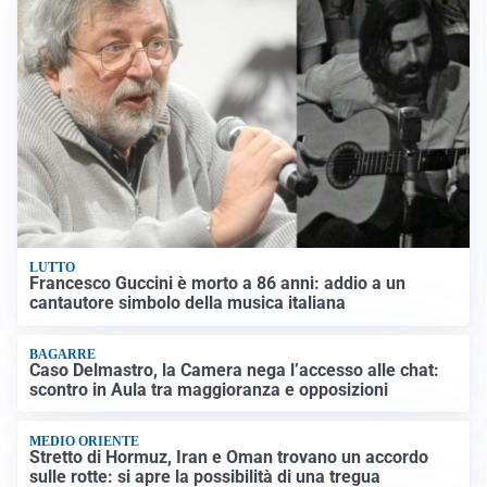
LUTTO
Francesco Guccini è morto a 86 anni: addio a un
cantautore simbolo della musica italiana
BAGARRE
Caso Delmastro, la Camera nega l’accesso alle chat:
scontro in Aula tra maggioranza e opposizioni
MEDIO ORIENTE
Stretto di Hormuz, Iran e Oman trovano un accordo
sulle rotte: si apre la possibilità di una tregua