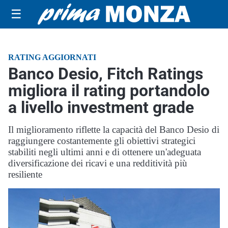
☰
RATING AGGIORNATI
Banco Desio, Fitch Ratings
migliora il rating portandolo
a livello investment grade
Il miglioramento riflette la capacità del Banco Desio di
raggiungere costantemente gli obiettivi strategici
stabiliti negli ultimi anni e di ottenere un'adeguata
diversificazione dei ricavi e una redditività più
resiliente