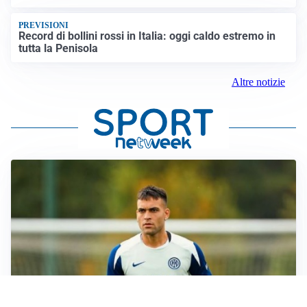
PREVISIONI
Record di bollini rossi in Italia: oggi caldo estremo in
tutta la Penisola
Altre notizie