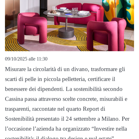
09/10/2025 alle 11:30
Misurare la circolarità di un divano, trasformare gli
scarti di pelle in piccola pelletteria, certificare il
benessere dei dipendenti. La sostenibilità secondo
Cassina passa attraverso scelte concrete, misurabili e
trasparenti, raccontate nel quarto Report di
Sostenibilità presentato il 24 settembre a Milano. Per
l’occasione l’azienda ha organizzato “Investire nella
sostenibilità: il dialogo tra design e real estate”,