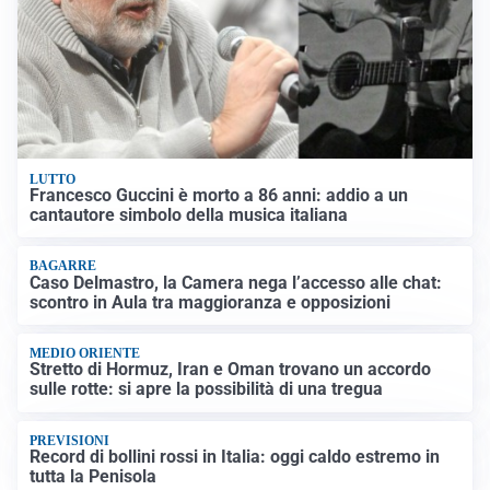
LUTTO
Francesco Guccini è morto a 86 anni: addio a un
cantautore simbolo della musica italiana
BAGARRE
Caso Delmastro, la Camera nega l’accesso alle chat:
scontro in Aula tra maggioranza e opposizioni
MEDIO ORIENTE
Stretto di Hormuz, Iran e Oman trovano un accordo
sulle rotte: si apre la possibilità di una tregua
PREVISIONI
Record di bollini rossi in Italia: oggi caldo estremo in
tutta la Penisola