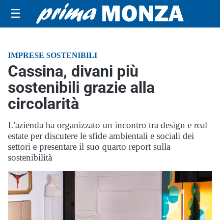
☰
IMPRESE SOSTENIBILI
Cassina, divani più
sostenibili grazie alla
circolarità
L'azienda ha organizzato un incontro tra design e real
estate per discutere le sfide ambientali e sociali dei
settori e presentare il suo quarto report sulla
sostenibilità