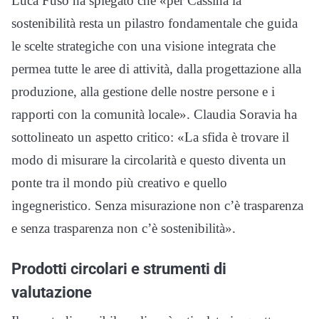
Luca Fuso ha spiegato che «per Cassina la
sostenibilità resta un pilastro fondamentale che guida
le scelte strategiche con una visione integrata che
permea tutte le aree di attività, dalla progettazione alla
produzione, alla gestione delle nostre persone e i
rapporti con la comunità locale». Claudia Soravia ha
sottolineato un aspetto critico: «La sfida è trovare il
modo di misurare la circolarità e questo diventa un
ponte tra il mondo più creativo e quello
ingegneristico. Senza misurazione non c’è trasparenza
e senza trasparenza non c’è sostenibilità».
Prodotti circolari e strumenti di
valutazione