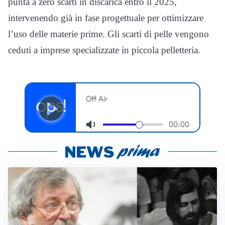
punta a zero scarti in discarica entro il 2025,
intervenendo già in fase progettuale per ottimizzare
l’uso delle materie prime. Gli scarti di pelle vengono
ceduti a imprese specializzate in piccola pelletteria.