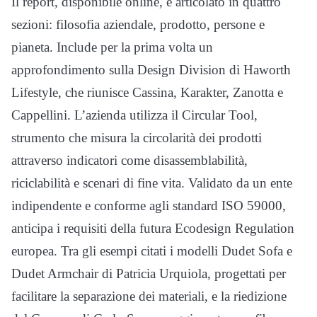
Il report, disponibile online, è articolato in quattro
sezioni: filosofia aziendale, prodotto, persone e
pianeta. Include per la prima volta un
approfondimento sulla Design Division di Haworth
Lifestyle, che riunisce Cassina, Karakter, Zanotta e
Cappellini. L’azienda utilizza il Circular Tool,
strumento che misura la circolarità dei prodotti
attraverso indicatori come disassemblabilità,
riciclabilità e scenari di fine vita. Validato da un ente
indipendente e conforme agli standard ISO 59000,
anticipa i requisiti della futura Ecodesign Regulation
europea. Tra gli esempi citati i modelli Dudet Sofa e
Dudet Armchair di Patricia Urquiola, progettati per
facilitare la separazione dei materiali, e la riedizione