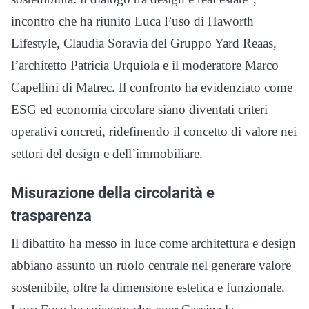
incontro che ha riunito Luca Fuso di Haworth
Lifestyle, Claudia Soravia del Gruppo Yard Reaas,
l’architetto Patricia Urquiola e il moderatore Marco
Capellini di Matrec. Il confronto ha evidenziato come
ESG ed economia circolare siano diventati criteri
operativi concreti, ridefinendo il concetto di valore nei
settori del design e dell’immobiliare.
Misurazione della circolarità e
trasparenza
Il dibattito ha messo in luce come architettura e design
abbiano assunto un ruolo centrale nel generare valore
sostenibile, oltre la dimensione estetica e funzionale.